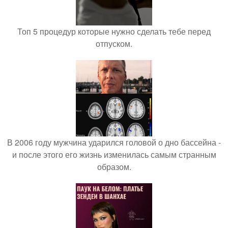
Топ 5 процедур которые нужно сделать тебе перед
отпуском.
В 2006 году мужчина ударился головой о дно бассейна -
и после этого его жизнь изменилась самым странным
образом.