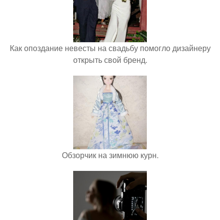
Как опоздание невесты на свадьбу помогло дизайнеру
открыть свой бренд.
Обзорчик на зимнюю курн.