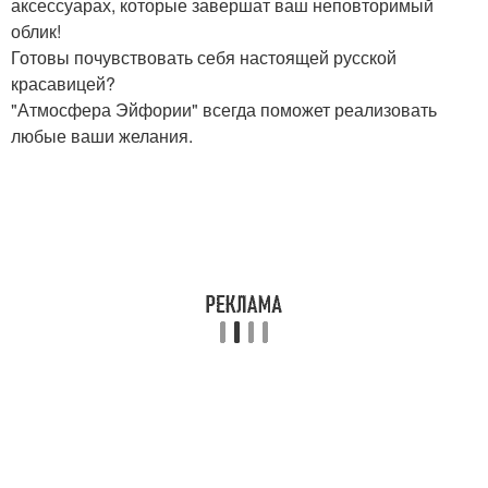
аксессуарах, которые завершат ваш неповторимый
облик!
Готовы почувствовать себя настоящей русской
красавицей?
"Атмосфера Эйфории" всегда поможет реализовать
любые ваши желания.