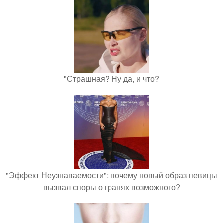
"Страшная? Ну да, и что?
"Эффект Неузнаваемости": почему новый образ певицы
вызвал споры о гранях возможного?