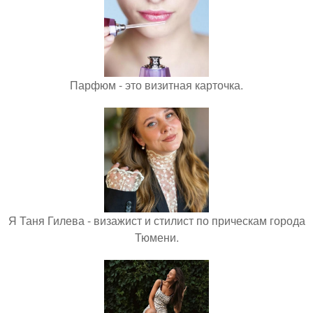
Парфюм - это визитная карточка.
Я Таня Гилева - визажист и стилист по прическам города
Тюмени.