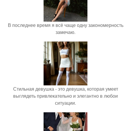
В последнее время я всё чаще одну закономерность
замечаю.
Стильная девушка - это девушка, которая умеет
выглядеть привлекательно и элегантно в любои
ситуации.