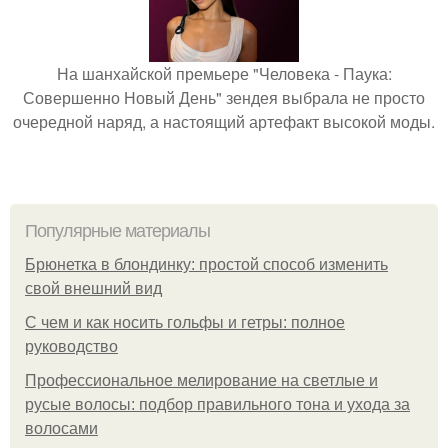
На шанхайской премьере "Человека - Паука:
Совершенно Новый День" зендея выбрала не просто
очередной наряд, а настоящий артефакт высокой моды.
Популярные материалы
Брюнетка в блондинку: простой способ изменить
свой внешний вид
С чем и как носить гольфы и гетры: полное
руководство
Профессиональное мелирование на светлые и
русые волосы: подбор правильного тона и ухода за
волосами