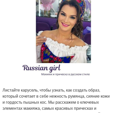
Листайте карусель, чтобы узнать, как создать образ,
который сочетает в себе нежность румянца, сияние кожи
и гордость пышных кос. Мы расскажем о ключевых
элементах макияжа, самых красивых прическах и