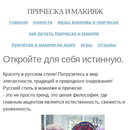
ПРИЧЕСКА И МАКИЯЖ
главная
новости
виды макияжа и причесок
как делать прически и макияж
прически и макияж на дому
игры
отзывы
Откройте для себя истинную.
Красоту в русском стиле! Погрузитесь в мир
элегантности, традиций и природного очарования!
Русский стиль в макияже и прическе.
- это не просто тренд, это целая философия, где
главным акцентом является естественность, свежесть и
ухоженность.