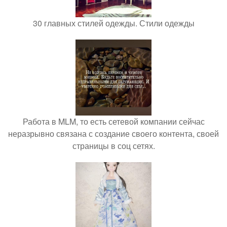
30 главных стилей одежды. Стили одежды
Работа в MLM, то есть сетевой компании сейчас
неразрывно связана с создание своего контента, своей
страницы в соц сетях.