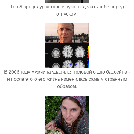
Топ 5 процедур которые нужно сделать тебе перед
отпуском.
В 2006 году мужчина ударился головой о дно бассейна -
и после этого его жизнь изменилась самым странным
образом.