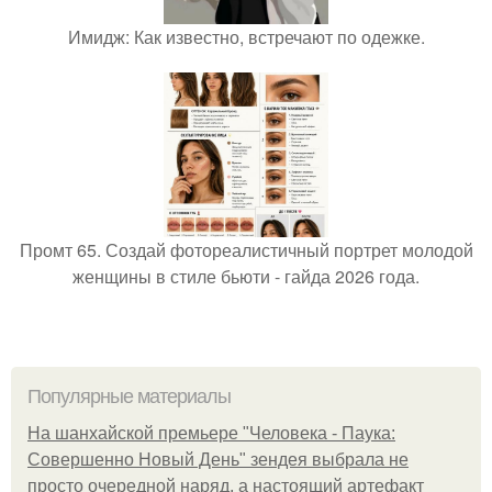
Имидж: Как известно, встречают по одежке.
Промт 65. Создай фотореалистичный портрет молодой
женщины в стиле бьюти - гайда 2026 года.
Популярные материалы
На шанхайской премьере "Человека - Паука:
Совершенно Новый День" зендея выбрала не
просто очередной наряд, а настоящий артефакт