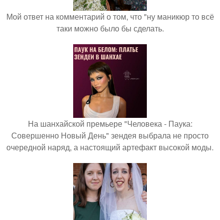
Мой ответ на комментарий о том, что "ну маникюр то всё
таки можно было бы сделать.
На шанхайской премьере "Человека - Паука:
Совершенно Новый День" зендея выбрала не просто
очередной наряд, а настоящий артефакт высокой моды.