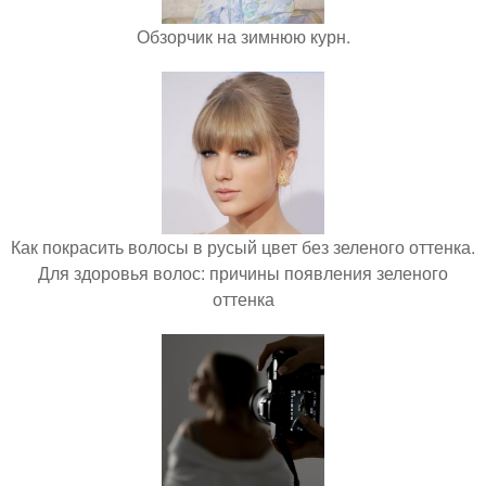
Обзорчик на зимнюю курн.
Как покрасить волосы в русый цвет без зеленого оттенка.
Для здоровья волос: причины появления зеленого
оттенка