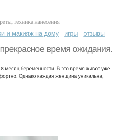
реты, техника нанесения
ки и макияж на дому
игры
отзывы
 прекрасное время ожидания.
8 месяц беременности. В это время живот уже
мфортно. Однако каждая женщина уникальна,