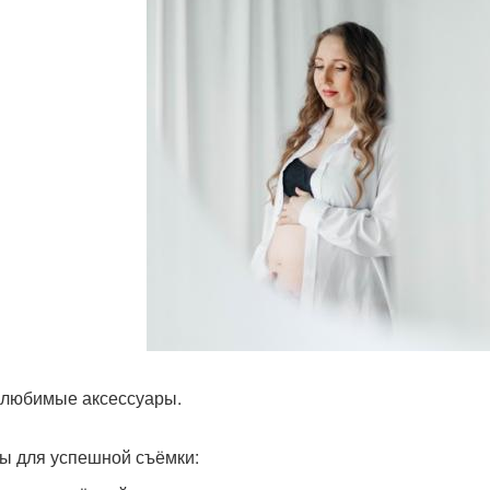
 любимые аксессуары.
ы для успешной съёмки: