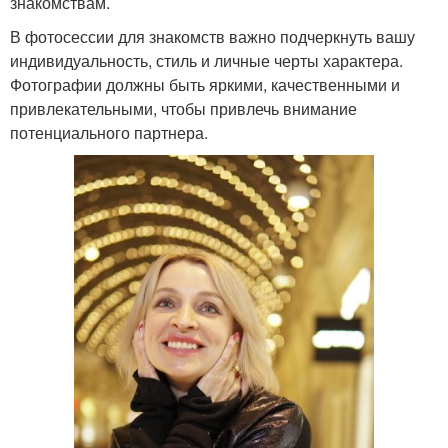
знакомствам.
В фотосессии для знакомств важно подчеркнуть вашу
индивидуальность, стиль и личные черты характера.
Фотографии должны быть яркими, качественными и
привлекательными, чтобы привлечь внимание
потенциального партнера.