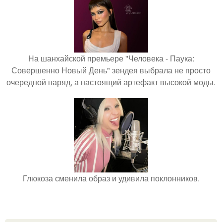
На шанхайской премьере "Человека - Паука:
Совершенно Новый День" зендея выбрала не просто
очередной наряд, а настоящий артефакт высокой моды.
Глюкоза сменила образ и удивила поклонников.