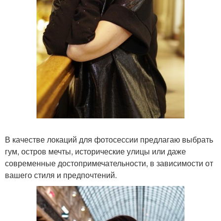
В качестве локаций для фотосессии предлагаю выбрать
гум, остров мечты, исторические улицы или даже
современные достопримечательности, в зависимости от
вашего стиля и предпочтений.