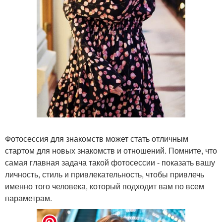
Фотосессия для знакомств может стать отличным
стартом для новых знакомств и отношений. Помните, что
самая главная задача такой фотосессии - показать вашу
личность, стиль и привлекательность, чтобы привлечь
именно того человека, который подходит вам по всем
параметрам.