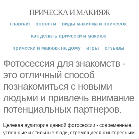
ПРИЧЕСКА И МАКИЯЖ
главная
новости
виды макияжа и причесок
как делать прически и макияж
прически и макияж на дому
игры
отзывы
Фотосессия для знакомств -
это отличный способ
познакомиться с новыми
людьми и привлечь внимание
потенциальных партнеров.
Целевая аудитория данной фотосессии - современные,
успешные и стильные люди, стремящиеся к интересным