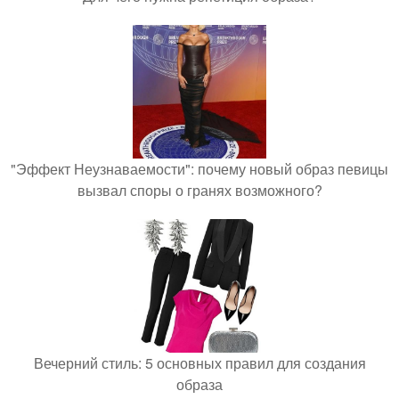
"Эффект Неузнаваемости": почему новый образ певицы
вызвал споры о гранях возможного?
Вечерний стиль: 5 основных правил для создания
образа