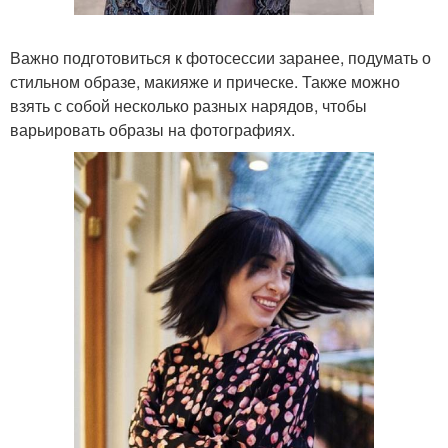
Важно подготовиться к фотосессии заранее, подумать о
стильном образе, макияже и прическе. Также можно
взять с собой несколько разных нарядов, чтобы
варьировать образы на фотографиях.