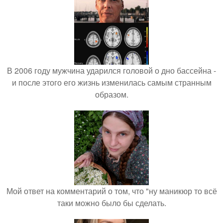
В 2006 году мужчина ударился головой о дно бассейна -
и после этого его жизнь изменилась самым странным
образом.
Мой ответ на комментарий о том, что "ну маникюр то всё
таки можно было бы сделать.