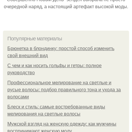
очередной наряд, а настоящий артефакт высокой моды.
Популярные материалы
Брюнетка в блондинку: простой способ изменить
свой внешний вид
С чем и как носить гольфы и гетры: полное
руководство
Профессиональное мелирование на светлые и
русые волосы: подбор правильного тона и ухода за
волосами
Блеск и стиль: самые востребованные виды
мелирования на светлые волосы
Мужской взгляд на женскую одежду: как мужчины
воспринимают женскую моду