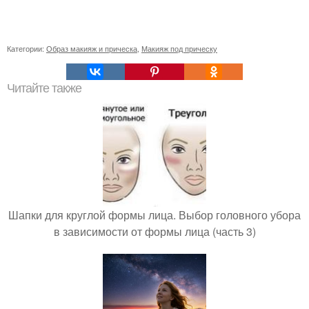
Категории:
Образ макияж и прическа
,
Макияж под прическу
Читайте также
Шапки для круглой формы лица. Выбор головного убора
в зависимости от формы лица (часть 3)