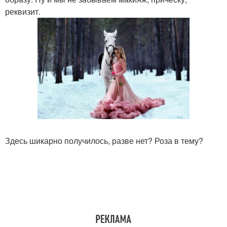
реквизит.
Здесь шикарно получилось, разве нет? Роза в тему?