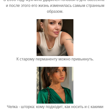
и после этого его жизнь изменилась самым странным
образом.
К старому перманенту можно привыкнуть.
Челка - шторка: кому подходит, как носить и с какими