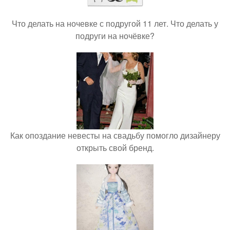
Что делать на ночевке с подругой 11 лет. Что делать у
подруги на ночёвке?
Как опоздание невесты на свадьбу помогло дизайнеру
открыть свой бренд.