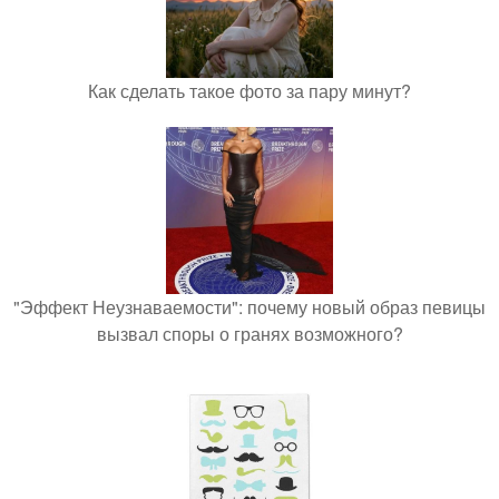
Как сделать такое фото за пару минут?
"Эффект Неузнаваемости": почему новый образ певицы
вызвал споры о гранях возможного?