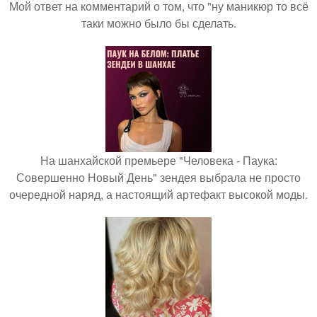
Мой ответ на комментарий о том, что "ну маникюр то всё
таки можно было бы сделать.
На шанхайской премьере "Человека - Паука:
Совершенно Новый День" зендея выбрала не просто
очередной наряд, а настоящий артефакт высокой моды.