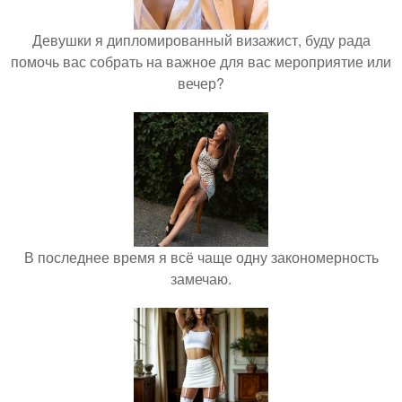
Девушки я дипломированный визажист, буду рада
помочь вас собрать на важное для вас мероприятие или
вечер?
В последнее время я всё чаще одну закономерность
замечаю.