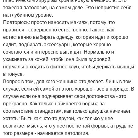
тяжелая патология, на самом деле. Это неприятие себя
на глубинном уровне.
Повторюсь: просто наносить макияж, потому что
нравится - совершенно естественно. Так же, как
естественно выбирать одежду, которая идет и хорошо
сидит, подбирать аксессуары, которые хорошо
сочетаются и интересно выглядят. Нормально и
ухаживать за кожей, чтобы она была здоровой,
нормально ходить в фитнес-клуб, чтобы держать мышцы
в тонусе.
Вопрос в том, для кого женщина это делает. Лишь в том
случае, если ей самой от этого хорошо - все в порядке. В
случае если она подчеркивает свои достоинства - это
прекрасно. Как только начинается борьба за
соответствие стандартам, как только девушка начинает
хотеть "Быть как" кто-то другой, как только у нее
возникает мысль, что у нее нос не той формы, а грудь не
того размера - начинается патология.