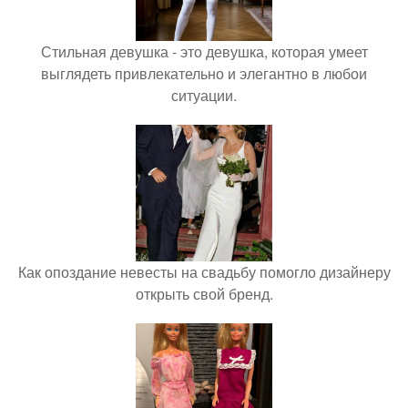
Стильная девушка - это девушка, которая умеет
выглядеть привлекательно и элегантно в любои
ситуации.
Как опоздание невесты на свадьбу помогло дизайнеру
открыть свой бренд.