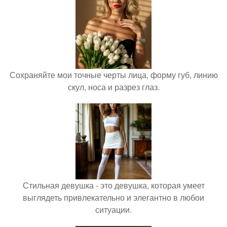
Сохраняйте мои точные черты лица, форму губ, линию
скул, носа и разрез глаз.
Стильная девушка - это девушка, которая умеет
выглядеть привлекательно и элегантно в любои
ситуации.