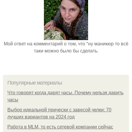
Мой ответ на комментарий о том, что "ну маникюр то всё
таки можно было бы сделать.
Популярные материалы
Что говорят когда дарят часы. Почему нельзя дарить
часы
Выбор идеальной прически с завесой челки: 70
лучших вариантов на 2024 год
Работа в MLM, то есть сетевой компании сейчас