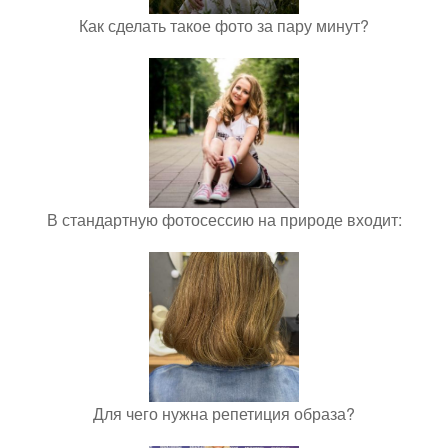
Как сделать такое фото за пару минут?
В стандартную фотосессию на природе входит:
Для чего нужна репетиция образа?