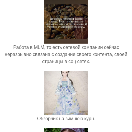
Работа в MLM, то есть сетевой компании сейчас
неразрывно связана с создание своего контента, своей
страницы в соц сетях.
Обзорчик на зимнюю курн.