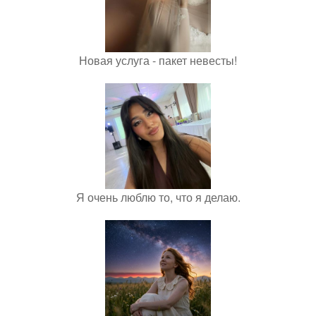
Новая услуга - пакет невесты!
Я очень люблю то, что я делаю.