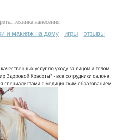
реты, техника нанесения
ки и макияж на дому
игры
отзывы
качественных услуг по уходу за лицом и телом.
ир Здоровой Красоты" - все сотрудники салона,
тся специалистами с медицинским образованием