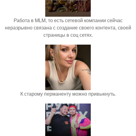
Работа в MLM, то есть сетевой компании сейчас
неразрывно связана с создание своего контента, своей
страницы в соц сетях.
К старому перманенту можно привыкнуть.