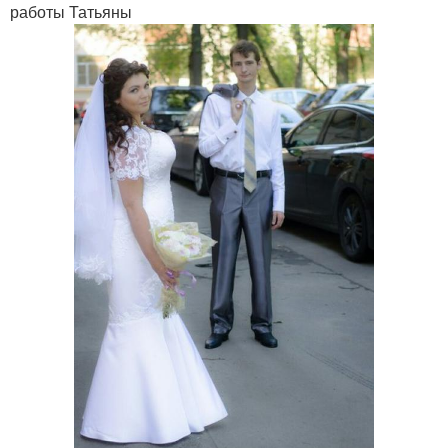
работы Татьяны