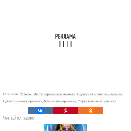
Категории:
Отзывы
,
Мастер причесок и макияжа
,
Недорогая прическа и макияж
,
Сделать макияж прическу
,
Макияж под прическу
,
Образ макияж и прическа
Читайте также