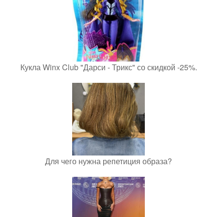
Кукла Winx Club "Дарси - Трикс" со скидкой -25%.
Для чего нужна репетиция образа?