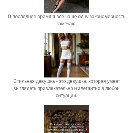
В последнее время я всё чаще одну закономерность
замечаю.
Стильная девушка - это девушка, которая умеет
выглядеть привлекательно и элегантно в любои
ситуации.