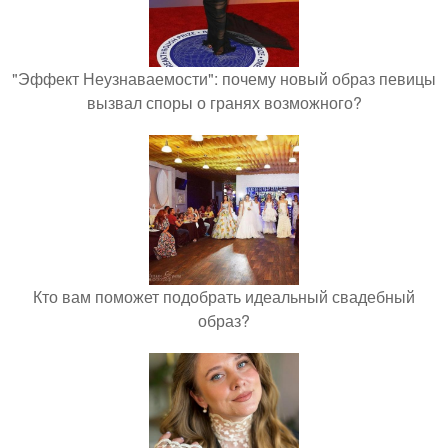
"Эффект Неузнаваемости": почему новый образ певицы
вызвал споры о гранях возможного?
Кто вам поможет подобрать идеальный свадебный
образ?