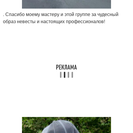
. Спасибо моему мастеру и этой группе за чудесный
образ невесты и настоящих профессионалов!