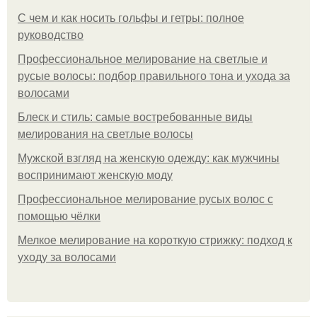
С чем и как носить гольфы и гетры: полное
руководство
Профессиональное мелирование на светлые и
русые волосы: подбор правильного тона и ухода за
волосами
Блеск и стиль: самые востребованные виды
мелирования на светлые волосы
Мужской взгляд на женскую одежду: как мужчины
воспринимают женскую моду
Профессиональное мелирование русых волос с
помощью чёлки
Мелкое мелирование на короткую стрижку: подход к
уходу за волосами