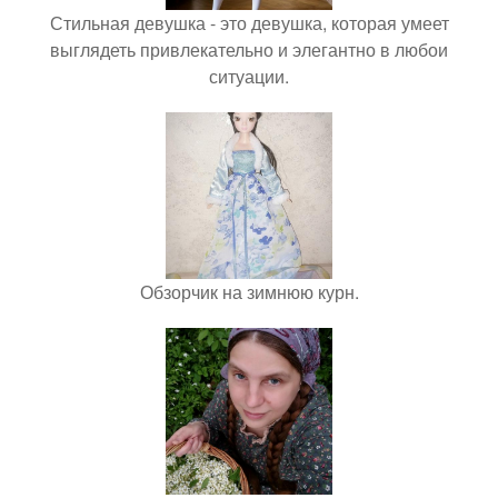
Стильная девушка - это девушка, которая умеет
выглядеть привлекательно и элегантно в любои
ситуации.
Обзорчик на зимнюю курн.