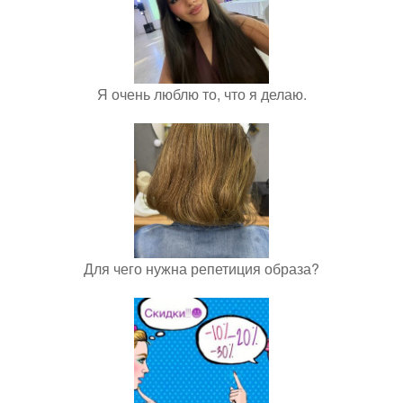
Я очень люблю то, что я делаю.
Для чего нужна репетиция образа?