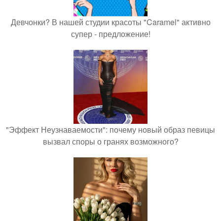
Девчонки? В нашей студии красоты "Caramel" активно
супер - предложение!
"Эффект Неузнаваемости": почему новый образ певицы
вызвал споры о гранях возможного?