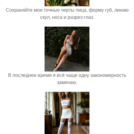
Сохраняйте мои точные черты лица, форму губ, линию
скул, носа и разрез глаз.
В последнее время я всё чаще одну закономерность
замечаю.