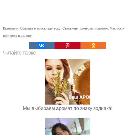
Категории:
Сделать макияж прическу
,
Стильные прически и макияж
,
Макияж и
прическа в салоне
Читайте также
Мы выбираем аромат по знаку зодиака!