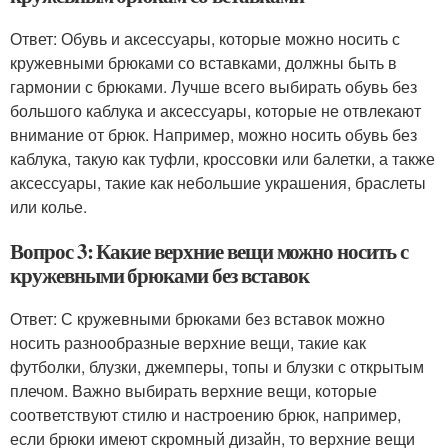
Ответ: Обувь и аксессуары, которые можно носить с
кружевными брюками со вставками, должны быть в
гармонии с брюками. Лучше всего выбирать обувь без
большого каблука и аксессуары, которые не отвлекают
внимание от брюк. Например, можно носить обувь без
каблука, такую как туфли, кроссовки или балетки, а также
аксессуары, такие как небольшие украшения, браслеты
или колье.
Вопрос 3: Какие верхние вещи можно носить с
кружевными брюками без вставок
Ответ: С кружевными брюками без вставок можно
носить разнообразные верхние вещи, такие как
футболки, блузки, джемперы, топы и блузки с открытым
плечом. Важно выбирать верхние вещи, которые
соответствуют стилю и настроению брюк, например,
если брюки имеют скромный дизайн, то верхние вещи