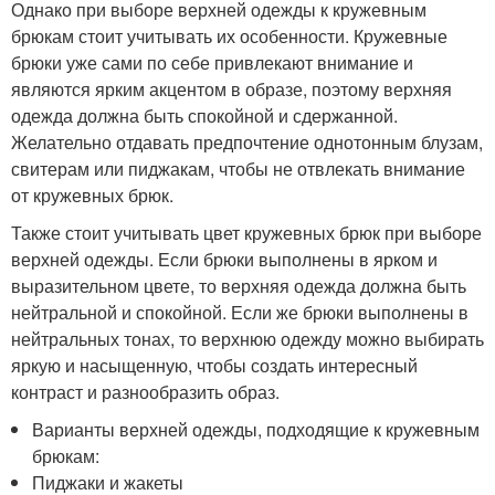
Однако при выборе верхней одежды к кружевным
брюкам стоит учитывать их особенности. Кружевные
брюки уже сами по себе привлекают внимание и
являются ярким акцентом в образе, поэтому верхняя
одежда должна быть спокойной и сдержанной.
Желательно отдавать предпочтение однотонным блузам,
свитерам или пиджакам, чтобы не отвлекать внимание
от кружевных брюк.
Также стоит учитывать цвет кружевных брюк при выборе
верхней одежды. Если брюки выполнены в ярком и
выразительном цвете, то верхняя одежда должна быть
нейтральной и спокойной. Если же брюки выполнены в
нейтральных тонах, то верхнюю одежду можно выбирать
яркую и насыщенную, чтобы создать интересный
контраст и разнообразить образ.
Варианты верхней одежды, подходящие к кружевным
брюкам:
Пиджаки и жакеты