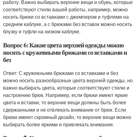
работу. Важно выбирать верхние вещи и обувь, которые
соответствуют стилю вашей работы, например, можно
носить брюки со вставками с джемпером и туфлями на
среднем каблуке, а с брюками без вставок можно носить
блузку и туфли на низком каблуке.
Вопрос 6: Какие цвета верхней одежды можно
носить с кружевными брюками со вставками и
без
Ответ: С кружевными брюками со вставками и без
можно носить разнообразные цвета верхней одежды, но
важно выбирать цвета, которые соответствуют стилю и
настроению брюк. Например, если брюки имеют яркие
цвета и вставки, то верхние вещи должны быть более
сдержанными и не отвлекать внимание от брюк. Если
брюки имеют скромный дизайн, то верхние вещи можно
выбирать более яркими и привлекать внимание.