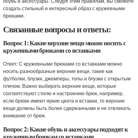
обувь и аксессуары. Следуя этим правилам, вы сможете
создать стильный и интересный образ с кружевными
брюками.
Связанные вопросы и ответы:
Вопрос 1: Какие верхние вещи можно носить с
кружевными брюками со вставками
Ответ: С кружевными брюками со вставками можно
носить разнообразные верхние вещи, такие как
футболки, блузки, джемперы, топы и блузки с открытым
плечом. Важно выбирать верхние вещи, которые
соответствуют стилю и настроению брюк, например,
если брюки имеют яркие цвета и вставки, то верхние
вещи должны быть более сдержанными и не отвлекать
внимание от брюк.
Вопрос 2: Какие обувь и аксессуары подходят к
кружевным брюкам со вставками