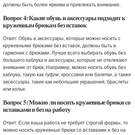
должны быть более яркими и привлекать внимание.
Вопрос 4: Какие обувь и аксессуары подходят к
кружевным брюкам без вставок
Ответ: Обувь и аксессуары, которые можно носить с
кружевными брюками без вставок, должны быть в
гармонии с брюками. Лучше всего выбирать обувь без
большого каблука и аксессуары, которые не отвлекают
внимание от брюк. Например, можно носить обувь без
каблука, такую как туфли, кроссовки или балетки, а также
аксессуары, такие как небольшие украшения, браслеты
или колье.
Вопрос 5: Можно ли носить кружевные брюки со
вставками и без на работу
Ответ: Если ваша работа не требует строгой формы, то
можно носить кружевные брюки со вставками и без на