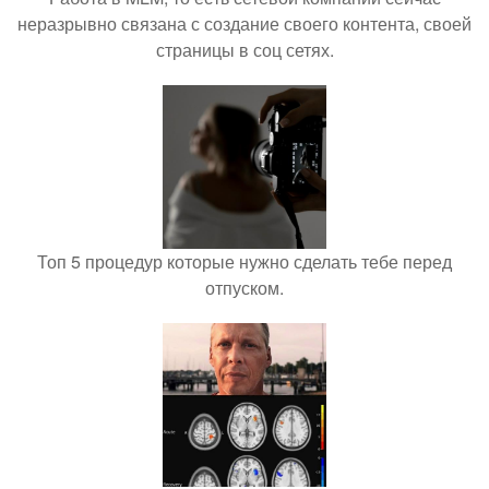
неразрывно связана с создание своего контента, своей
страницы в соц сетях.
Топ 5 процедур которые нужно сделать тебе перед
отпуском.