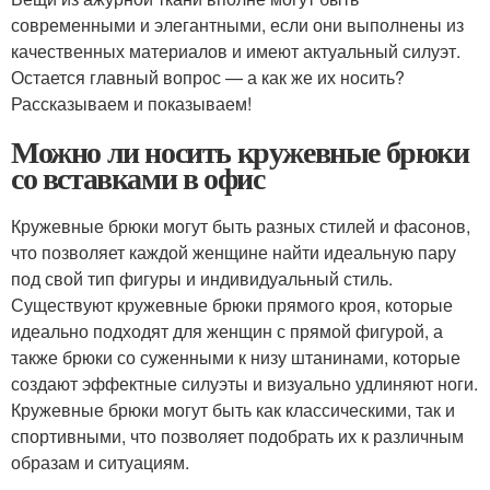
современными и элегантными, если они выполнены из
качественных материалов и имеют актуальный силуэт.
Остается главный вопрос — а как же их носить?
Рассказываем и показываем!
Можно ли носить кружевные брюки
со вставками в офис
Кружевные брюки могут быть разных стилей и фасонов,
что позволяет каждой женщине найти идеальную пару
под свой тип фигуры и индивидуальный стиль.
Существуют кружевные брюки прямого кроя, которые
идеально подходят для женщин с прямой фигурой, а
также брюки со суженными к низу штанинами, которые
создают эффектные силуэты и визуально удлиняют ноги.
Кружевные брюки могут быть как классическими, так и
спортивными, что позволяет подобрать их к различным
образам и ситуациям.