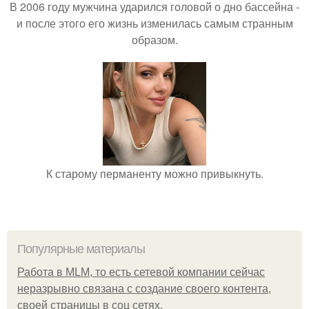
В 2006 году мужчина ударился головой о дно бассейна -
и после этого его жизнь изменилась самым странным
образом.
К старому перманенту можно привыкнуть.
Популярные материалы
Работа в MLM, то есть сетевой компании сейчас
неразрывно связана с создание своего контента,
своей страницы в соц сетях.