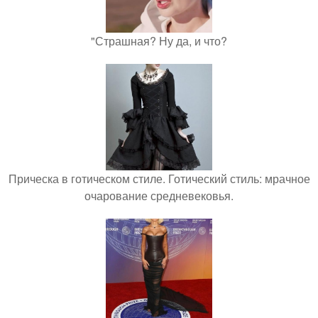
"Страшная? Ну да, и что?
Прическа в готическом стиле. Готический стиль: мрачное
очарование средневековья.