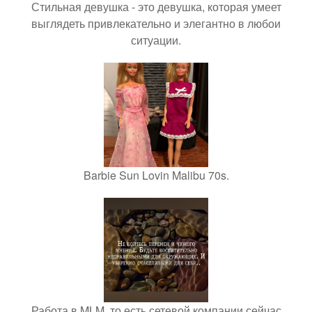
Стильная девушка - это девушка, которая умеет
выглядеть привлекательно и элегантно в любои
ситуации.
Barbie Sun Lovin Malibu 70s.
Работа в MLM, то есть сетевой компании сейчас