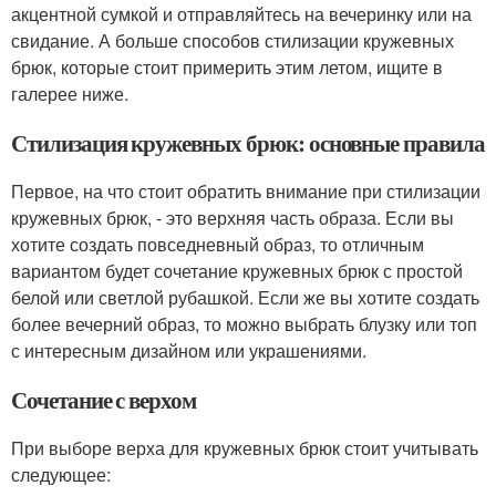
акцентной сумкой и отправляйтесь на вечеринку или на
свидание. А больше способов стилизации кружевных
брюк, которые стоит примерить этим летом, ищите в
галерее ниже.
Стилизация кружевных брюк: основные правила
Первое, на что стоит обратить внимание при стилизации
кружевных брюк, - это верхняя часть образа. Если вы
хотите создать повседневный образ, то отличным
вариантом будет сочетание кружевных брюк с простой
белой или светлой рубашкой. Если же вы хотите создать
более вечерний образ, то можно выбрать блузку или топ
с интересным дизайном или украшениями.
Сочетание с верхом
При выборе верха для кружевных брюк стоит учитывать
следующее: