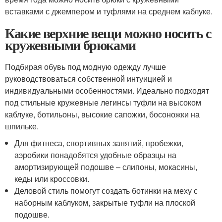
вставками с джемпером и туфлями на среднем каблуке.
Какие верхние вещи можно носить с
кружевными брюками
Подбирая обувь под модную одежду лучше
руководствоваться собственной интуицией и
индивидуальными особенностями. Идеально подходят
под стильные кружевные легинсы туфли на высоком
каблуке, ботильоны, высокие сапожки, босоножки на
шпильке.
Для фитнеса, спортивных занятий, пробежки,
аэробики понадобятся удобные образцы на
амортизирующей подошве – слипоны, мокасины,
кеды или кроссовки.
Деловой стиль помогут создать ботинки на меху с
наборным каблуком, закрытые туфли на плоской
подошве.