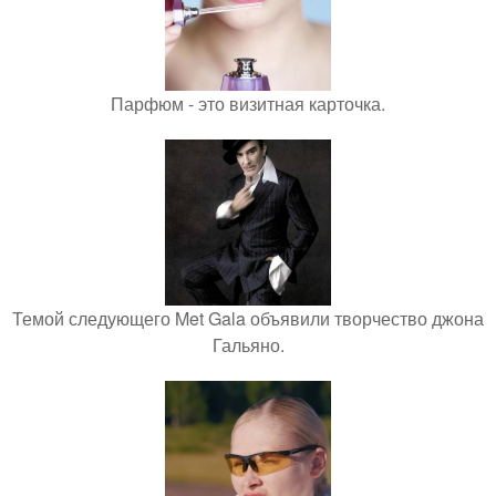
Парфюм - это визитная карточка.
Темой следующего Met Gala объявили творчество джона
Гальяно.