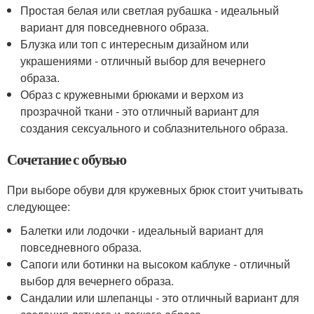
Простая белая или светлая рубашка - идеальный
вариант для повседневного образа.
Блузка или топ с интересным дизайном или
украшениями - отличный выбор для вечернего
образа.
Образ с кружевными брюками и верхом из
прозрачной ткани - это отличный вариант для
создания сексуального и соблазнительного образа.
Сочетание с обувью
При выборе обуви для кружевных брюк стоит учитывать
следующее:
Балетки или лодочки - идеальный вариант для
повседневного образа.
Сапоги или ботинки на высоком каблуке - отличный
выбор для вечернего образа.
Сандалии или шлепанцы - это отличный вариант для