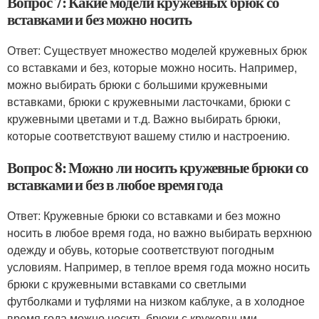
Вопрос 7: Какие модели кружевных брюк со
вставками и без можно носить
Ответ: Существует множество моделей кружевных брюк
со вставками и без, которые можно носить. Например,
можно выбирать брюки с большими кружевными
вставками, брюки с кружевными ласточками, брюки с
кружевными цветами и т.д. Важно выбирать брюки,
которые соответствуют вашему стилю и настроению.
Вопрос 8: Можно ли носить кружевные брюки со
вставками и без в любое время года
Ответ: Кружевные брюки со вставками и без можно
носить в любое время года, но важно выбирать верхнюю
одежду и обувь, которые соответствуют погодным
условиям. Например, в теплое время года можно носить
брюки с кружевными вставками со светлыми
футболками и туфлями на низком каблуке, а в холодное
время года можно носить брюки с кружевными