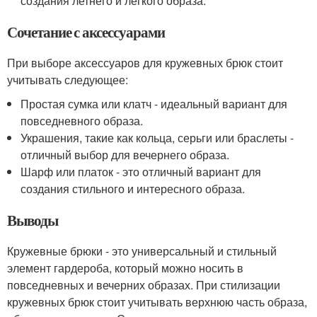
создания летнего и легкого образа.
Сочетание с аксессуарами
При выборе аксессуаров для кружевных брюк стоит
учитывать следующее:
Простая сумка или клатч - идеальный вариант для
повседневного образа.
Украшения, такие как кольца, серьги или браслеты -
отличный выбор для вечернего образа.
Шарф или платок - это отличный вариант для
создания стильного и интересного образа.
Выводы
Кружевные брюки - это универсальный и стильный
элемент гардероба, который можно носить в
повседневных и вечерних образах. При стилизации
кружевных брюк стоит учитывать верхнюю часть образа,