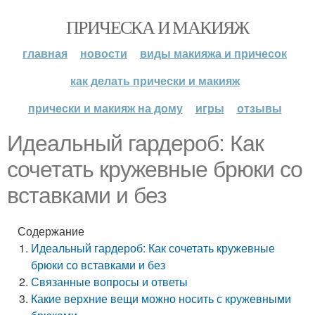
ПРИЧЕСКА И МАКИЯЖ
главная
новости
виды макияжа и причесок
как делать прически и макияж
прически и макияж на дому
игры
отзывы
Идеальный гардероб: Как
сочетать кружевные брюки со
вставками и без
Содержание
Идеальный гардероб: Как сочетать кружевные
брюки со вставками и без
Связанные вопросы и ответы
Какие верхние вещи можно носить с кружевными