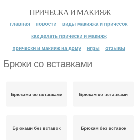
ПРИЧЕСКА И МАКИЯЖ
главная
новости
виды макияжа и причесок
как делать прически и макияж
прически и макияж на дому
игры
отзывы
Брюки со вставками
Брюками со вставками
Брюкам со вставками
Брюками без вставок
Брюкам без вставок