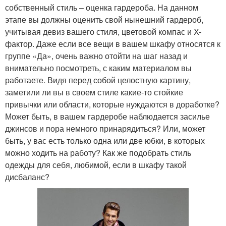
собственный стиль – оценка гардероба. На данном
этапе вы должны оценить свой нынешний гардероб,
учитывая девиз вашего стиля, цветовой компас и X-
фактор. Даже если все вещи в вашем шкафу относятся к
группе «Да», очень важно отойти на шаг назад и
внимательно посмотреть, с каким материалом вы
работаете. Видя перед собой целостную картину,
заметили ли вы в своем стиле какие-то стойкие
привычки или области, которые нуждаются в доработке?
Может быть, в вашем гардеробе наблюдается засилье
джинсов и пора немного принарядиться? Или, может
быть, у вас есть только одна или две юбки, в которых
можно ходить на работу? Как же подобрать стиль
одежды для себя, любимой, если в шкафу такой
дисбаланс?