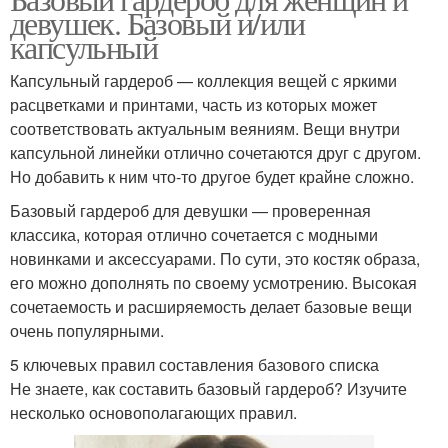
девушек. Базовый и/или
капсульный
Капсульный гардероб — коллекция вещей с яркими
расцветками и принтами, часть из которых может
соответствовать актуальным веяниям. Вещи внутри
капсульной линейки отлично сочетаются друг с другом.
Но добавить к ним что-то другое будет крайне сложно.
Базовый гардероб для девушки — проверенная
классика, которая отлично сочетается с модными
новинками и аксессуарами. По сути, это костяк образа,
его можно дополнять по своему усмотрению. Высокая
сочетаемость и расширяемость делает базовые вещи
очень популярными.
5 ключевых правил составления базового списка
Не знаете, как составить базовый гардероб? Изучите
несколько основополагающих правил.