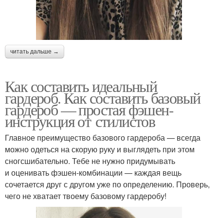
читать дальше →
Как составить идеальный
гардероб. Как составить базовый
гардероб — простая фэшен-
инструкция от стилистов
Главное преимущество базового гардероба — всегда
можно одеться на скорую руку и выглядеть при этом
сногсшибательно. Тебе не нужно придумывать
и оценивать фэшен-комбинации — каждая вещь
сочетается друг с другом уже по определению. Проверь,
чего не хватает твоему базовому гардеробу!