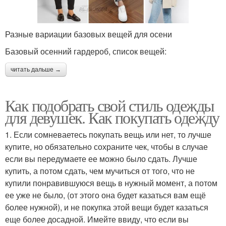
Разные вариации базовых вещей для осени
Базовый осенний гардероб, список вещей:
читать дальше →
Как подобрать свой стиль одежды
для девушек. Как покупать одежду
1. Если сомневаетесь покупать вещь или нет, то лучше
купите, но обязательно сохраните чек, чтобы в случае
если вы передумаете ее можно было сдать. Лучше
купить, а потом сдать, чем мучиться от того, что не
купили понравившуюся вещь в нужный момент, а потом
ее уже не было, (от этого она будет казаться вам ещё
более нужной), и не покупка этой вещи будет казаться
еще более досадной. Имейте ввиду, что если вы