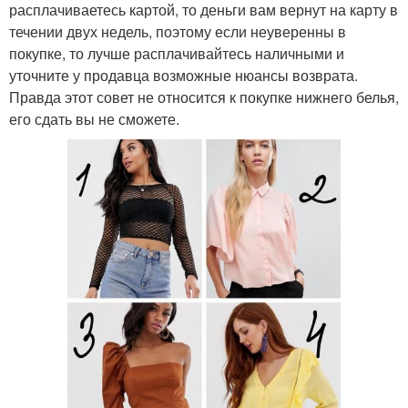
расплачиваетесь картой, то деньги вам вернут на карту в
течении двух недель, поэтому если неуверенны в
покупке, то лучше расплачивайтесь наличными и
уточните у продавца возможные нюансы возврата.
Правда этот совет не относится к покупке нижнего белья,
его сдать вы не сможете.