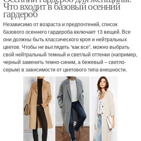
Что входит в базовый осенний
гардероб
Независимо от возраста и предпочтений, список
базового осеннего гардероба включает 13 вещей. Все
они должны быть классического кроя и нейтральных
цветов. Чтобы не выглядеть “как все”, можно выбрать
свой нейтральный темный и светлый оттенки (например,
черный заменить темно-синим, а бежевый – светло-
серым) в зависимости от цветового типа внешности.