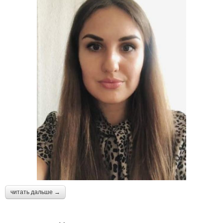
читать дальше →