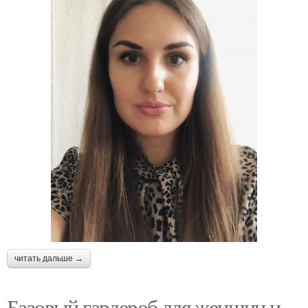
читать дальше →
Базовый гардероб для женщин и