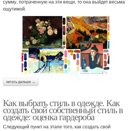
сумму, потраченную на эти вещи, то она выйдет весьма
ощутимой.
читать дальше →
Как выбрать стиль в одежде. Как
создать свой собственный стиль в
одежде: оценка гардероба
Следующий пункт на этапе того, как создать свой