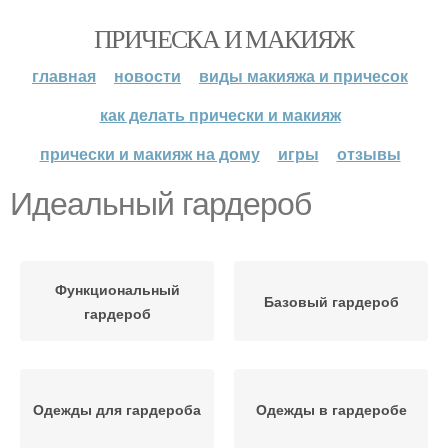
ПРИЧЕСКА И МАКИЯЖ
главная
новости
виды макияжа и причесок
как делать прически и макияж
прически и макияж на дому
игры
отзывы
Идеальный гардероб
Функциональный
Базовый гардероб
гардероб
Одежды для гардероба
Одежды в гардеробе