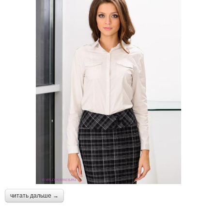
читать дальше →