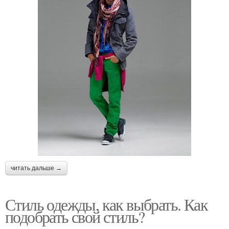
читать дальше →
Стиль одежды, как выбрать. Как
подобрать свой стиль?