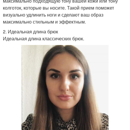
максимально подходящую тону вашей кожи или тону
колготок, которые вы носите. Такой прием поможет
визуально удлинить ноги и сделают ваш образ
максимально стильным и эффектным.
2. Идеальная длина брюк
Идеальная длина классических брюк.