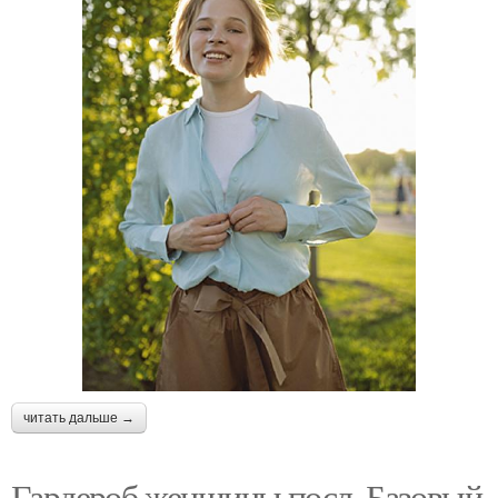
читать дальше →
Гардероб женщины посл. Базовый