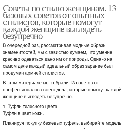
Советы по стилю женщинам. 13
базовых советов от опытных
стилистов, которые помогут
каждой женщине выглядеть
безупречно
В очередной раз, рассматривая модные образы
знаменитостей, мы с завистью думаем, что умение
красиво одеваться дано им от природы. Однако на
самом деле каждый идеальный образ заранее был
продуман армией стилистов.
В этом материале мы собрали 13 советов от
профессионалов своего дела, которые помогут каждой
женщине выглядеть безупречно.
1. Туфли телесного цвета
Туфли в цвет кожи.
Планируя покупку бежевых туфель, выбирайте модель