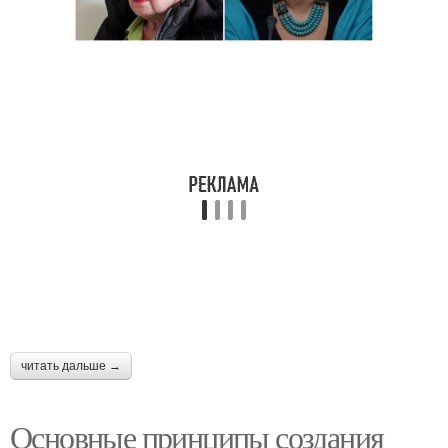
читать дальше →
Основные принципы создания