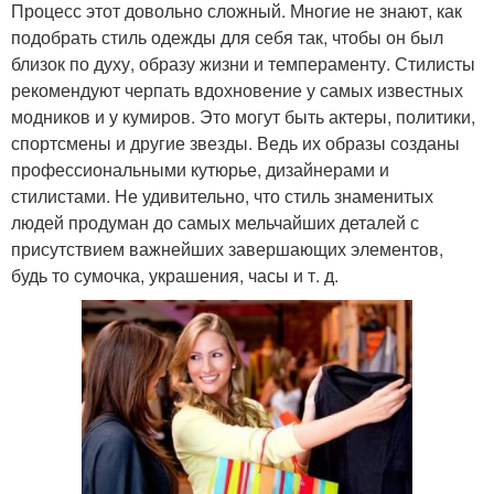
Процесс этот довольно сложный. Многие не знают, как
подобрать стиль одежды для себя так, чтобы он был
близок по духу, образу жизни и темпераменту. Стилисты
рекомендуют черпать вдохновение у самых известных
модников и у кумиров. Это могут быть актеры, политики,
спортсмены и другие звезды. Ведь их образы созданы
профессиональными кутюрье, дизайнерами и
стилистами. Не удивительно, что стиль знаменитых
людей продуман до самых мельчайших деталей с
присутствием важнейших завершающих элементов,
будь то сумочка, украшения, часы и т. д.