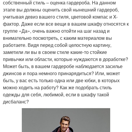
собственный стиль – оценка гардероба. На данном
этапе вы должны оценить свой нынешний гардероб,
учитывая девиз вашего стиля, цветовой компас и X-
фактор. Даже если все вещи в вашем шкафу относятся к
группе «Да», очень важно отойти на шаг назад и
внимательно посмотреть, с каким материалом вы
работаете. Видя перед собой целостную картину,
заметили ли вы в своем стиле какие-то стойкие
привычки или области, которые нуждаются в доработке?
Может быть, в вашем гардеробе наблюдается засилье
джинсов и пора немного принарядиться? Или, может
быть, у вас есть только одна или две юбки, в которых
можно ходить на работу? Как же подобрать стиль
одежды для себя, любимой, если в шкафу такой
дисбаланс?