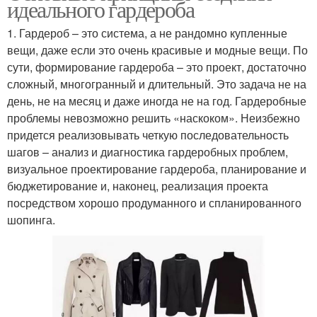
идеального гардероба
1. Гардероб – это система, а не рандомно купленные
вещи, даже если это очень красивые и модные вещи. По
сути, формирование гардероба – это проект, достаточно
сложный, многогранный и длительный. Это задача не на
день, не на месяц и даже иногда не на год. Гардеробные
проблемы невозможно решить «наскоком». Неизбежно
придется реализовывать четкую последовательность
шагов – анализ и диагностика гардеробных проблем,
визуальное проектирование гардероба, планирование и
бюджетирование и, наконец, реализация проекта
посредством хорошо продуманного и спланированного
шопинга.