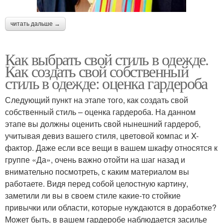
читать дальше →
Как выбрать свой стиль в одежде.
Как создать свой собственный
стиль в одежде: оценка гардероба
Следующий пункт на этапе того, как создать свой
собственный стиль – оценка гардероба. На данном
этапе вы должны оценить свой нынешний гардероб,
учитывая девиз вашего стиля, цветовой компас и X-
фактор. Даже если все вещи в вашем шкафу относятся к
группе «Да», очень важно отойти на шаг назад и
внимательно посмотреть, с каким материалом вы
работаете. Видя перед собой целостную картину,
заметили ли вы в своем стиле какие-то стойкие
привычки или области, которые нуждаются в доработке?
Может быть, в вашем гардеробе наблюдается засилье