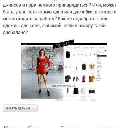
джинсов и пора немного принарядиться? Или, может
быть, у вас есть только одна или две юбки, в которых
можно ходить на работу? Как же подобрать стиль
одежды для себя, любимой, если в шкафу такой
дисбаланс?
читать дальше →