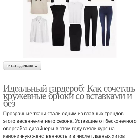
читать дальше →
Идеальный гардероб: Как сочетать
кружевные брюки со вставками и
без
Прозрачные ткани стали одним из главных трендов
этого весенне-летнего сезона. Уставшие от бесконечного
оверсайза дизайнеры в этом году взяли курс на
каноничную женственность и в числе главных хитов