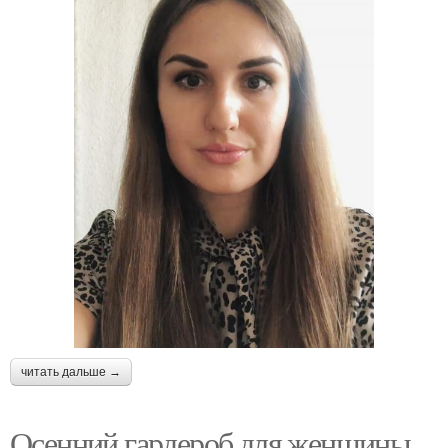
читать дальше →
Осенний гардероб для женщины.