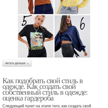
читать дальше →
Как подобрать свой стиль в
одежде. Как создать свой
собственный стиль в одежде:
оценка гардероба
Следующий пункт на этапе того, как создать свой