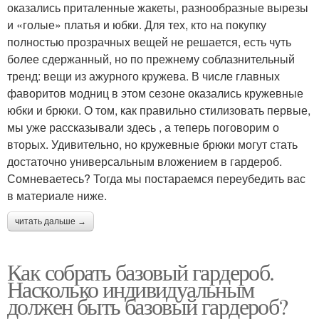
оказались приталенные жакеты, разнообразные вырезы
и «голые» платья и юбки. Для тех, кто на покупку
полностью прозрачных вещей не решается, есть чуть
более сдержанный, но по прежнему соблазнительный
тренд: вещи из ажурного кружева. В числе главных
фаворитов модниц в этом сезоне оказались кружевные
юбки и брюки. О том, как правильно стилизовать первые,
мы уже рассказывали здесь , а теперь поговорим о
вторых. Удивительно, но кружевные брюки могут стать
достаточно универсальным вложением в гардероб.
Сомневаетесь? Тогда мы постараемся переубедить вас
в материале ниже.
читать дальше →
Как собрать базовый гардероб.
Насколько индивидуальным
должен быть базовый гардероб?