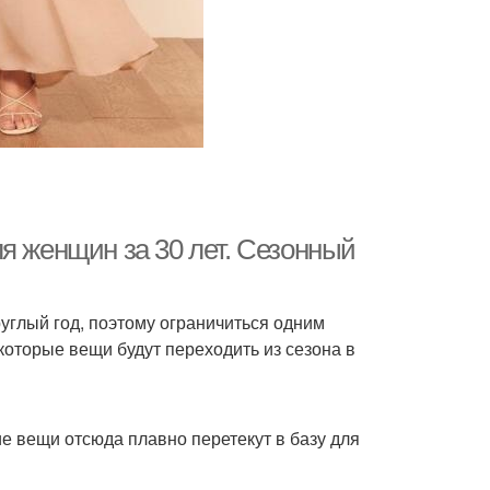
я женщин за 30 лет. Сезонный
руглый год, поэтому ограничиться одним
которые вещи будут переходить из сезона в
е вещи отсюда плавно перетекут в базу для