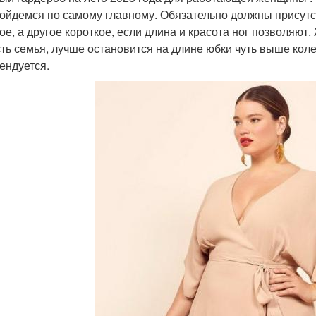
ойдемся по самому главному. Обязательно должны присутст
ое, а другое короткое, если длина и красота ног позволяют.
сть семья, лучше остановится на длине юбки чуть выше коле
ендуется.