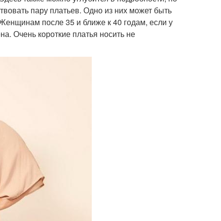
вовать пару платьев. Одно из них может быть
 Женщинам после 35 и ближе к 40 годам, если у
на. Очень короткие платья носить не