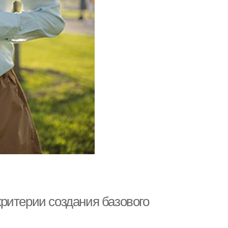
ритерии создания базового