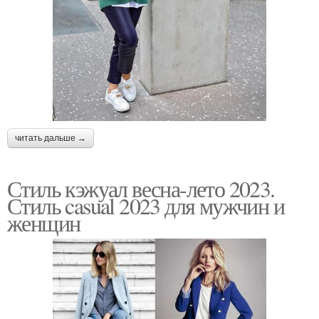
читать дальше →
Стиль кэжуал весна-лето 2023.
Стиль casual 2023 для мужчин и
женщин