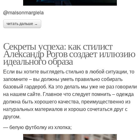
@maisonmargiela
читать дальше →
Секреты успеха: как стилист
Александр Рогов создает иллюзию
идеального образа
Если вы хотите выглядеть стильно в любой ситуации, то
запомните – вы должны уметь правильно собирать
базовый гардероб. Ка это делать мы уже не раз говорили
на нашем сайте. Главное что следует помнить – одежда
должна быть хорошего качества, преимущественно из
натуральных материалов и хорошо сочетаться друг с
другом.
— белую футболку из хлопка;