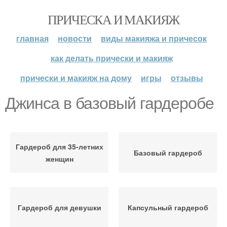
ПРИЧЕСКА И МАКИЯЖ
главная
новости
виды макияжа и причесок
как делать прически и макияж
прически и макияж на дому
игры
отзывы
Джинса в базовый гардеробе
Гардероб для 35-летних
Базовый гардероб
женщин
Гардероб для девушки
Капсульный гардероб