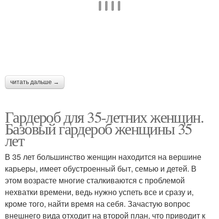
читать дальше →
Гардероб для 35-летних женщин.
Базовый гардероб женщины 35
лет
В 35 лет большинство женщин находится на вершине
карьеры, имеет обустроенный быт, семью и детей. В
этом возрасте многие сталкиваются с проблемой
нехватки времени, ведь нужно успеть все и сразу и,
кроме того, найти время на себя. Зачастую вопрос
внешнего вида отходит на второй план, что приводит к