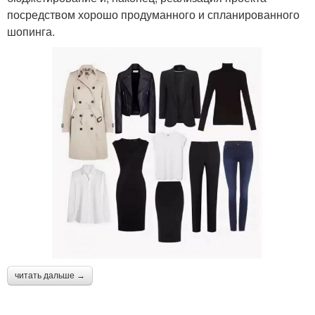
посредством хорошо продуманного и спланированного
шопинга.
читать дальше →