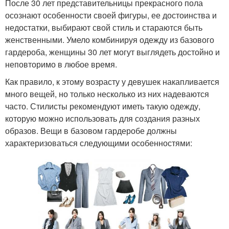
После 30 лет представительницы прекрасного пола
осознают особенности своей фигуры, ее достоинства и
недостатки, выбирают свой стиль и стараются быть
женственными. Умело комбинируя одежду из базового
гардероба, женщины 30 лет могут выглядеть достойно и
неповторимо в любое время.
Как правило, к этому возрасту у девушек накапливается
много вещей, но только несколько из них надеваются
часто. Стилисты рекомендуют иметь такую одежду,
которую можно использовать для создания разных
образов. Вещи в базовом гардеробе должны
характеризоваться следующими особенностями: