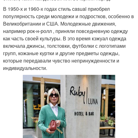
В 1950-х и 1960-х годах стиль casual приобрел
популярность среди молодежи и подростков, особенно в
Великобритании и США. Молодежные движения,
например рок-н-ролл , приняли повседневную одежду
как часть своей культуры. В это время кэжуал одежда
включала джинсы, толстовки, футболки с логотипами
групп, кожаные куртки и другие предметы одежды,
которые передавали чувство непринужденности и
индивидуальности.