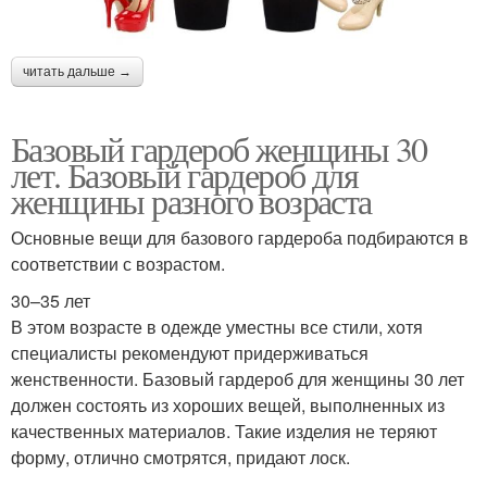
читать дальше →
Базовый гардероб женщины 30
лет. Базовый гардероб для
женщины разного возраста
Основные вещи для базового гардероба подбираются в
соответствии с возрастом.
30–35 лет
В этом возрасте в одежде уместны все стили, хотя
специалисты рекомендуют придерживаться
женственности. Базовый гардероб для женщины 30 лет
должен состоять из хороших вещей, выполненных из
качественных материалов. Такие изделия не теряют
форму, отлично смотрятся, придают лоск.