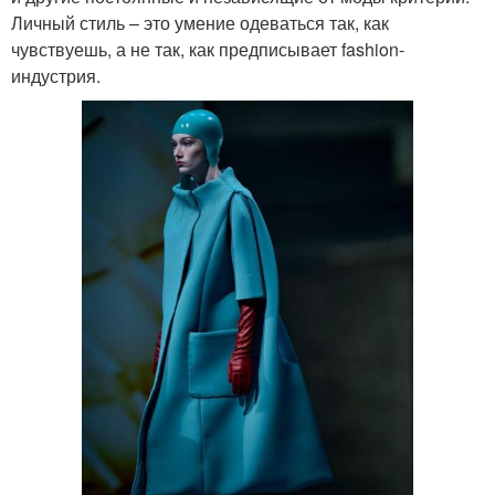
Личный стиль – это умение одеваться так, как
чувствуешь, а не так, как предписывает fashion-
индустрия.