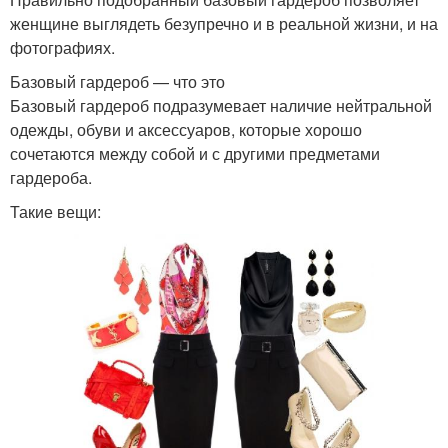
женщине выглядеть безупречно и в реальной жизни, и на
фотографиях.
Базовый гардероб — что это
Базовый гардероб подразумевает наличие нейтральной
одежды, обуви и аксессуаров, которые хорошо
сочетаются между собой и с другими предметами
гардероба.
Такие вещи: