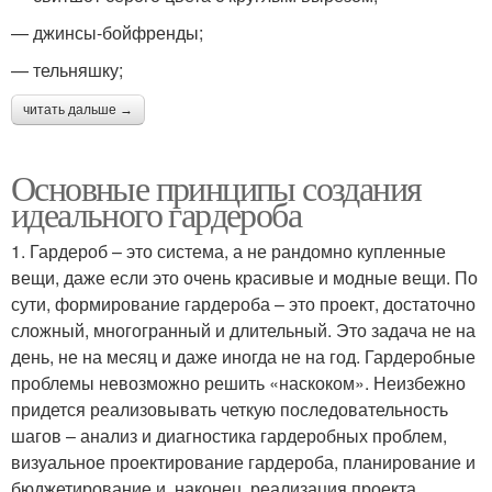
— джинсы-бойфренды;
— тельняшку;
читать дальше →
Основные принципы создания
идеального гардероба
1. Гардероб – это система, а не рандомно купленные
вещи, даже если это очень красивые и модные вещи. По
сути, формирование гардероба – это проект, достаточно
сложный, многогранный и длительный. Это задача не на
день, не на месяц и даже иногда не на год. Гардеробные
проблемы невозможно решить «наскоком». Неизбежно
придется реализовывать четкую последовательность
шагов – анализ и диагностика гардеробных проблем,
визуальное проектирование гардероба, планирование и
бюджетирование и, наконец, реализация проекта