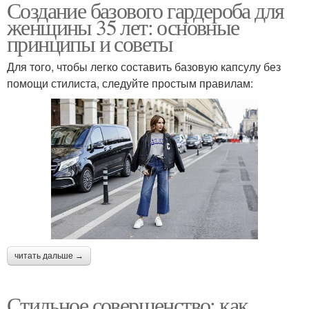
Создание базового гардероба для
женщины 35 лет: основные
принципы и советы
Для того, чтобы легко составить базовую капсулу без
помощи стилиста, следуйте простым правилам:
читать дальше →
Стильное совершенство: как