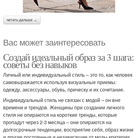
читать дальше →
Вас может заинтересовать
Создай идеальный образ за 3 шага:
советы без навыков
Личный или индивидуальный стиль – это то, как человек
самовыражается используя визуальные приемы:
одежду, аксессуары, обувь, прическу и их сочетание.
Индивидуальный стиль не связан с модой – он вне
времени и трендов. Женщины при создании личного
стиля не опираются на короткие тренды, которые
пропадут через 2-3 месяца – они опираются на
долгосрочные тенденции, восприятие себя, образ жизни
и другие постоянные и независящие от моды критерии.