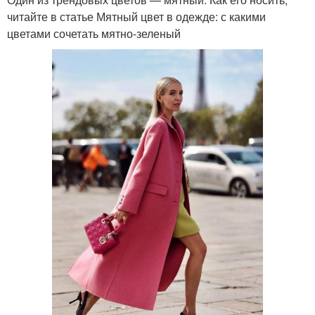
читайте в статье Мятный цвет в одежде: с какими
цветами сочетать мятно-зеленый