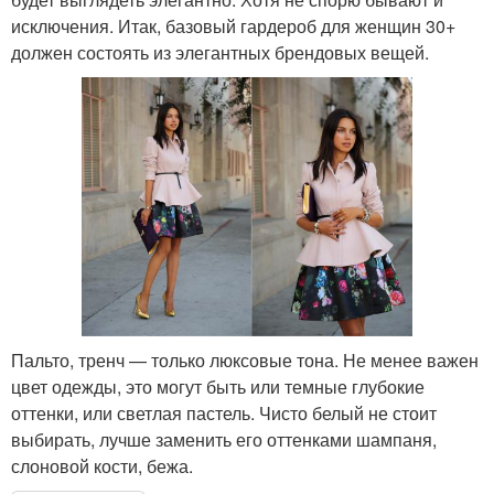
исключения. Итак, базовый гардероб для женщин 30+
должен состоять из элегантных брендовых вещей.
Пальто, тренч — только люксовые тона. Не менее важен
цвет одежды, это могут быть или темные глубокие
оттенки, или светлая пастель. Чисто белый не стоит
выбирать, лучше заменить его оттенками шампаня,
слоновой кости, бежа.