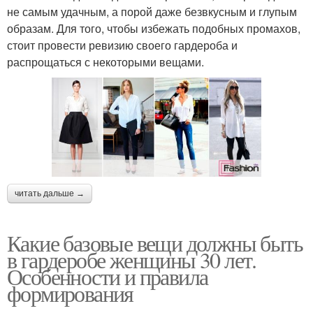
не самым удачным, а порой даже безвкусным и глупым
образам. Для того, чтобы избежать подобных промахов,
стоит провести ревизию своего гардероба и
распрощаться с некоторыми вещами.
читать дальше →
Какие базовые вещи должны быть
в гардеробе женщины 30 лет.
Особенности и правила
формирования