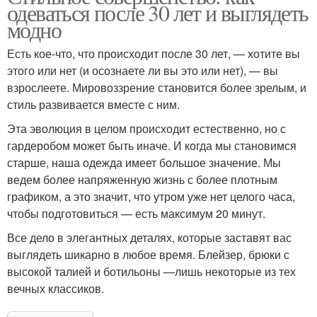
одеваться после 30 лет и выглядеть
модно
Есть кое-что, что происходит после 30 лет, — хотите вы
этого или нет (и осознаете ли вы это или нет), — вы
взрослеете. Мировоззрение становится более зрелым, и
стиль развивается вместе с ним.
Эта эволюция в целом происходит естественно, но с
гардеробом может быть иначе. И когда мы становимся
старше, наша одежда имеет большое значение. Мы
ведем более напряженную жизнь с более плотным
графиком, а это значит, что утром уже нет целого часа,
чтобы подготовиться — есть максимум 20 минут.
Все дело в элегантных деталях, которые заставят вас
выглядеть шикарно в любое время. Блейзер, брюки с
высокой талией и ботильоны —лишь некоторые из тех
вечных классиков.