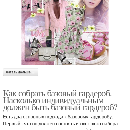
читать дальше →
Как собрать базовый гардероб.
Насколько индивидуальным
должен быть базовый гардероб?
Есть два основных подхода к базовому гардеробу.
Первый - что он должен состоять из жесткого набора