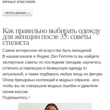
вечных классиков.
читать дальше →
Как правильно выбирать одежду
для женщин после 35: советы
стилиста
Самое интересное об искусстве быть женщиной
В нашем канале в Яндекс Zen Femmie.ru вы найдете
экспертные советы по последним трендам, научитесь
отличать устаревшую и безвкусную одежду от
актуальной, а также подбирать любую вещь по фигуре.
Обзор брендовых коллекций и модных образов - все,
чтобы вы не совершали модных ошибок и удивляли
своим вкусом.
Подпишитесь !