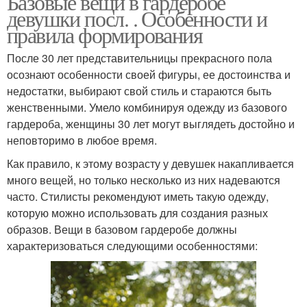
Базовые вещи в гардеробе
девушки посл. . Особенности и
правила формирования
После 30 лет представительницы прекрасного пола
осознают особенности своей фигуры, ее достоинства и
недостатки, выбирают свой стиль и стараются быть
женственными. Умело комбинируя одежду из базового
гардероба, женщины 30 лет могут выглядеть достойно и
неповторимо в любое время.
Как правило, к этому возрасту у девушек накапливается
много вещей, но только несколько из них надеваются
часто. Стилисты рекомендуют иметь такую одежду,
которую можно использовать для создания разных
образов. Вещи в базовом гардеробе должны
характеризоваться следующими особенностями: