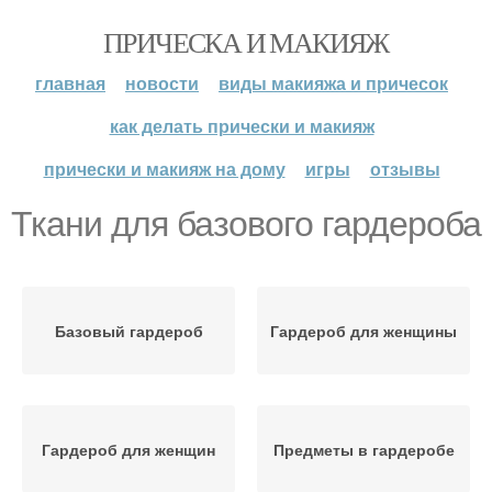
ПРИЧЕСКА И МАКИЯЖ
главная
новости
виды макияжа и причесок
как делать прически и макияж
прически и макияж на дому
игры
отзывы
Ткани для базового гардероба
Базовый гардероб
Гардероб для женщины
Гардероб для женщин
Предметы в гардеробе