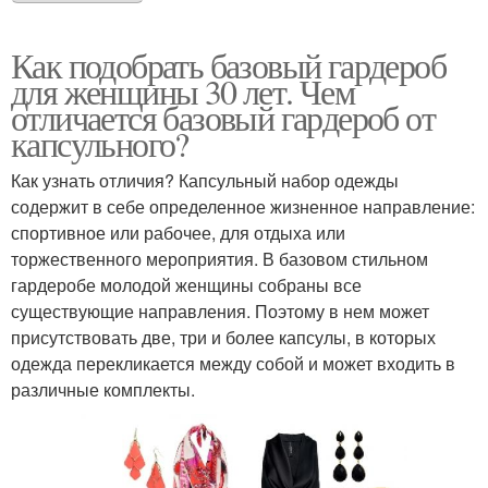
Как подобрать базовый гардероб
для женщины 30 лет. Чем
отличается базовый гардероб от
капсульного?
Как узнать отличия? Капсульный набор одежды
содержит в себе определенное жизненное направление:
спортивное или рабочее, для отдыха или
торжественного мероприятия. В базовом стильном
гардеробе молодой женщины собраны все
существующие направления. Поэтому в нем может
присутствовать две, три и более капсулы, в которых
одежда перекликается между собой и может входить в
различные комплекты.