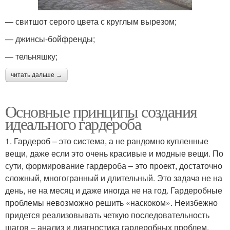
— свитшот серого цвета с круглым вырезом;
— джинсы-бойфренды;
— тельняшку;
читать дальше →
Основные принципы создания
идеального гардероба
1. Гардероб – это система, а не рандомно купленные
вещи, даже если это очень красивые и модные вещи. По
сути, формирование гардероба – это проект, достаточно
сложный, многогранный и длительный. Это задача не на
день, не на месяц и даже иногда не на год. Гардеробные
проблемы невозможно решить «наскоком». Неизбежно
придется реализовывать четкую последовательность
шагов – анализ и диагностика гардеробных проблем,