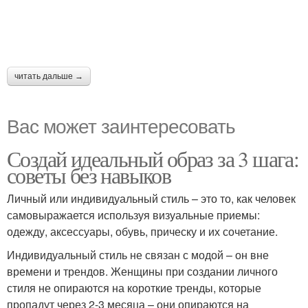
читать дальше →
Вас может заинтересовать
Создай идеальный образ за 3 шага:
советы без навыков
Личный или индивидуальный стиль – это то, как человек
самовыражается используя визуальные приемы:
одежду, аксессуары, обувь, прическу и их сочетание.
Индивидуальный стиль не связан с модой – он вне
времени и трендов. Женщины при создании личного
стиля не опираются на короткие тренды, которые
пропадут через 2-3 месяца – они опираются на