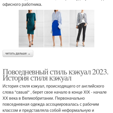
офисного работника.
читать дальше →
Повседневный стиль кэжуал 2023.
История стиля кэжуал
История стиля кэжуал, происходящего от английского
слова "casual" , берет свое начало в конце XIX - начале
XX века в Великобритании. Первоначально
повседневная одежда ассоциировалась с рабочим
классом и представляла собой неформальную и