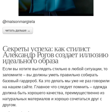
@maisonmargiela
читать дальше →
Секреты успеха: как стилист
Александр Рогов создает иллюзию
идеального образа
Если вы хотите выглядеть стильно в любой ситуации, то
запомните – вы должны уметь правильно собирать
базовый гардероб. Ка это делать мы уже не раз говорили
на нашем сайте. Главное что следует помнить – одежда
должна быть хорошего качества, преимущественно из
натуральных материалов и хорошо сочетаться друг с
другом.