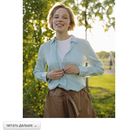
читать дальше →