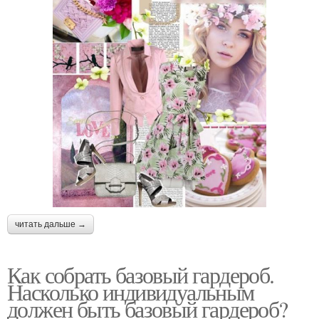
читать дальше →
Как собрать базовый гардероб.
Насколько индивидуальным
должен быть базовый гардероб?