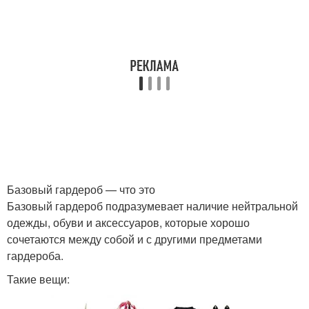
Базовый гардероб — что это
Базовый гардероб подразумевает наличие нейтральной
одежды, обуви и аксессуаров, которые хорошо
сочетаются между собой и с другими предметами
гардероба.
Такие вещи: