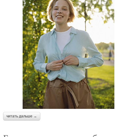
читать дальше →