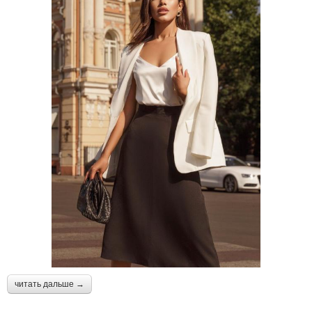
читать дальше →