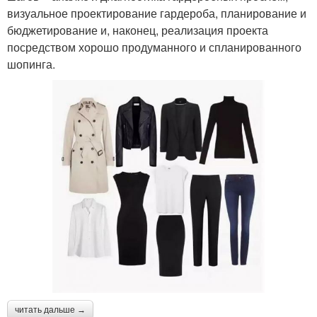
визуальное проектирование гардероба, планирование и
бюджетирование и, наконец, реализация проекта
посредством хорошо продуманного и спланированного
шопинга.
читать дальше →