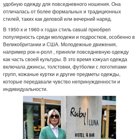
удобную одежду для повседневного ношения. Она
отличалась от более формальных и традиционных
стилей, таких как деловой или вечерний наряд.
В 1950-х и 1960-х годах стиль casual приобрел
популярность среди молодежи и подростков, особенно в
Великобритании и США. Молодежные движения,
например рок-н-ролл , приняли повседневную одежду
как часть своей культуры. В это время кэжуал одежда
включала джинсы, толстовки, футболки с логотипами
групп, кожаные куртки и другие предметы одежды,
которые передавали чувство непринужденности и
индивидуальности.