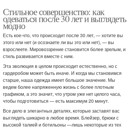
Стильное совершенство: как
одеваться после 30 лет и выглядеть
модно
Есть кое-что, что происходит после 30 лет, — хотите вы
этого или нет (и осознаете ли вы это или нет), — вы
взрослеете. Мировоззрение становится более зрелым, и
стиль развивается вместе с ним.
Эта эволюция в целом происходит естественно, но с
гардеробом может быть иначе. И когда мы становимся
старше, наша одежда имеет большое значение. Мы
ведем более напряженную жизнь с более плотным
графиком, а это значит, что утром уже нет целого часа,
чтобы подготовиться — есть максимум 20 минут.
Все дело в элегантных деталях, которые заставят вас
выглядеть шикарно в любое время. Блейзер, брюки с
высокой талией и ботильоны —лишь некоторые из тех