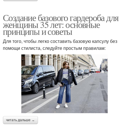
Создание базового гардероба для
женщины 35 лет: основные
принципы и советы
Для того, чтобы легко составить базовую капсулу без
помощи стилиста, следуйте простым правилам:
читать дальше →