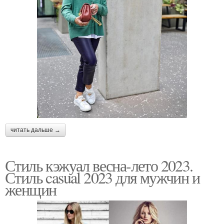
читать дальше →
Стиль кэжуал весна-лето 2023.
Стиль casual 2023 для мужчин и
женщин