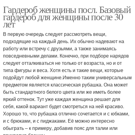
Гардероб женщины посл. Базовый
гардероб для женщины после 30
лет
В первую очередь следует рассмотреть вещи,
подходящие на каждый день. Их обычно надевают на
работу или встречу с друзьями, а также занимаясь
повседневными делами. Конечно, при подборе нарядов
следует отталкиваться не только от возраста, но и от
типа фигуры и веса. Хотя есть и такие вещи, которые
подойдут любой женщине.Именно таким универсальным
предметом является классическая рубашка. Она может
быть стандартного белого цвета или же иметь более
яркий оттенок. Тут уже каждая женщина решает для
себя, какой вариант будет смотреться на ней красиво.
Хорошо то, что рубашка отлично сочетается и с юбками,
и с брюками, и с пиджаками. Её можно интересно
обыграть – к примеру, добавив пояс для талии или