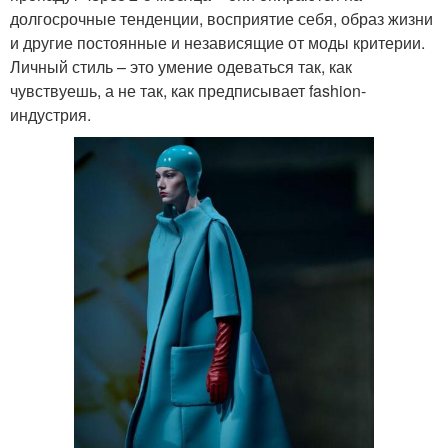
долгосрочные тенденции, восприятие себя, образ жизни
и другие постоянные и независящие от моды критерии.
Личный стиль – это умение одеваться так, как
чувствуешь, а не так, как предписывает fashion-
индустрия.