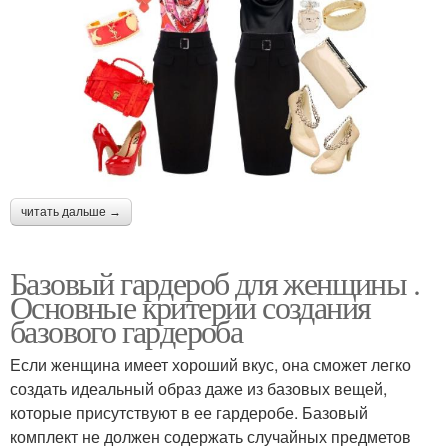
читать дальше →
Базовый гардероб для женщины .
Основные критерии создания
базового гардероба
Если женщина имеет хороший вкус, она сможет легко
создать идеальный образ даже из базовых вещей,
которые присутствуют в ее гардеробе. Базовый
комплект не должен содержать случайных предметов