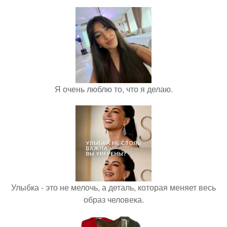
Я очень люблю то, что я делаю.
Улыбка - это не мелочь, а деталь, которая меняет весь
образ человека.