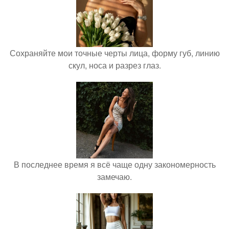
Сохраняйте мои точные черты лица, форму губ, линию
скул, носа и разрез глаз.
В последнее время я всё чаще одну закономерность
замечаю.