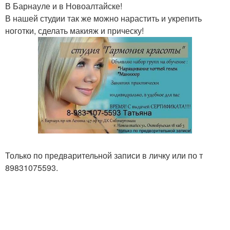
В Барнауле и в Новоалтайске!
В нашей студии так же можно нарастить и укрепить
ноготки, сделать макияж и прическу!
Только по предварительной записи в личку или по т
89831075593.