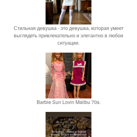
Стильная девушка - это девушка, которая умеет
выглядеть привлекательно и элегантно в любои
ситуации.
Barbie Sun Lovin Malibu 70s.