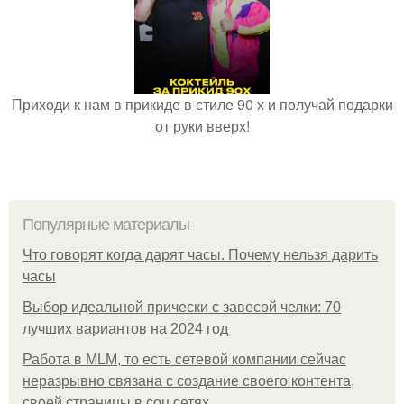
Приходи к нам в прикиде в стиле 90 х и получай подарки
от руки вверх!
Популярные материалы
Что говорят когда дарят часы. Почему нельзя дарить
часы
Выбор идеальной прически с завесой челки: 70
лучших вариантов на 2024 год
Работа в MLM, то есть сетевой компании сейчас
неразрывно связана с создание своего контента,
своей страницы в соц сетях.