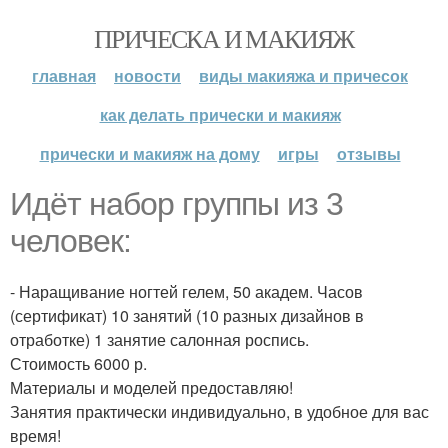
ПРИЧЕСКА И МАКИЯЖ
главная
новости
виды макияжа и причесок
как делать прически и макияж
прически и макияж на дому
игры
отзывы
Идёт набор группы из 3
человек:
- Наращивание ногтей гелем, 50 академ. Часов
(сертификат) 10 занятий (10 разных дизайнов в
отработке) 1 занятие салонная роспись.
Стоимость 6000 р.
Материалы и моделей предоставляю!
Занятия практически индивидуально, в удобное для вас
время!