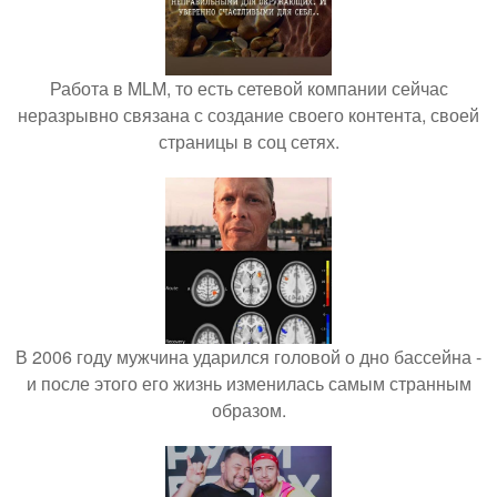
Работа в MLM, то есть сетевой компании сейчас
неразрывно связана с создание своего контента, своей
страницы в соц сетях.
В 2006 году мужчина ударился головой о дно бассейна -
и после этого его жизнь изменилась самым странным
образом.