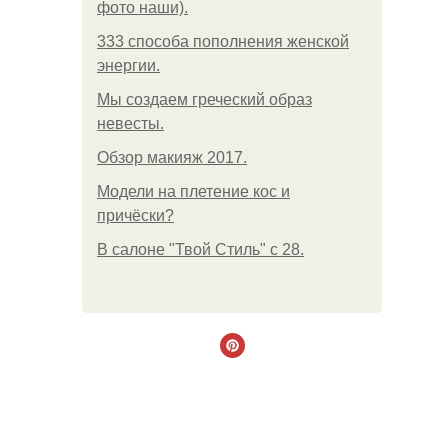
фото наши).
333 способа пополнения женской
энергии.
Мы создаем греческий образ
невесты.
Обзор макияж 2017.
Модели на плетение кос и
причёски?
В салоне "Твой Стиль" с 28.