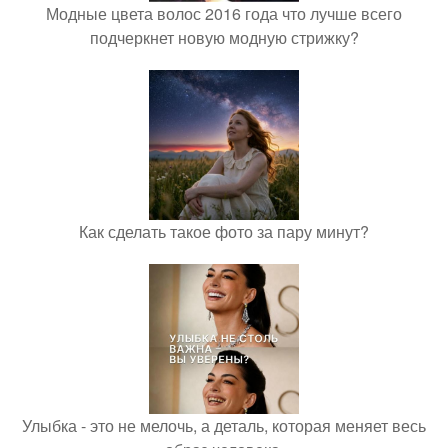
Модные цвета волос 2016 года что лучше всего
подчеркнет новую модную стрижку?
Как сделать такое фото за пару минут?
Улыбка - это не мелочь, а деталь, которая меняет весь