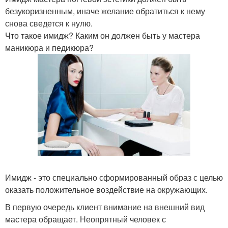
безукоризненным, иначе желание обратиться к нему
снова сведется к нулю.
Что такое имидж? Каким он должен быть у мастера
маникюра и педикюра?
Имидж - это специально сформированный образ с целью
оказать положительное воздействие на окружающих.
В первую очередь клиент внимание на внешний вид
мастера обращает. Неопрятный человек с