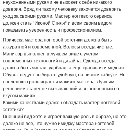
неухоженными руками не вызовет к себе никакого
доверия. Вряд ли такому человеку захочется доверить
уход за своими руками. Мастер ногтевого сервиса
должен стать "Иконой Стиля" и всем своим видом
показывать уверенность и профессионализм.
Прическа мастера ногтевой эстетики должна быть
аккуратной и современной. Волосы всегда чистые.
Маникюр выполнен в лучшем виде с учетом
современных технологий и дизайна. Одежда всегда
должна быть чистая, удобная, а еще красивая и модная.
Обувь следует выбирать удобную, на низком каблуке. Не
последнюю роль играет и макияж мастера. Лучшим
решением станет не вызывающий и выполненный со
вкусом макияж.
Какими качествами должен обладать мастер ногтевой
эстетики?
Внешний вид хотя и играет важную роль в образе, но это
далеко не все, что нужно имиджу мастера ногтевой