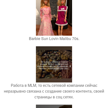
Barbie Sun Lovin Malibu 70s.
Работа в MLM, то есть сетевой компании сейчас
неразрывно связана с создание своего контента, своей
страницы в соц сетях.