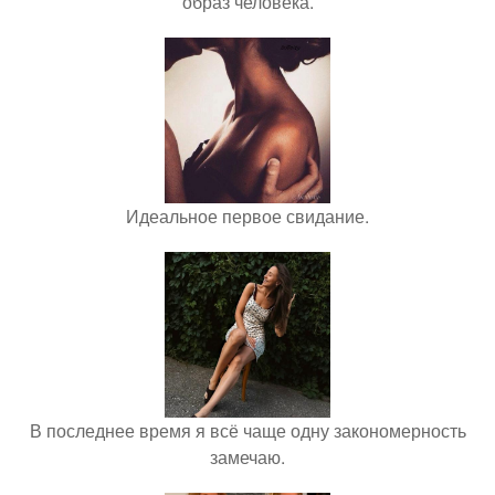
образ человека.
Идеальное первое свидание.
В последнее время я всё чаще одну закономерность
замечаю.