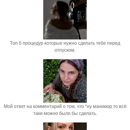
Топ 5 процедур которые нужно сделать тебе перед
отпуском.
Мой ответ на комментарий о том, что "ну маникюр то всё
таки можно было бы сделать.