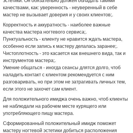
эстетики. Он обязательно должен обладать такими
качествами, как: уверенность - неуверенный в себе
мастер не вызывает доверия и у своих клиентов;.
Корректность и аккуратность - наиболее важные
качества мастера ногтевого сервиса;.
Пунктуальность - клиенту не нравится ждать мастера,
особенно если запись к мастеру делалась заранее;.
Чистоплотность - это касается как внешнего вида, так и
инструментов мастера;.
Умение общаться - иногда сеансы длятся долго, чтоб
наладить контакт с клиентом рекомендуется с ним
разговаривать, но при этом не затрагивать личных тем,
если этого не захочет сам клиент.
Для положительного имиджа очень важно, чтоб клиенты
не наблюдали на рабочем месте курящего или
употребляющего пищу мастера.
Сформированный положительный имидж поможет
мастеру ногтевой эстетики добиться расположения