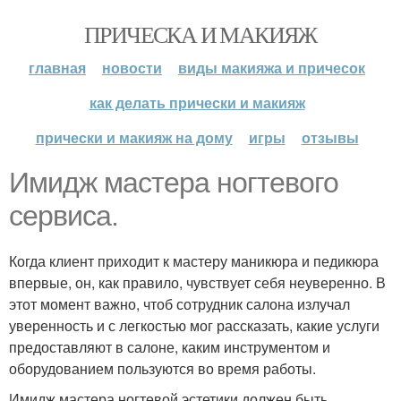
ПРИЧЕСКА И МАКИЯЖ
главная
новости
виды макияжа и причесок
как делать прически и макияж
прически и макияж на дому
игры
отзывы
Имидж мастера ногтевого
сервиса.
Когда клиент приходит к мастеру маникюра и педикюра
впервые, он, как правило, чувствует себя неуверенно. В
этот момент важно, чтоб сотрудник салона излучал
уверенность и с легкостью мог рассказать, какие услуги
предоставляют в салоне, каким инструментом и
оборудованием пользуются во время работы.
Имидж мастера ногтевой эстетики должен быть