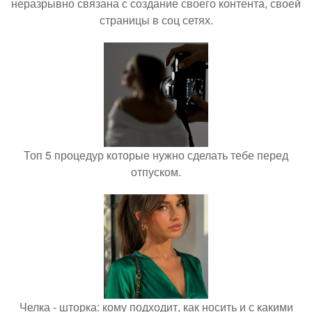
неразрывно связана с создание своего контента, своей
страницы в соц сетях.
Топ 5 процедур которые нужно сделать тебе перед
отпуском.
Челка - шторка: кому подходит, как носить и с какими