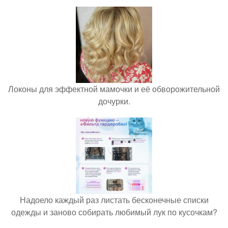
Локоны для эффектной мамочки и её обворожительной
дочурки.
Надоело каждый раз листать бесконечные списки
одежды и заново собирать любимый лук по кусочкам?