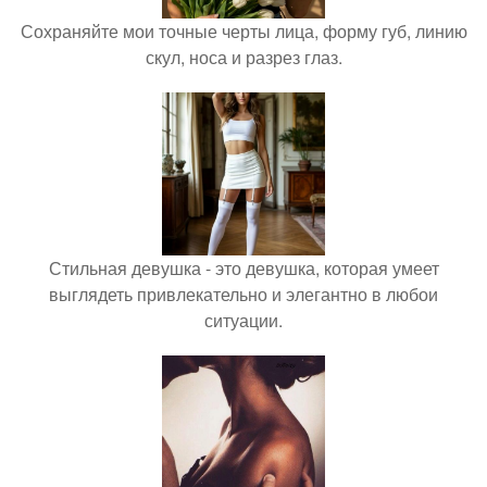
Сохраняйте мои точные черты лица, форму губ, линию
скул, носа и разрез глаз.
Стильная девушка - это девушка, которая умеет
выглядеть привлекательно и элегантно в любои
ситуации.