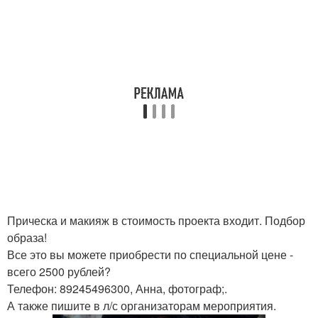
Прическа и макияж в стоимость проекта входит. Подбор
образа!
Все это вы можете приобрести по специальной цене -
всего 2500 рублей?
Телефон: 89245496300, Анна, фотограф;.
А также пишите в л/с организаторам мероприятия.