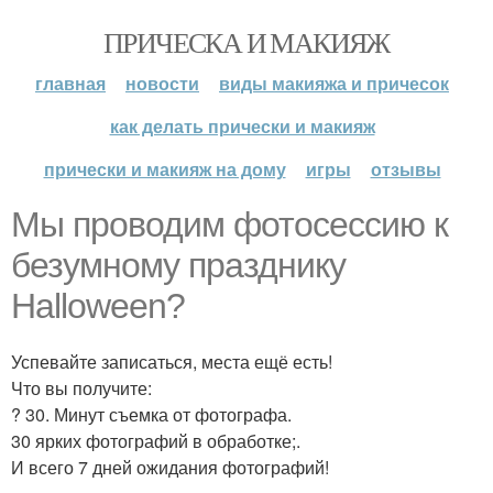
ПРИЧЕСКА И МАКИЯЖ
главная
новости
виды макияжа и причесок
как делать прически и макияж
прически и макияж на дому
игры
отзывы
Мы проводим фотосессию к
безумному празднику
Halloween?
Успевайте записаться, места ещё есть!
Что вы получите:
? 30. Минут съемка от фотографа.
30 ярких фотографий в обработке;.
И всего 7 дней ожидания фотографий!