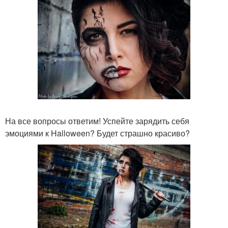
На все вопросы ответим! Успейте зарядить себя
эмоциями к Halloween? Будет страшно красиво?