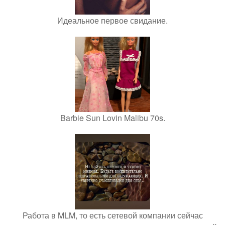
Идеальное первое свидание.
Barbie Sun Lovin Malibu 70s.
Работа в MLM, то есть сетевой компании сейчас