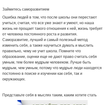
Займитесь саморазвитием
Ошибка людей в том, что после школы они перестают
учиться, считая, что все уже знают и умеют, но наша
жизнь не прощает такого отношения к ней, жизнь требует
от человека постоянного роста и развития.
Саморазвитие, лучший и самый полезный метод
изменить себя, а также научиться думать и мыслить
правильно, чему не учит школа. Помните что
образование, оценки еще не дают право считать себя
умным, тем более мудрым человеком. Лучше быть
мудрым, чем умным, потому что мудрые люди находятся
постоянно в поиске и изучении как себя, так и
окружающих.
Представьте себя в мыслях таким, каким хотите стать