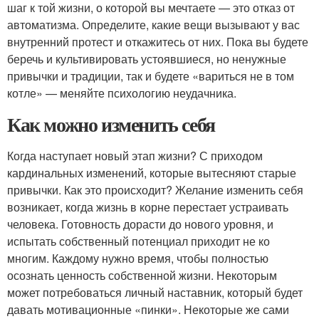
шаг к той жизни, о которой вы мечтаете — это отказ от
автоматизма. Определите, какие вещи вызывают у вас
внутренний протест и откажитесь от них. Пока вы будете
беречь и культивировать устоявшиеся, но ненужные
привычки и традиции, так и будете «вариться не в том
котле» — меняйте психологию неудачника.
Как можно изменить себя
Когда наступает новый этап жизни? С приходом
кардинальных изменений, которые вытесняют старые
привычки. Как это происходит? Желание изменить себя
возникает, когда жизнь в корне перестает устраивать
человека. Готовность дорасти до нового уровня, и
испытать собственный потенциал приходит не ко
многим. Каждому нужно время, чтобы полностью
осознать ценность собственной жизни. Некоторым
может потребоваться личный наставник, который будет
давать мотивационные «пинки». Некоторые же сами