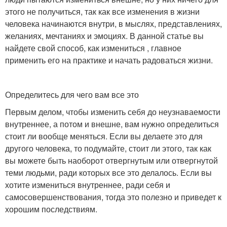
этого не получиться, так как все изменения в жизни
человека начинаются внутри, в мыслях, представлениях,
желаниях, мечтаниях и эмоциях. В данной статье вы
найдете свой способ, как измениться , главное
применить его на практике и начать радоваться жизни.
Определитесь для чего вам все это
Первым делом, чтобы изменить себя до неузнаваемости
внутреннее, а потом и внешне, вам нужно определиться
стоит ли вообще меняться. Если вы делаете это для
другого человека, то подумайте, стоит ли этого, так как
вы можете быть наоборот отвергнутым или отвергнутой
теми людьми, ради которых все это делалось. Если вы
хотите измениться внутреннее, ради себя и
самосовершенствования, тогда это полезно и приведет к
хорошим последствиям.