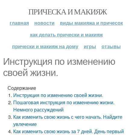
ПРИЧЕСКА И МАКИЯЖ
главная
новости
виды макияжа и причесок
как делать прически и макияж
прически и макияж на дому
игры
отзывы
Инструкция по изменению
своей жизни.
Содержание
Инструкция по изменению своей жизни.
Пошаговая инструкция по изменению жизни.
Немного рассуждений
Как изменить свою жизнь с чего начать. Найдите
увлечение
Как изменить свою жизнь за 7 дней. День первый