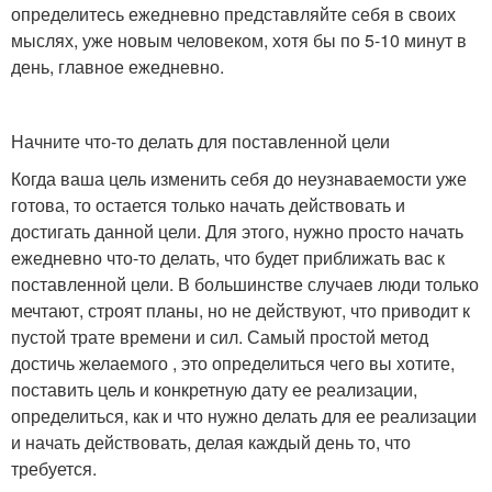
определитесь ежедневно представляйте себя в своих
мыслях, уже новым человеком, хотя бы по 5-10 минут в
день, главное ежедневно.
Начните что-то делать для поставленной цели
Когда ваша цель изменить себя до неузнаваемости уже
готова, то остается только начать действовать и
достигать данной цели. Для этого, нужно просто начать
ежедневно что-то делать, что будет приближать вас к
поставленной цели. В большинстве случаев люди только
мечтают, строят планы, но не действуют, что приводит к
пустой трате времени и сил. Самый простой метод
достичь желаемого , это определиться чего вы хотите,
поставить цель и конкретную дату ее реализации,
определиться, как и что нужно делать для ее реализации
и начать действовать, делая каждый день то, что
требуется.