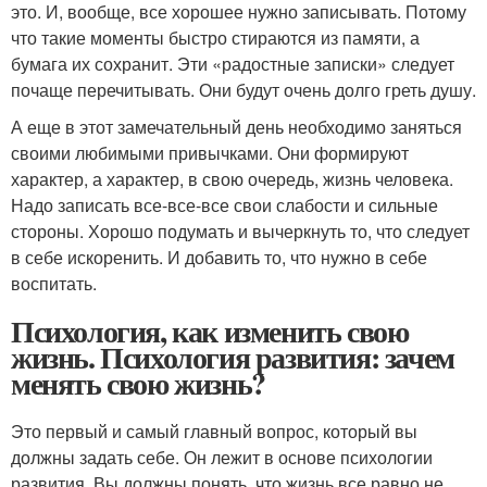
это. И, вообще, все хорошее нужно записывать. Потому
что такие моменты быстро стираются из памяти, а
бумага их сохранит. Эти «радостные записки» следует
почаще перечитывать. Они будут очень долго греть душу.
А еще в этот замечательный день необходимо заняться
своими любимыми привычками. Они формируют
характер, а характер, в свою очередь, жизнь человека.
Надо записать все-все-все свои слабости и сильные
стороны. Хорошо подумать и вычеркнуть то, что следует
в себе искоренить. И добавить то, что нужно в себе
воспитать.
Психология, как изменить свою
жизнь. Психология развития: зачем
менять свою жизнь?
Это первый и самый главный вопрос, который вы
должны задать себе. Он лежит в основе психологии
развития. Вы должны понять, что жизнь все равно не