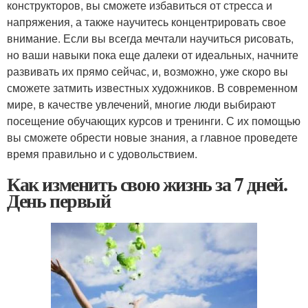
конструкторов, вы сможете избавиться от стресса и
напряжения, а также научитесь концентрировать свое
внимание. Если вы всегда мечтали научиться рисовать,
но ваши навыки пока еще далеки от идеальных, начните
развивать их прямо сейчас, и, возможно, уже скоро вы
сможете затмить известных художников. В современном
мире, в качестве увлечений, многие люди выбирают
посещение обучающих курсов и тренинги. С их помощью
вы сможете обрести новые знания, а главное проведете
время правильно и с удовольствием.
Как изменить свою жизнь за 7 дней.
День первый