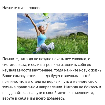
Начните жизнь заново
Помните, никогда не поздно начать все сначала, с
чистого листа, и если вы решили изменить себя до
неузнаваемости внутреннее, тогда начните новую жизнь.
Ваше самочувствие всегда будет отличным по той
причине, что вы стали на верный путь и меняете свою
жизнь в правильном направлении. Никогда не бойтесь и
не сдавайтесь, на пути в своей мечте и изменениям,
верьте в себя и вы всего добьетесь.