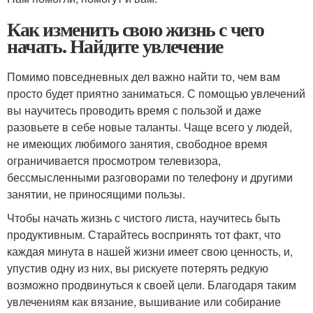
Как изменить свою жизнь с чего
начать. Найдите увлечение
Помимо повседневных дел важно найти то, чем вам
просто будет приятно заниматься. С помощью увлечений
вы научитесь проводить время с пользой и даже
разовьете в себе новые таланты. Чаще всего у людей,
не имеющих любимого занятия, свободное время
ограничивается просмотром телевизора,
бессмысленными разговорами по телефону и другими
занятии, не приносящими пользы.
Чтобы начать жизнь с чистого листа, научитесь быть
продуктивным. Старайтесь воспринять тот факт, что
каждая минута в нашей жизни имеет свою ценность, и,
упустив одну из них, вы рискуете потерять редкую
возможно продвинуться к своей цели. Благодаря таким
увлечениям как вязание, вышивание или собирание