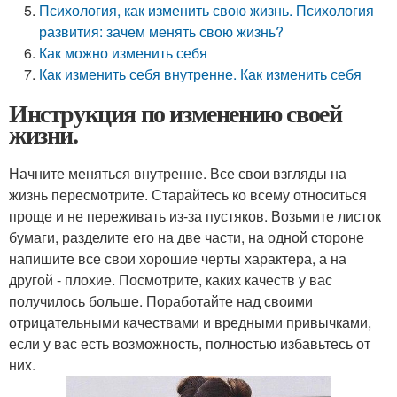
Психология, как изменить свою жизнь. Психология
развития: зачем менять свою жизнь?
Как можно изменить себя
Как изменить себя внутренне. Как изменить себя
Инструкция по изменению своей
жизни.
Начните меняться внутренне. Все свои взгляды на
жизнь пересмотрите. Старайтесь ко всему относиться
проще и не переживать из-за пустяков. Возьмите листок
бумаги, разделите его на две части, на одной стороне
напишите все свои хорошие черты характера, а на
другой - плохие. Посмотрите, каких качеств у вас
получилось больше. Поработайте над своими
отрицательными качествами и вредными привычками,
если у вас есть возможность, полностью избавьтесь от
них.