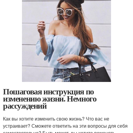
Пошаговая инструкция по
изменению жизни. Немного
рассуждений
Как вы хотите изменить свою жизнь? Что вас не
устраивает? Сможете ответить на эти вопросы для себя
самостоятельно? Быть может, вы хотите поменять