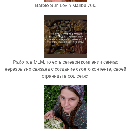
Barbie Sun Lovin Malibu 70s.
Работа в MLM, то есть сетевой компании сейчас
неразрывно связана с создание своего контента, своей
страницы в соц сетях.