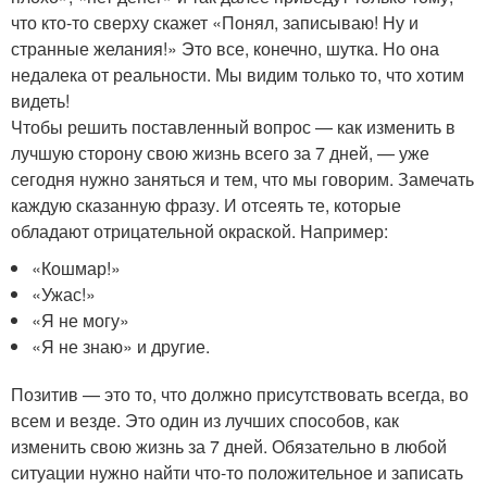
что кто-то сверху скажет «Понял, записываю! Ну и
странные желания!» Это все, конечно, шутка. Но она
недалека от реальности. Мы видим только то, что хотим
видеть!
Чтобы решить поставленный вопрос — как изменить в
лучшую сторону свою жизнь всего за 7 дней, — уже
сегодня нужно заняться и тем, что мы говорим. Замечать
каждую сказанную фразу. И отсеять те, которые
обладают отрицательной окраской. Например:
«Кошмар!»
«Ужас!»
«Я не могу»
«Я не знаю» и другие.
Позитив — это то, что должно присутствовать всегда, во
всем и везде. Это один из лучших способов, как
изменить свою жизнь за 7 дней. Обязательно в любой
ситуации нужно найти что-то положительное и записать