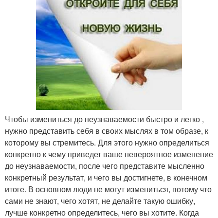
Чтобы измениться до неузнаваемости быстро и легко ,
нужно представить себя в своих мыслях в том образе, к
которому вы стремитесь. Для этого нужно определиться
конкретно к чему приведет ваше невероятное изменение
до неузнаваемости, после чего представите мысленно
конкретный результат, и чего вы достигнете, в конечном
итоге. В основном люди не могут измениться, потому что
сами не знают, чего хотят, не делайте такую ошибку,
лучше конкретно определитесь, чего вы хотите. Когда