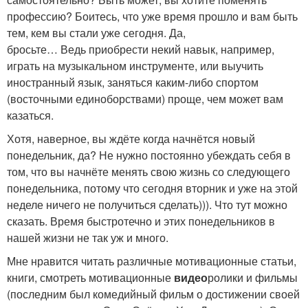
профессию? Боитесь, что уже время прошло и вам быть
тем, кем вы стали уже сегодня. Да,
бросьте… Ведь приобрести некий навык, например,
играть на музыкальном инструменте, или выучить
иностранный язык, заняться каким-либо спортом
(восточными единоборствами) проще, чем может вам
казаться.
Хотя, наверное, вы ждёте когда начнётся новый
понедельник, да? Не нужно постоянно убеждать себя в
том, что вы начнёте менять свою жизнь со следующего
понедельника, потому что сегодня вторник и уже на этой
неделе ничего не получиться сделать))). Что тут можно
сказать. Время быстротечно и этих понедельников в
нашей жизни не так уж и много.
Мне нравится читать различные мотивационные статьи,
книги, смотреть мотивационные
видео
ролики и фильмы
(последним был комедийный фильм о достижении своей