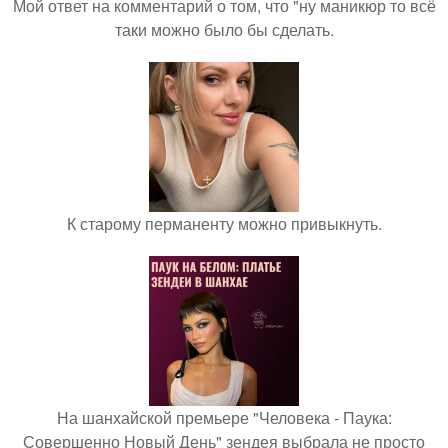
Мой ответ на комментарий о том, что "ну маникюр то всё
таки можно было бы сделать.
К старому перманенту можно привыкнуть.
На шанхайской премьере "Человека - Паука:
Совершенно Новый День" зендея выбрала не просто