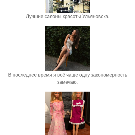
Лучшие салоны красоты Ульяновска.
В последнее время я всё чаще одну закономерность
замечаю.