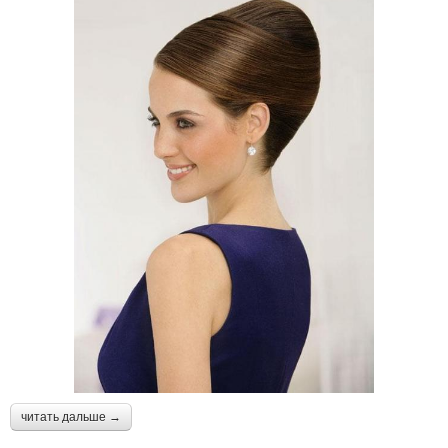
читать дальше →