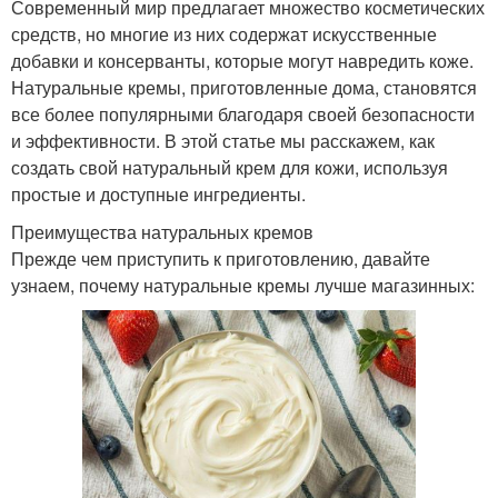
Современный мир предлагает множество косметических
средств, но многие из них содержат искусственные
добавки и консерванты, которые могут навредить коже.
Натуральные кремы, приготовленные дома, становятся
все более популярными благодаря своей безопасности
и эффективности. В этой статье мы расскажем, как
создать свой натуральный крем для кожи, используя
простые и доступные ингредиенты.
Преимущества натуральных кремов
Прежде чем приступить к приготовлению, давайте
узнаем, почему натуральные кремы лучше магазинных: