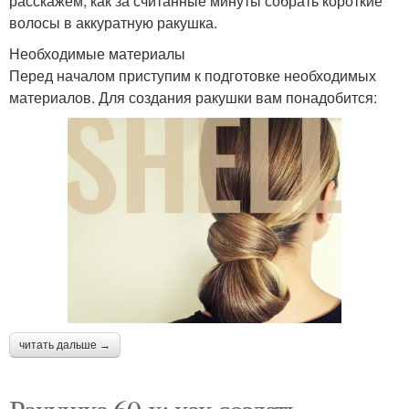
расскажем, как за считанные минуты собрать короткие
волосы в аккуратную ракушка.
Необходимые материалы
Перед началом приступим к подготовке необходимых
материалов. Для создания ракушки вам понадобится:
читать дальше →