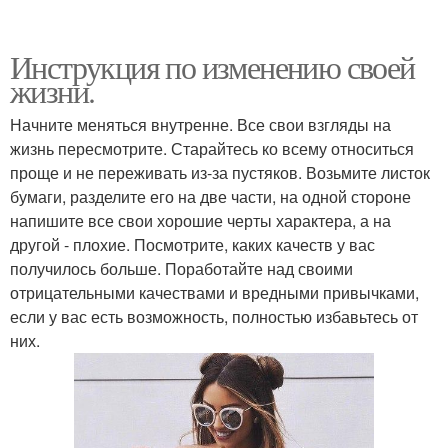
Инструкция по изменению своей
жизни.
Начните меняться внутренне. Все свои взгляды на
жизнь пересмотрите. Старайтесь ко всему относиться
проще и не переживать из-за пустяков. Возьмите листок
бумаги, разделите его на две части, на одной стороне
напишите все свои хорошие черты характера, а на
другой - плохие. Посмотрите, каких качеств у вас
получилось больше. Поработайте над своими
отрицательными качествами и вредными привычками,
если у вас есть возможность, полностью избавьтесь от
них.