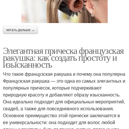
читать дальше →
Элегантная прическа французская
ракушка: как создать простоту и
изысканность
Что такое французская ракушка и почему она популярна
Французская ракушка — это одна из самых элегантных и
популярных причесок, которые подчеркивают
природную красоту и добавляют образу изысканность.
Она идеально подходит для официальных мероприятий,
свадеб, а также для повседневного использования.
Основное преимущество этой прически заключается в
ее универсальности: она подходит для волос любой