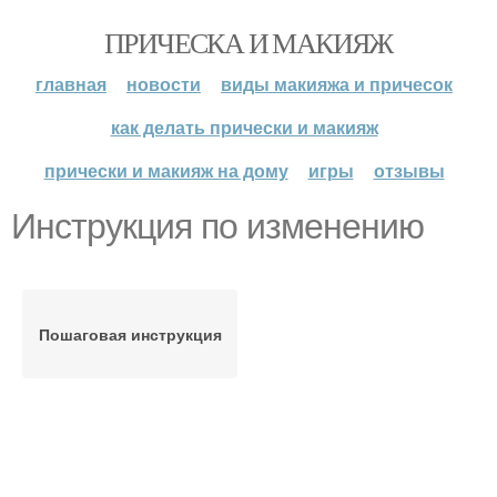
ПРИЧЕСКА И МАКИЯЖ
главная
новости
виды макияжа и причесок
как делать прически и макияж
прически и макияж на дому
игры
отзывы
Инструкция по изменению
Пошаговая инструкция