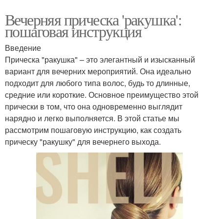
Вечерняя прическа 'ракушка':
пошаговая инструкция
Введение
Прическа "ракушка" – это элегантный и изысканный
вариант для вечерних мероприятий. Она идеально
подходит для любого типа волос, будь то длинные,
средние или короткие. Основное преимущество этой
прически в том, что она одновременно выглядит
нарядно и легко выполняется. В этой статье мы
рассмотрим пошаговую инструкцию, как создать
прическу "ракушку" для вечернего выхода.