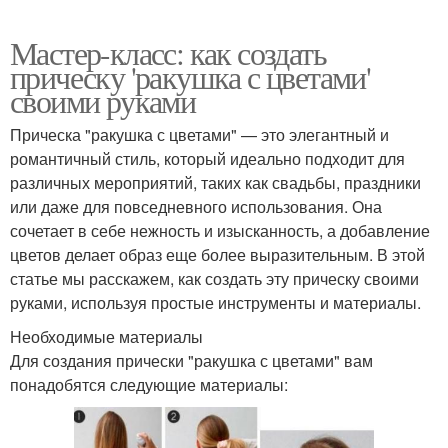
Мастер-класс: как создать
прическу 'ракушка с цветами'
своими руками
Прическа "ракушка с цветами" — это элегантный и
романтичный стиль, который идеально подходит для
различных мероприятий, таких как свадьбы, праздники
или даже для повседневного использования. Она
сочетает в себе нежность и изысканность, а добавление
цветов делает образ еще более выразительным. В этой
статье мы расскажем, как создать эту прическу своими
руками, используя простые инструменты и материалы.
Необходимые материалы
Для создания прически "ракушка с цветами" вам
понадобятся следующие материалы: