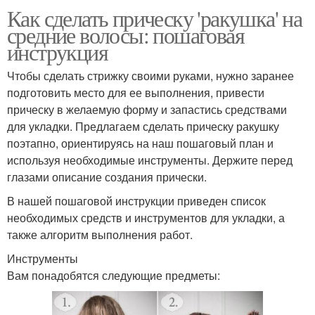
Как сделать прическу 'ракушка' на
средние волосы: пошаговая
инструкция
Чтобы сделать стрижку своими руками, нужно заранее
подготовить место для ее выполнения, привести
прическу в желаемую форму и запастись средствами
для укладки. Предлагаем сделать прическу ракушку
поэтапно, ориентируясь на наш пошаговый план и
используя необходимые инструменты. Держите перед
глазами описание создания прически.
В нашей пошаговой инструкции приведен список
необходимых средств и инструментов для укладки, а
также алгоритм выполнения работ.
Инструменты
Вам понадобятся следующие предметы: