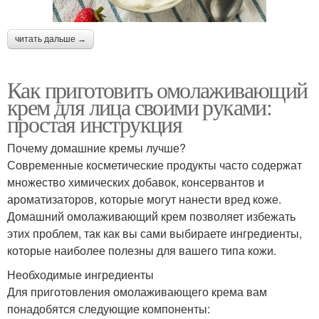
читать дальше →
Как приготовить омолаживающий
крем для лица своими руками:
простая инструкция
Почему домашние кремы лучше?
Современные косметические продукты часто содержат
множество химических добавок, консервантов и
ароматизаторов, которые могут нанести вред коже.
Домашний омолаживающий крем позволяет избежать
этих проблем, так как вы сами выбираете ингредиенты,
которые наиболее полезны для вашего типа кожи.
Необходимые ингредиенты
Для приготовления омолаживающего крема вам
понадобятся следующие компоненты: