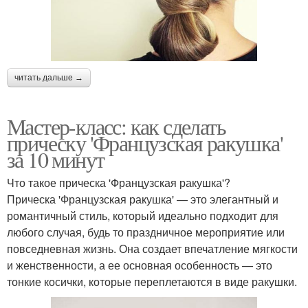
читать дальше →
Мастер-класс: как сделать
прическу 'Французская ракушка'
за 10 минут
Что такое прическа 'Французская ракушка'?
Прическа 'Французская ракушка' — это элегантный и
романтичный стиль, который идеально подходит для
любого случая, будь то праздничное мероприятие или
повседневная жизнь. Она создает впечатление мягкости
и женственности, а ее основная особенность — это
тонкие косички, которые переплетаются в виде ракушки.