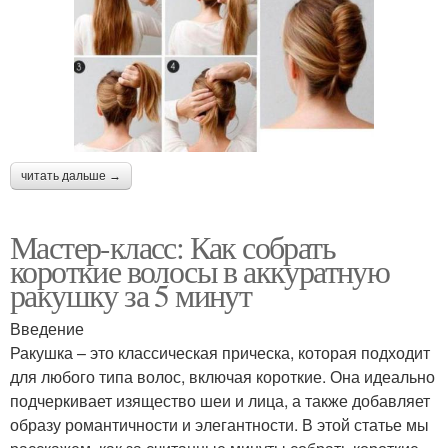
читать дальше →
Мастер-класс: Как собрать
короткие волосы в аккуратную
ракушку за 5 минут
Введение
Ракушка – это классическая прическа, которая подходит
для любого типа волос, включая короткие. Она идеально
подчеркивает изящество шеи и лица, а также добавляет
образу романтичности и элегантности. В этой статье мы