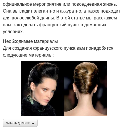
официальное мероприятие или повседневная жизнь.
Она выглядит элегантно и аккуратно, а также подходит
для волос любой длины. В этой статье мы расскажем
вам, как сделать французский пучок в домашних
условиях.
Необходимые материалы
Для создания французского пучка вам понадобятся
следующие материалы:
читать дальше →