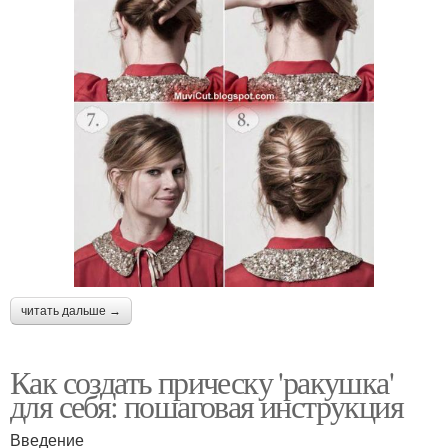
читать дальше →
Как создать прическу 'ракушка'
для себя: пошаговая инструкция
Введение