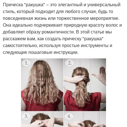
Прическа "ракушка" – это элегантный и универсальный
стиль, который подходит для любого случая, будь то
повседневная жизнь или торжественное мероприятие.
Она идеально подчеркивает природную красоту волос и
добавляет образу романтичности. В этой статье мы
расскажем вам, как создать прическу "ракушка"
самостоятельно, используя простые инструменты и
следующие пошаговые инструкции.