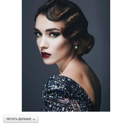
читать дальше →