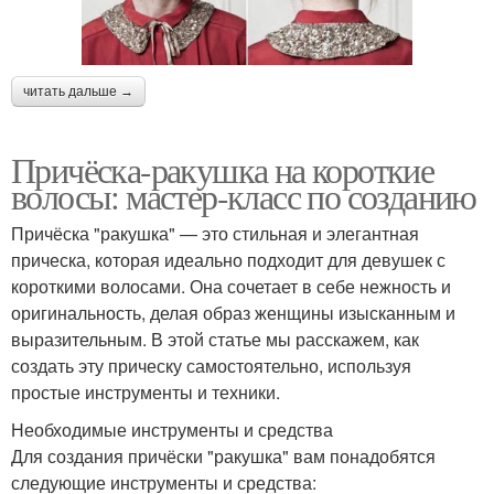
читать дальше →
Причёска-ракушка на короткие
волосы: мастер-класс по созданию
Причёска "ракушка" — это стильная и элегантная
прическа, которая идеально подходит для девушек с
короткими волосами. Она сочетает в себе нежность и
оригинальность, делая образ женщины изысканным и
выразительным. В этой статье мы расскажем, как
создать эту прическу самостоятельно, используя
простые инструменты и техники.
Необходимые инструменты и средства
Для создания причёски "ракушка" вам понадобятся
следующие инструменты и средства: