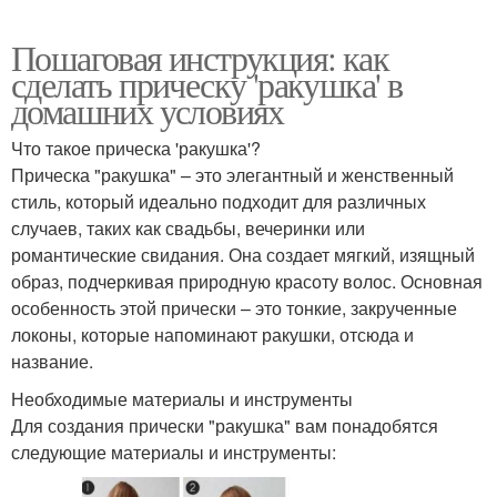
Пошаговая инструкция: как
сделать прическу 'ракушка' в
домашних условиях
Что такое прическа 'ракушка'?
Прическа "ракушка" – это элегантный и женственный
стиль, который идеально подходит для различных
случаев, таких как свадьбы, вечеринки или
романтические свидания. Она создает мягкий, изящный
образ, подчеркивая природную красоту волос. Основная
особенность этой прически – это тонкие, закрученные
локоны, которые напоминают ракушки, отсюда и
название.
Необходимые материалы и инструменты
Для создания прически "ракушка" вам понадобятся
следующие материалы и инструменты: