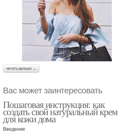
читать дальше →
Вас может заинтересовать
Пошаговая инструкция: как
создать свой натуральный крем
для кожи дома
Введение