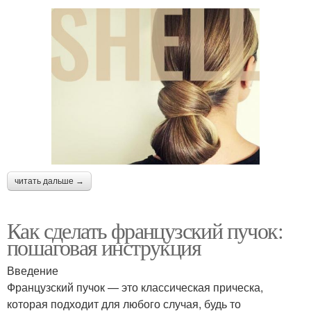
читать дальше →
Как сделать французский пучок:
пошаговая инструкция
Введение
Французский пучок — это классическая прическа,
которая подходит для любого случая, будь то