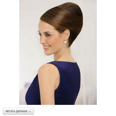
читать дальше →