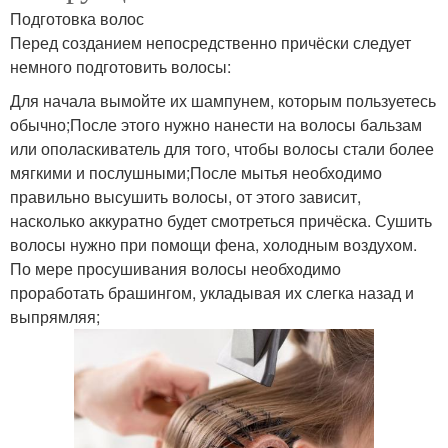
Подготовка волос
Перед созданием непосредственно причёски следует
немного подготовить волосы:
Для начала вымойте их шампунем, которым пользуетесь
обычно;После этого нужно нанести на волосы бальзам
или ополаскиватель для того, чтобы волосы стали более
мягкими и послушными;После мытья необходимо
правильно высушить волосы, от этого зависит,
насколько аккуратно будет смотреться причёска. Сушить
волосы нужно при помощи фена, холодным воздухом.
По мере просушивания волосы необходимо
проработать брашингом, укладывая их слегка назад и
выпрямляя;