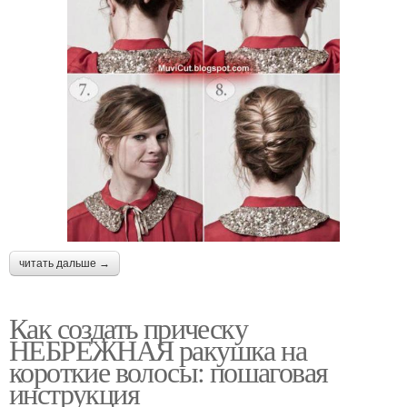
читать дальше →
Как создать прическу
НЕБРЕЖНАЯ ракушка на
короткие волосы: пошаговая
инструкция