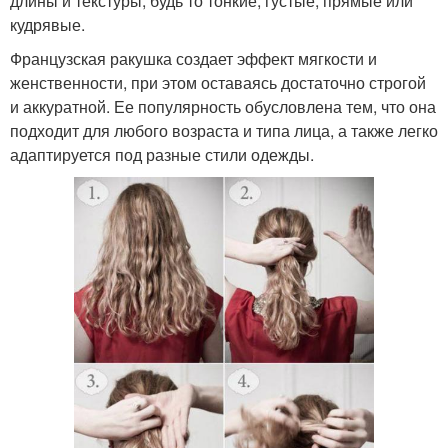
длины и текстуры, будь то тонкие, густые, прямые или
кудрявые.
Французская ракушка создает эффект мягкости и
женственности, при этом оставаясь достаточно строгой
и аккуратной. Ее популярность обусловлена тем, что она
подходит для любого возраста и типа лица, а также легко
адаптируется под разные стили одежды.