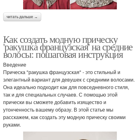
читать дальше →
Как создать модную прическу
'ракушка французская' на средние
волосы: пошаговая инструкция
Введение
Прическа "ракушка французская" - это стильный и
элегантный вариант для девушек с средними волосами.
Она идеально подходит как для повседневного стиля,
так и для специальных случаев. С помощью этой
прически вы сможете добавить изящество и
утонченность вашему образу. В этой статье мы
расскажем, как создать эту модную прическу своими
руками.