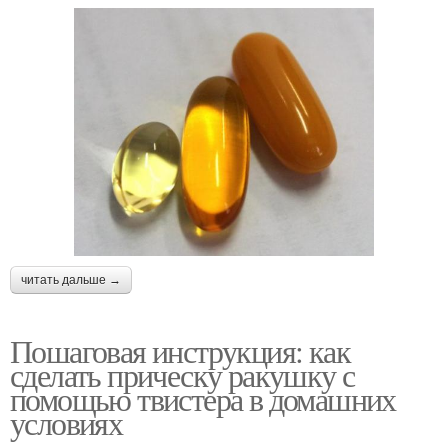
читать дальше →
Пошаговая инструкция: как
сделать прическу ракушку с
помощью твистера в домашних
условиях