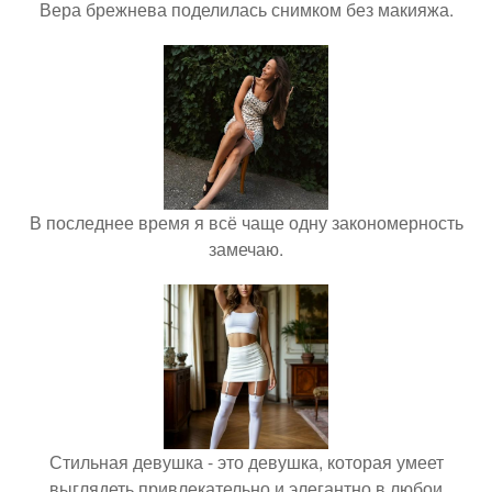
Вера брежнева поделилась снимком без макияжа.
В последнее время я всё чаще одну закономерность
замечаю.
Стильная девушка - это девушка, которая умеет
выглядеть привлекательно и элегантно в любои