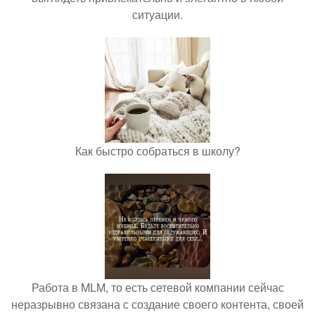
ситуации.
Как быстро собраться в школу?
Работа в MLM, то есть сетевой компании сейчас
неразрывно связана с создание своего контента, своей