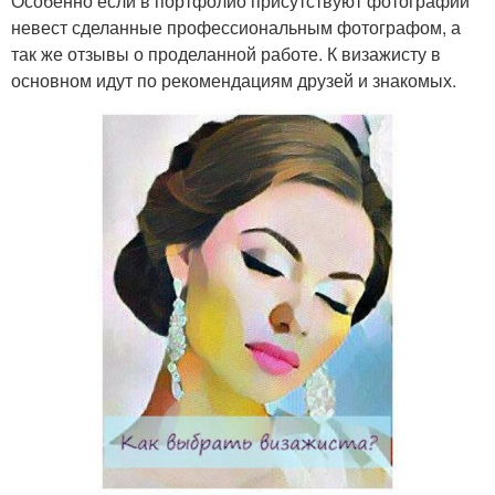
Особенно если в портфолио присутствуют фотографии
невест сделанные профессиональным фотографом, а
так же отзывы о проделанной работе. К визажисту в
основном идут по рекомендациям друзей и знакомых.