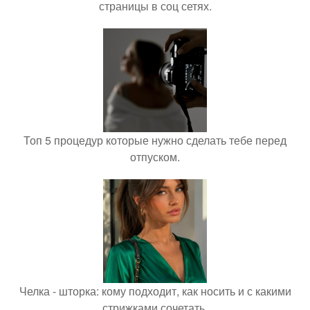
страницы в соц сетях.
Топ 5 процедур которые нужно сделать тебе перед
отпуском.
Челка - шторка: кому подходит, как носить и с какими
стрижками сочетать.