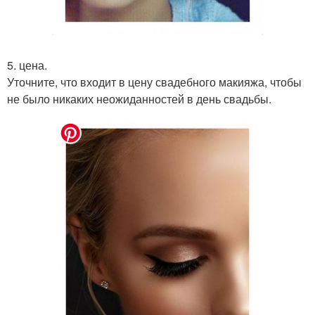
5. цена.
Уточните, что входит в цену свадебного макияжа, чтобы
не было никаких неожиданностей в день свадьбы.