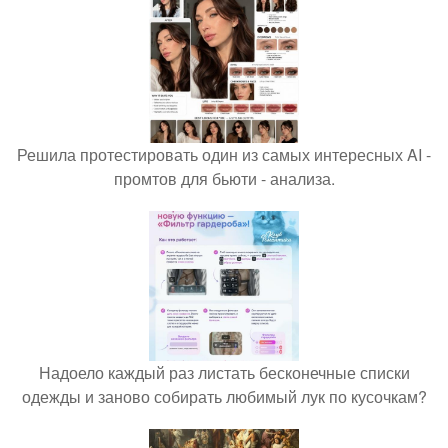
Решила протестировать один из самых интересных AI -
промтов для бьюти - анализа.
Надоело каждый раз листать бесконечные списки
одежды и заново собирать любимый лук по кусочкам?