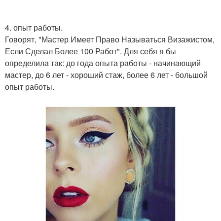
4. опыт работы.
Говорят, "Мастер Имеет Право Называться Визажистом,
Если Сделал Более 100 Работ". Для себя я бы
определила так: до года опыта работы - начинающий
мастер, до 6 лет - хороший стаж, более 6 лет - большой
опыт работы.