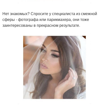
Нет знакомых? Спросите у специалиста из смежной
сферы - фотографа или парикмахера, они тоже
заинтересованы в прекрасном результате.