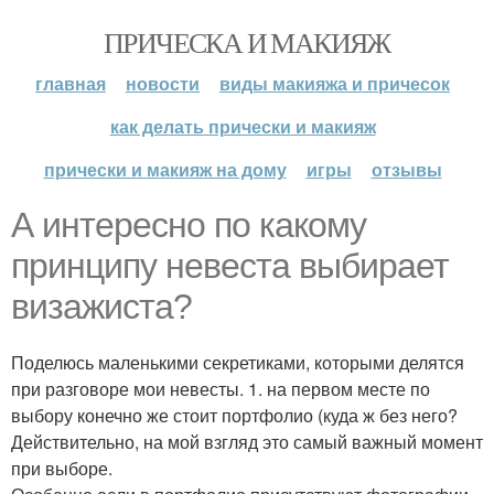
ПРИЧЕСКА И МАКИЯЖ
главная
новости
виды макияжа и причесок
как делать прически и макияж
прически и макияж на дому
игры
отзывы
А интересно по какому
принципу невеста выбирает
визажиста?
Поделюсь маленькими секретиками, которыми делятся
при разговоре мои невесты. 1. на первом месте по
выбору конечно же стоит портфолио (куда ж без него?
Действительно, на мой взгляд это самый важный момент
при выборе.