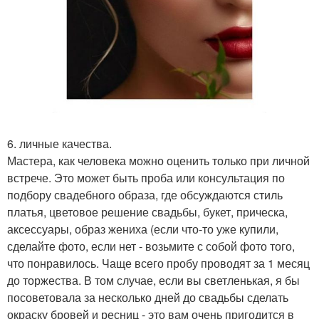
6. личные качества.
Мастера, как человека можно оценить только при личной
встрече. Это может быть проба или консультация по
подбору свадебного образа, где обсуждаются стиль
платья, цветовое решение свадьбы, букет, прическа,
аксессуары, образ жениха (если что-то уже купили,
сделайте фото, если нет - возьмите с собой фото того,
что понравилось. Чаще всего пробу проводят за 1 месяц
до торжества. В том случае, если вы светленькая, я бы
посоветовала за несколько дней до свадьбы сделать
окраску бровей и ресниц - это вам очень пригодится в