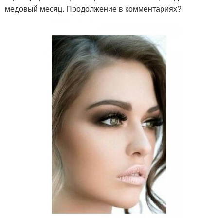
медовый месяц. Продолжение в комментариях?