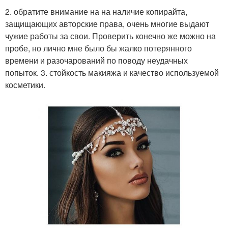
2. обратите внимание на на наличие копирайта,
защищающих авторские права, очень многие выдают
чужие работы за свои. Проверить конечно же можно на
пробе, но лично мне было бы жалко потерянного
времени и разочарований по поводу неудачных
попыток. 3. стойкость макияжа и качество используемой
косметики.