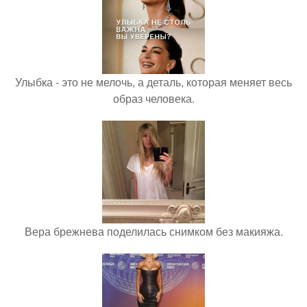
Улыбка - это не мелочь, а деталь, которая меняет весь
образ человека.
Вера брежнева поделилась снимком без макияжа.