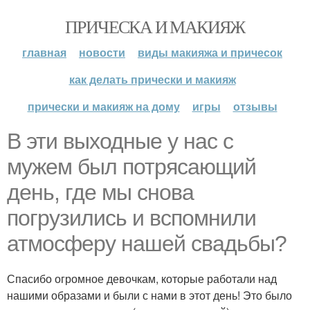
ПРИЧЕСКА И МАКИЯЖ
главная
новости
виды макияжа и причесок
как делать прически и макияж
прически и макияж на дому
игры
отзывы
В эти выходные у нас с
мужем был потрясающий
день, где мы снова
погрузились и вспомнили
атмосферу нашей свадьбы?
Спасибо огромное девочкам, которые работали над
нашими образами и были с нами в этот день! Это было