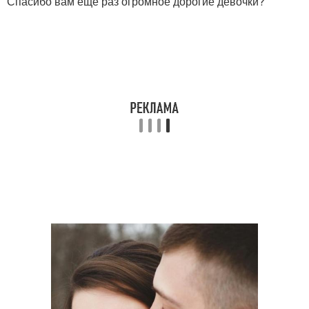
Спасибо вам ещё раз огромное дорогие девочки?