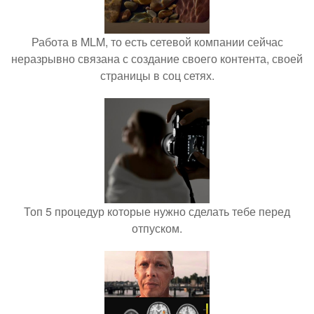
Работа в MLM, то есть сетевой компании сейчас
неразрывно связана с создание своего контента, своей
страницы в соц сетях.
Топ 5 процедур которые нужно сделать тебе перед
отпуском.