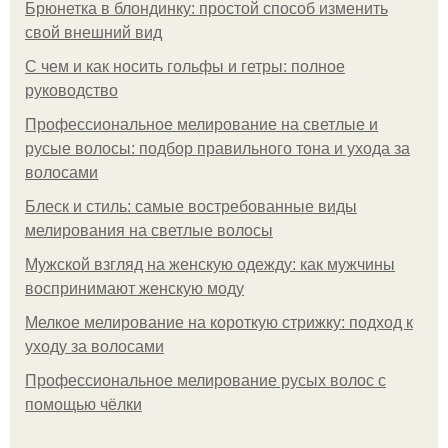
Брюнетка в блондинку: простой способ изменить
свой внешний вид
С чем и как носить гольфы и гетры: полное
руководство
Профессиональное мелирование на светлые и
русые волосы: подбор правильного тона и ухода за
волосами
Блеск и стиль: самые востребованные виды
мелирования на светлые волосы
Мужской взгляд на женскую одежду: как мужчины
воспринимают женскую моду
Мелкое мелирование на короткую стрижку: подход к
уходу за волосами
Профессиональное мелирование русых волос с
помощью чёлки