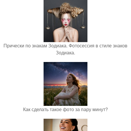
Прически по знакам Зодиака. Фотосессия в стиле знаков
Зодиака.
Как сделать такое фото за пару минут?