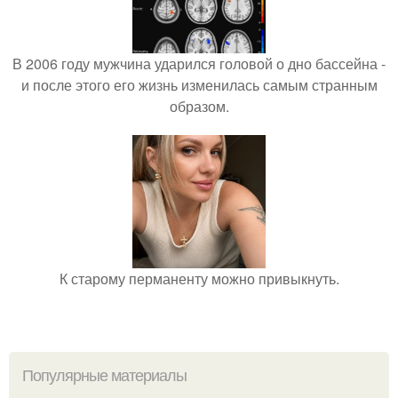
В 2006 году мужчина ударился головой о дно бассейна -
и после этого его жизнь изменилась самым странным
образом.
К старому перманенту можно привыкнуть.
Популярные материалы