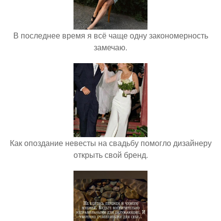
В последнее время я всё чаще одну закономерность
замечаю.
Как опоздание невесты на свадьбу помогло дизайнеру
открыть свой бренд.