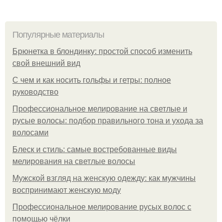
Популярные материалы
Брюнетка в блондинку: простой способ изменить
свой внешний вид
С чем и как носить гольфы и гетры: полное
руководство
Профессиональное мелирование на светлые и
русые волосы: подбор правильного тона и ухода за
волосами
Блеск и стиль: самые востребованные виды
мелирования на светлые волосы
Мужской взгляд на женскую одежду: как мужчины
воспринимают женскую моду
Профессиональное мелирование русых волос с
помощью чёлки