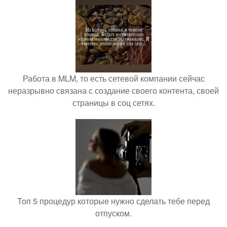
Работа в MLM, то есть сетевой компании сейчас
неразрывно связана с создание своего контента, своей
страницы в соц сетях.
Топ 5 процедур которые нужно сделать тебе перед
отпуском.