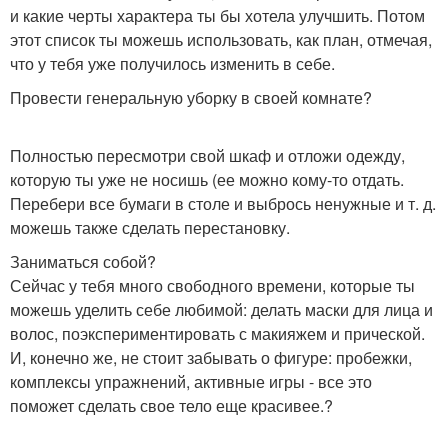
и какие черты характера ты бы хотела улучшить. Потом
этот список ты можешь использовать, как план, отмечая,
что у тебя уже получилось изменить в себе.
Провести генеральную уборку в своей комнате?
Полностью пересмотри свой шкаф и отложи одежду,
которую ты уже не носишь (ее можно кому-то отдать.
Перебери все бумаги в столе и выбрось ненужные и т. д.
можешь также сделать перестановку.
Заниматься собой?
Сейчас у тебя много свободного времени, которые ты
можешь уделить себе любимой: делать маски для лица и
волос, поэкспериментировать с макияжем и прической.
И, конечно же, не стоит забывать о фигуре: пробежки,
комплексы упражнений, активные игры - все это
поможет сделать свое тело еще красивее.?