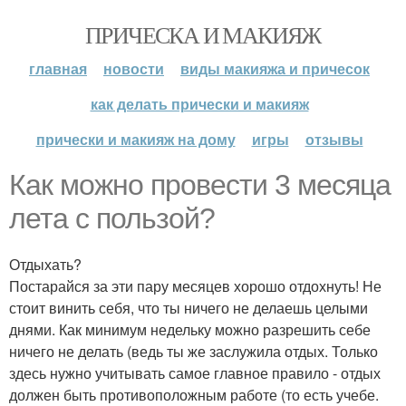
ПРИЧЕСКА И МАКИЯЖ
главная
новости
виды макияжа и причесок
как делать прически и макияж
прически и макияж на дому
игры
отзывы
Как можно провести 3 месяца
лета с пользой?
Отдыхать?
Постарайся за эти пару месяцев хорошо отдохнуть! Не
стоит винить себя, что ты ничего не делаешь целыми
днями. Как минимум недельку можно разрешить себе
ничего не делать (ведь ты же заслужила отдых. Только
здесь нужно учитывать самое главное правило - отдых
должен быть противоположным работе (то есть учебе.