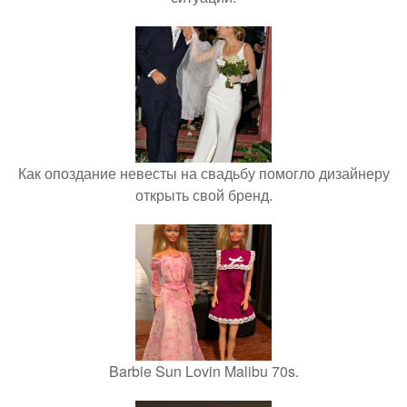
Как опоздание невесты на свадьбу помогло дизайнеру
открыть свой бренд.
Barbie Sun Lovin Malibu 70s.