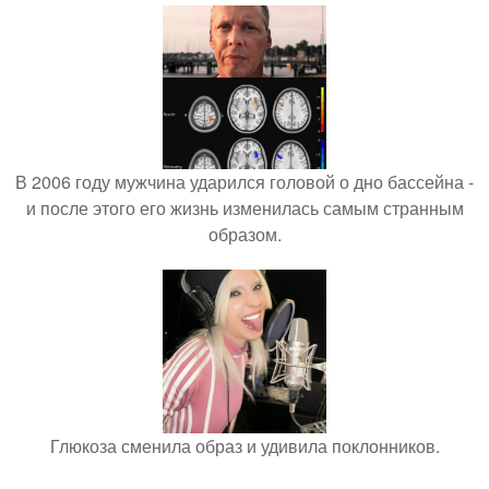
В 2006 году мужчина ударился головой о дно бассейна -
и после этого его жизнь изменилась самым странным
образом.
Глюкоза сменила образ и удивила поклонников.