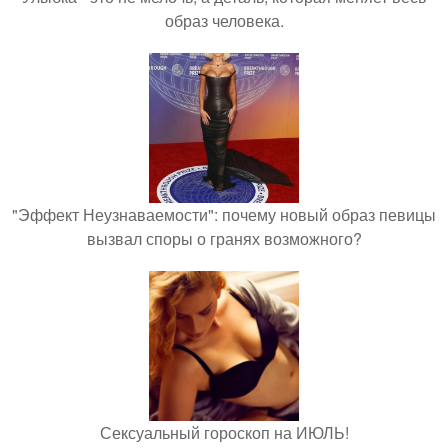
образ человека.
"Эффект Неузнаваемости": почему новый образ певицы
вызвал споры о гранях возможного?
Сексуальный гороскоп на ИЮЛЬ!