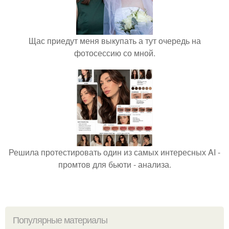
Щас приедут меня выкупать а тут очередь на
фотосессию со мной.
Решила протестировать один из самых интересных AI -
промтов для бьюти - анализа.
Популярные материалы