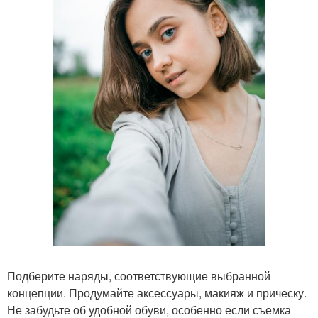
Подберите наряды, соответствующие выбранной
концепции. Продумайте аксессуары, макияж и прическу.
Не забудьте об удобной обуви, особенно если съемка