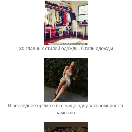
30 главных стилей одежды. Стили одежды
В последнее время я всё чаще одну закономерность
замечаю.