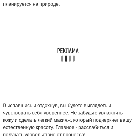
планируется на природе.
Выспавшись и отдохнув, вы будете выглядеть и
чувствовать себя увереннее. Не забудьте увлажнить
кожу и сделать легкий макияж, который подчеркнет вашу
естественную красоту. Главное - расслабиться и
получать удовольствие от процесса!