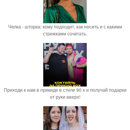
Челка - шторка: кому подходит, как носить и с какими
стрижками сочетать.
Приходи к нам в прикиде в стиле 90 х и получай подарки
от руки вверх!