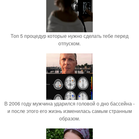
Топ 5 процедур которые нужно сделать тебе перед
отпуском.
В 2006 году мужчина ударился головой о дно бассейна -
и после этого его жизнь изменилась самым странным
образом.