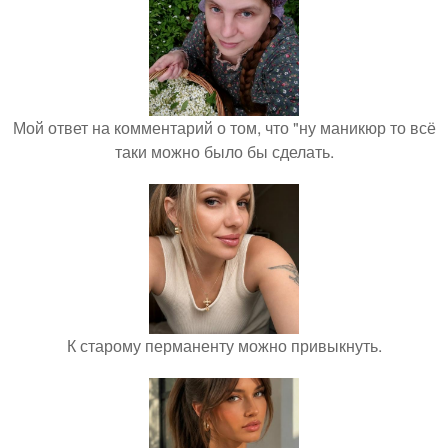
Мой ответ на комментарий о том, что "ну маникюр то всё
таки можно было бы сделать.
К старому перманенту можно привыкнуть.