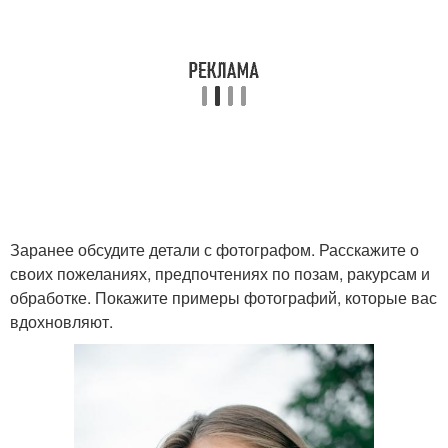
Заранее обсудите детали с фотографом. Расскажите о
своих пожеланиях, предпочтениях по позам, ракурсам и
обработке. Покажите примеры фотографий, которые вас
вдохновляют.