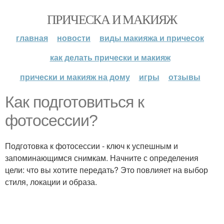
ПРИЧЕСКА И МАКИЯЖ
главная
новости
виды макияжа и причесок
как делать прически и макияж
прически и макияж на дому
игры
отзывы
Как подготовиться к
фотосессии?
Подготовка к фотосессии - ключ к успешным и
запоминающимся снимкам. Начните с определения
цели: что вы хотите передать? Это повлияет на выбор
стиля, локации и образа.