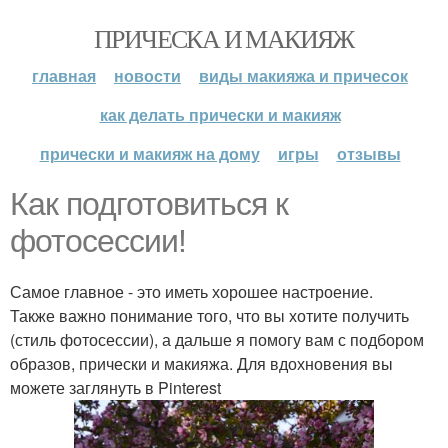
ПРИЧЕСКА И МАКИЯЖ
главная
новости
виды макияжа и причесок
как делать прически и макияж
прически и макияж на дому
игры
отзывы
Как подготовиться к
фотосессии!
Самое главное - это иметь хорошее настроение.
Также важно понимание того, что вы хотите получить
(стиль фотосессии), а дальше я помогу вам с подбором
образов, прически и макияжа. Для вдохновения вы
можете заглянуть в Pinterest