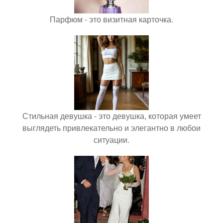
Парфюм - это визитная карточка.
Стильная девушка - это девушка, которая умеет
выглядеть привлекательно и элегантно в любои
ситуации.