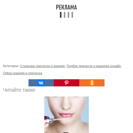
Категории:
Стильные прически и макияж
,
Подбор причесок и макияжа онлайн
,
Образ макияж и прическа
Читайте также