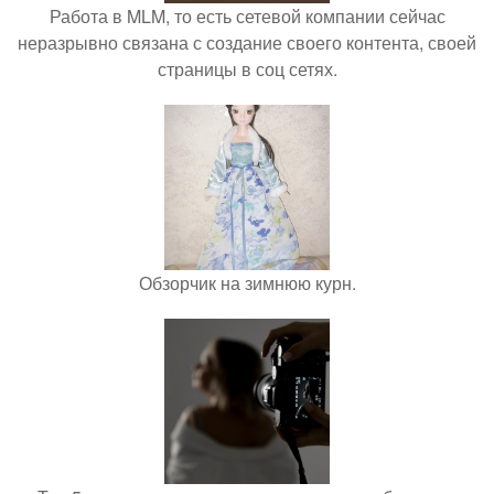
Работа в MLM, то есть сетевой компании сейчас
неразрывно связана с создание своего контента, своей
страницы в соц сетях.
Обзорчик на зимнюю курн.