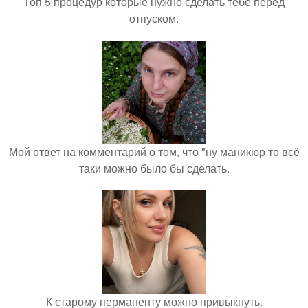
Топ 5 процедур которые нужно сделать тебе перед
отпуском.
Мой ответ на комментарий о том, что "ну маникюр то всё
таки можно было бы сделать.
К старому перманенту можно привыкнуть.