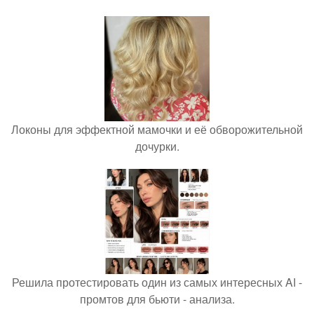
Локоны для эффектной мамочки и её обворожительной
дочурки.
Решила протестировать один из самых интересных AI -
промтов для бьюти - анализа.