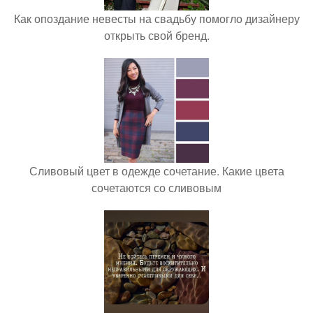
Как опоздание невесты на свадьбу помогло дизайнеру
открыть свой бренд.
Сливовый цвет в одежде сочетание. Какие цвета
сочетаются со сливовым