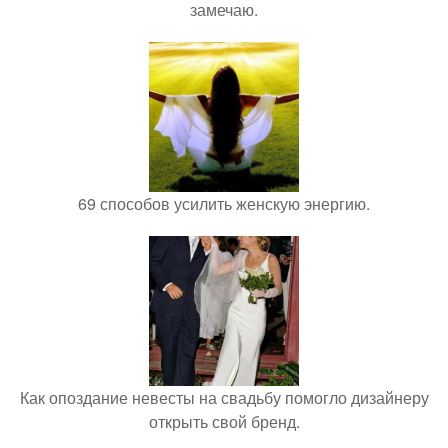
замечаю.
69 способов усилить женскую энергию.
Как опоздание невесты на свадьбу помогло дизайнеру
открыть свой бренд.