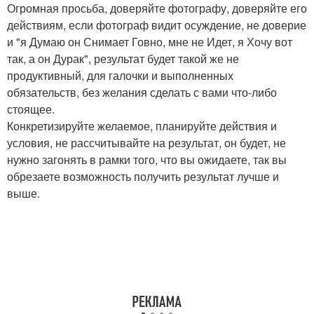
Огромная просьба, доверяйте фотографу, доверяйте его
действиям, если фотограф видит осуждение, не доверие
и "я Думаю он Снимает Говно, мне не Идет, я Хочу вот
так, а он Дурак", результат будет такой же не
продуктивный, для галочки и выполненных
обязательств, без желания сделать с вами что-либо
стоящее.
Конкретизируйте желаемое, планируйте действия и
условия, не рассчитывайте на результат, он будет, не
нужно загонять в рамки того, что вы ожидаете, так вы
обрезаете возможность получить результат лучше и
выше.