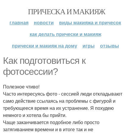
ПРИЧЕСКА И МАКИЯЖ
главная
новости
виды макияжа и причесок
как делать прически и макияж
прически и макияж на дому
игры
отзывы
Как подготовиться к
фотосессии?
Полезное чтиво!
Часто интересуясь фото - сессией люди откладывают
само действие ссылаясь на проблемы с фигурой и
требующееся время на их устранение. Я похудею
немного и хотела бы прийти.
Чаще заканчивается подобное либо просто
затягиванием времени и в итоге так и не