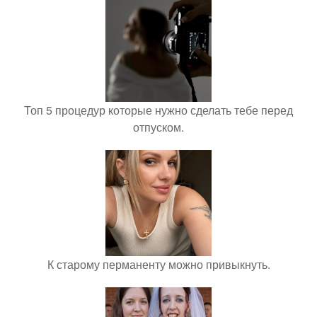
Топ 5 процедур которые нужно сделать тебе перед
отпуском.
К старому перманенту можно привыкнуть.