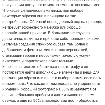
при условии доступности можно сменить несколько мест.
Что касается прически и макияжа, при выборе
некоторых образов они в принципе не так
востребованы. Обычный повседневный вид на природе,
не требует эффектного макияжа или хорошо
проработанной прически. В большинстве случаев
достаточно, макияжа и прически собственными силами.
В случае создания сложного образа, тем более с
добавлением фентази, мифических персонажей,
стилизации героев и персонажей, зачастую услуги
визажиста и парикмахера обязательные.
Конечно вы можете обратиться к фотографу и он
постарается найти дополняющие элементы и вещи для
реализации образа или вашего выбора стиля, если есть
возможность. Что касается комплексов, не уверенности
и худений, хороший фотограф на 50% избавляется от
ваших небольших проблем и даже изъянов во время
съемки, а еще на 50% в последствии пост - обработки,