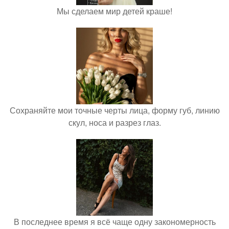
Мы сделаем мир детей краше!
Сохраняйте мои точные черты лица, форму губ, линию
скул, носа и разрез глаз.
В последнее время я всё чаще одну закономерность