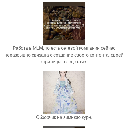
Работа в MLM, то есть сетевой компании сейчас
неразрывно связана с создание своего контента, своей
страницы в соц сетях.
Обзорчик на зимнюю курн.