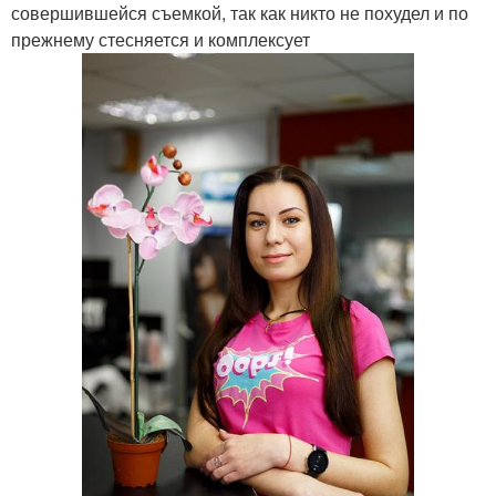
совершившейся съемкой, так как никто не похудел и по
прежнему стесняется и комплексует