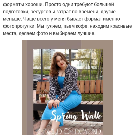
форматы хороши. Просто одни требуют большей
подготовки, ресурсов и затрат по времени, другие
меньше. Чаще всего у меня бывает формат именно
фотопрогулки. Мы гуляем, пьем кофе, находим красивые
места, делаем фото и выбираем лучшие.