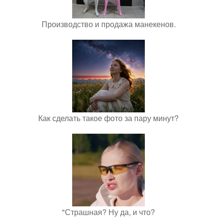
Производство и продажа манекенов.
Как сделать такое фото за пару минут?
"Страшная? Ну да, и что?