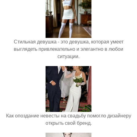
Стильная девушка - это девушка, которая умеет
выглядеть привлекательно и элегантно в любои
ситуации.
Как опоздание невесты на свадьбу помогло дизайнеру
открыть свой бренд.