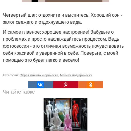
Четвертый шаг: отдохните и выспитесь. Хороший сон -
залог свежего и отдохнувшего вида.
И самое главное: хорошее настроение! Забудьте о
проблемах и просто наслаждайтесь процессом. Ведь
фотосессия - это отличная возможность почувствовать
себя красивой и уверенной в себе. Поверьте, с моей
помощью это будет легко и весело!
Категории:
Образ макияж и прическа
,
Макияж под прическу
Читайте также