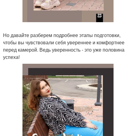
Но давайте разберем подробнее этапы подготовки,
чтобы вы чувствовали себя увереннее и комфортнее
перед камерой. Ведь уверенность - это уже половина
успеха!