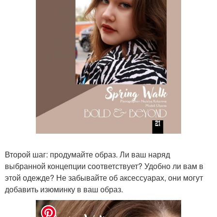
Второй шаг: продумайте образ. Ли ваш наряд
выбранной концепции соответствует? Удобно ли вам в
этой одежде? Не забывайте об аксессуарах, они могут
добавить изюминку в ваш образ.