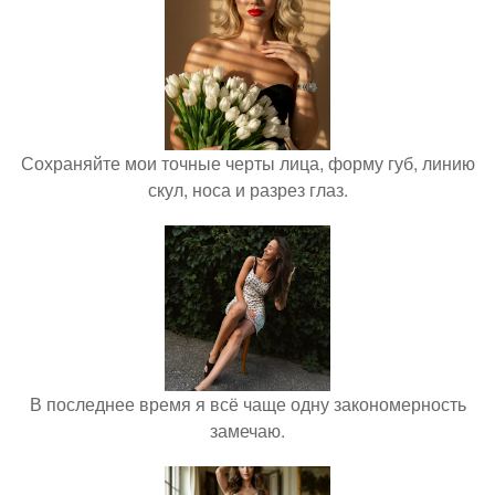
Сохраняйте мои точные черты лица, форму губ, линию
скул, носа и разрез глаз.
В последнее время я всё чаще одну закономерность
замечаю.