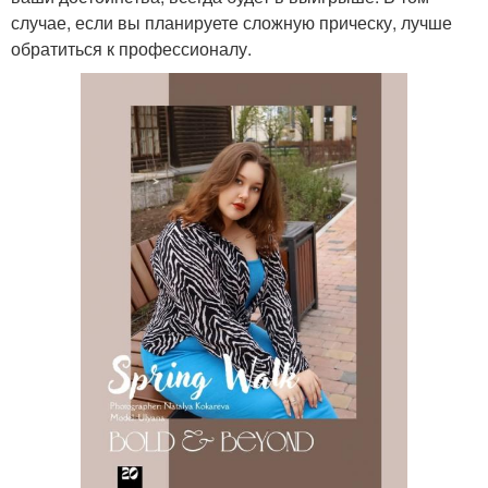
случае, если вы планируете сложную прическу, лучше
обратиться к профессионалу.