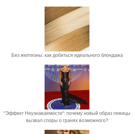
Без желтизны: как добиться идеального блондажа
"Эффект Неузнаваемости": почему новый образ певицы
вызвал споры о гранях возможного?