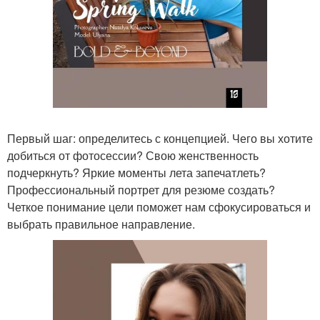
Первый шаг: определитесь с концепцией. Чего вы хотите
добиться от фотосессии? Свою женственность
подчеркнуть? Яркие моменты лета запечатлеть?
Профессиональный портрет для резюме создать?
Четкое понимание цели поможет нам сфокусироваться и
выбрать правильное направление.