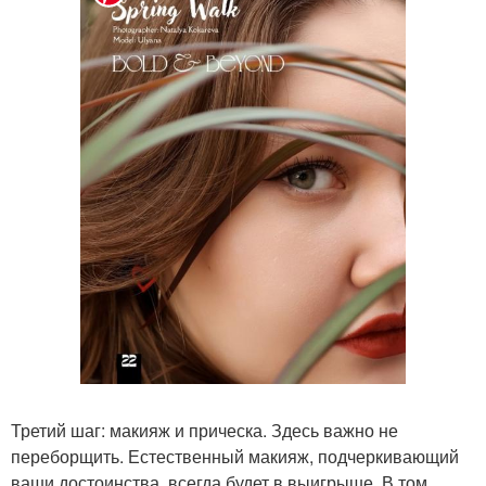
Третий шаг: макияж и прическа. Здесь важно не
переборщить. Естественный макияж, подчеркивающий
ваши достоинства, всегда будет в выигрыше. В том