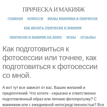
ПРИЧЕСКА И МАКИЯЖ
главная
новости
виды макияжа и причесок
как делать прически и макияж
прически и макияж на дому
игры
отзывы
Как подготовиться к
фотосессии или точнее, как
подготовиться к фотосессии
со мной.
А вот тут все зависит от вас. Ваших желаний и
предпочтений. Что хотите - серьезно и ответственно
подготовленный образ или летнюю фотопрогулку? С
макияжем или с ежедневной непосредственностью? Все