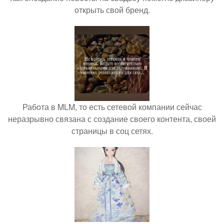
открыть свой бренд.
Работа в MLM, то есть сетевой компании сейчас
неразрывно связана с создание своего контента, своей
страницы в соц сетях.