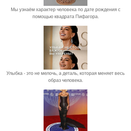
Мы узнаём характер человека по дате рождения с
помощью квадрата Пифагора.
Улыбка - это не мелочь, а деталь, которая меняет весь
образ человека.