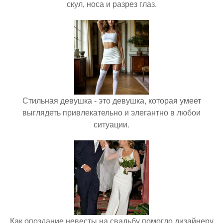
скул, носа и разрез глаз.
Стильная девушка - это девушка, которая умеет
выглядеть привлекательно и элегантно в любои
ситуации.
Как опоздание невесты на свадьбу помогло дизайнеру