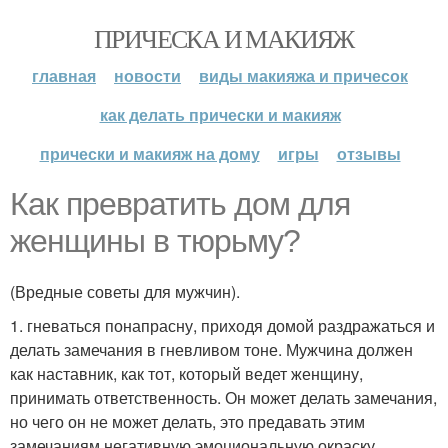
ПРИЧЕСКА И МАКИЯЖ
главная
новости
виды макияжа и причесок
как делать прически и макияж
прически и макияж на дому
игры
отзывы
Как превратить дом для
женщины в тюрьму?
(Вредные советы для мужчин).
1. гневаться понапрасну, приходя домой раздражаться и
делать замечания в гневливом тоне. Мужчина должен
как наставник, как тот, который ведет женщину,
принимать ответственность. Он может делать замечания,
но чего он не может делать, это предавать этим
замечаниям негативную эмоциональную окраску,