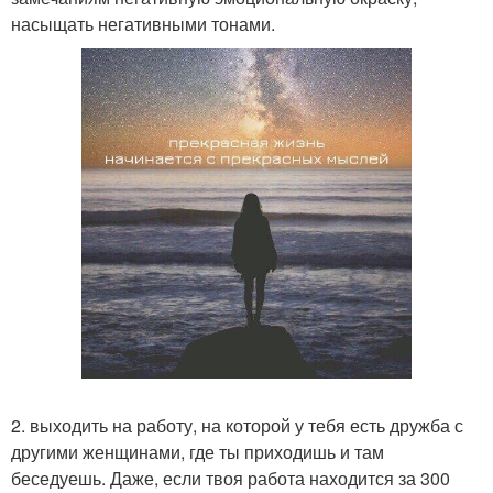
насыщать негативными тонами.
2. выходить на работу, на которой у тебя есть дружба с
другими женщинами, где ты приходишь и там
беседуешь. Даже, если твоя работа находится за 300