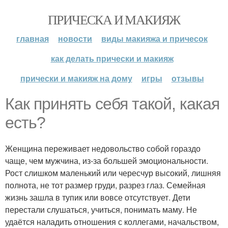
ПРИЧЕСКА И МАКИЯЖ
главная
новости
виды макияжа и причесок
как делать прически и макияж
прически и макияж на дому
игры
отзывы
Как принять себя такой, какая
есть?
Женщина переживает недовольство собой гораздо
чаще, чем мужчина, из-за большей эмоциональности.
Рост слишком маленький или чересчур высокий, лишняя
полнота, не тот размер груди, разрез глаз. Семейная
жизнь зашла в тупик или вовсе отсутствует. Дети
перестали слушаться, учиться, понимать маму. Не
удаётся наладить отношения с коллегами, начальством,