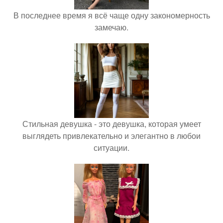
В последнее время я всё чаще одну закономерность
замечаю.
Стильная девушка - это девушка, которая умеет
выглядеть привлекательно и элегантно в любои
ситуации.