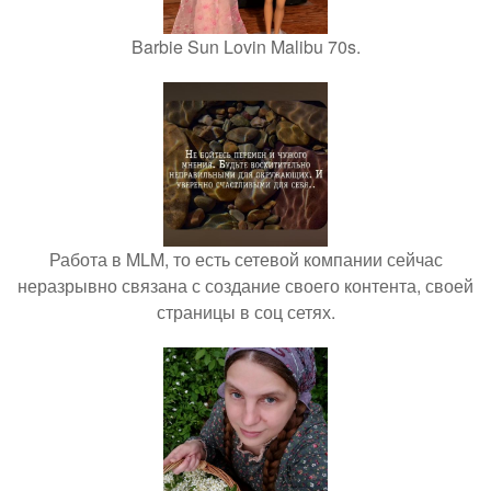
Barbie Sun Lovin Malibu 70s.
Работа в MLM, то есть сетевой компании сейчас
неразрывно связана с создание своего контента, своей
страницы в соц сетях.