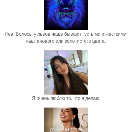
Лев. Волосы у львов чаще бывают густыми и жесткими,
каштанового или золотистого цвета.
Я очень люблю то, что я делаю.