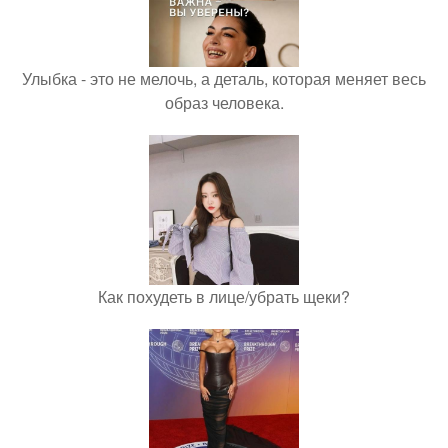
Улыбка - это не мелочь, а деталь, которая меняет весь
образ человека.
Как похудеть в лице/убрать щеки?