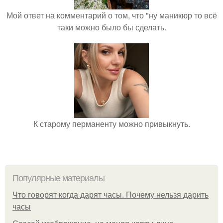
Мой ответ на комментарий о том, что "ну маникюр то всё
таки можно было бы сделать.
К старому перманенту можно привыкнуть.
Популярные материалы
Что говорят когда дарят часы. Почему нельзя дарить
часы