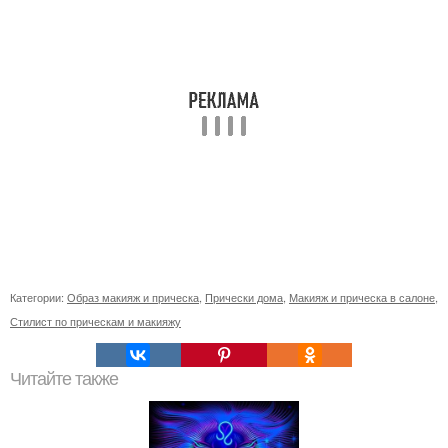
Категории:
Образ макияж и прическа
,
Прически дома
,
Макияж и прическа в салоне
,
Стилист по прическам и макияжу
Читайте также