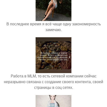
В последнее время я всё чаще одну закономерность
замечаю.
Работа в MLM, то есть сетевой компании сейчас
неразрывно связана с создание своего контента, своей
страницы в соц сетях.