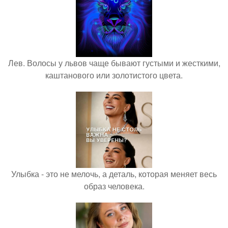
Лев. Волосы у львов чаще бывают густыми и жесткими,
каштанового или золотистого цвета.
Улыбка - это не мелочь, а деталь, которая меняет весь
образ человека.