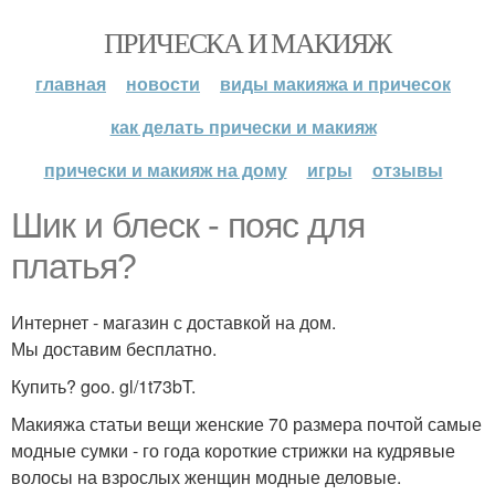
ПРИЧЕСКА И МАКИЯЖ
главная
новости
виды макияжа и причесок
как делать прически и макияж
прически и макияж на дому
игры
отзывы
Шик и блеск - пояс для
платья?
Интернет - магазин с доставкой на дом.
Мы доставим бесплатно.
Купить? goo. gl/1t73bT.
Макияжа статьи вещи женские 70 размера почтой самые
модные сумки - го года короткие стрижки на кудрявые
волосы на взрослых женщин модные деловые.