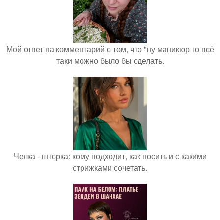
Мой ответ на комментарий о том, что "ну маникюр то всё
таки можно было бы сделать.
Челка - шторка: кому подходит, как носить и с какими
стрижками сочетать.