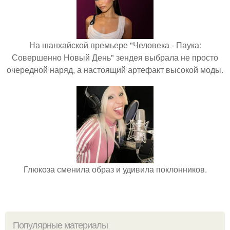
На шанхайской премьере "Человека - Паука:
Совершенно Новый День" зендея выбрала не просто
очередной наряд, а настоящий артефакт высокой моды.
Глюкоза сменила образ и удивила поклонников.
Популярные материалы