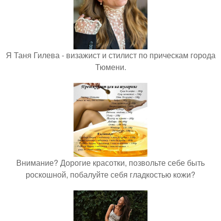
Я Таня Гилева - визажист и стилист по прическам города
Тюмени.
Внимание? Дорогие красотки, позвольте себе быть
роскошной, побалуйте себя гладкостью кожи?