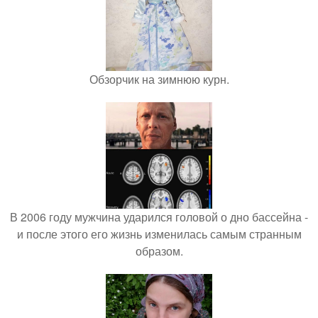
Обзорчик на зимнюю курн.
В 2006 году мужчина ударился головой о дно бассейна -
и после этого его жизнь изменилась самым странным
образом.