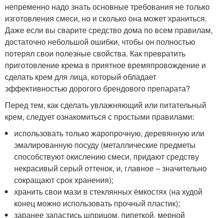
непременно надо знать основные требования не только
изготовления смеси, но и сколько она может храниться.
Даже если вы сварите средство дома по всем правилам,
достаточно небольшой ошибки, чтобы он полностью
потерял свои полезные свойства. Как превратить
приготовление крема в приятное времяпровождение и
сделать крем для лица, который обладает
эффективностью дорогого брендового препарата?
Перед тем, как сделать увлажняющий или питательный
крем, следует ознакомиться с простыми правилами:
использовать только жаропрочную, деревянную или
эмалированную посуду (металлические предметы
способствуют окислению смеси, придают средству
некрасивый серый оттенок, и, главное – значительно
сокращают срок хранения);
хранить свои мази в стеклянных ёмкостях (на худой
конец можно использовать прочный пластик);
заранее запастись шприцом, пипеткой, мерной