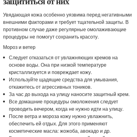
защититься от них
Увядающая кожа особенно уязвима перед негативными
внешними факторами и требует тщательной защиты. В
противном случае даже регулярные омолаживающие
процедуры не помогут сохранить красоту.
Мороз и ветер
Следует отказаться от увлажняющих кремов на
основе воды. Она при низкой температуре
кристаллизуется и повреждает кожу.
Используйте щадящие средства для умывания,
откажитесь от агрессивных тоников.
За час до выхода на улицу наносите защитный крем.
Все домашние процедуры омоложения следует
проводить вечером, когда не нужно идти на улицу.
После ветра и мороза кожу нужно увлажнить,
обеспечить ей отдых. Для этого применяют
косметические масла: жожоба, авокадо и др.