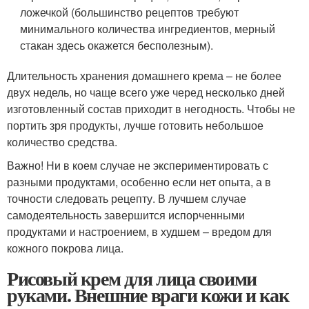
ложечкой (большинство рецептов требуют
минимального количества ингредиентов, мерный
стакан здесь окажется бесполезным).
Длительность хранения домашнего крема – не более
двух недель, но чаще всего уже черед несколько дней
изготовленный состав приходит в негодность. Чтобы не
портить зря продукты, лучше готовить небольшое
количество средства.
Важно! Ни в коем случае не экспериментировать с
разными продуктами, особенно если нет опыта, а в
точности следовать рецепту. В лучшем случае
самодеятельность завершится испорченными
продуктами и настроением, в худшем – вредом для
кожного покрова лица.
Рисовый крем для лица своими
руками. Внешние враги кожи и как