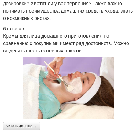
дозировки? Хватит ли у вас терпения? Также важно
понимать преимущества домашних средств ухода, знать
о возможных рисках.
6 плюсов
Кремы для лица домашнего приготовления по
сравнению с покупными имеют ряд достоинств. Можно
выделить шесть основных плюсов.
читать дальше →