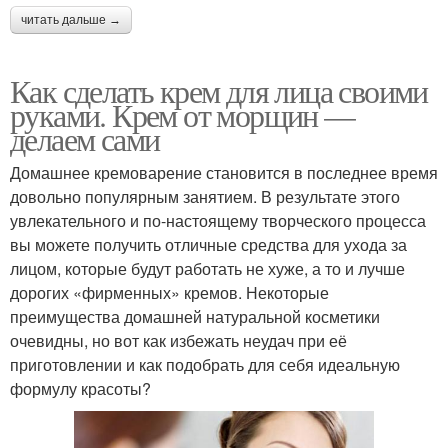
читать дальше →
Как сделать крем для лица своими
руками. Крем от морщин —
делаем сами
Домашнее кремоварение становится в последнее время
довольно популярным занятием. В результате этого
увлекательного и по-настоящему творческого процесса
вы можете получить отличные средства для ухода за
лицом, которые будут работать не хуже, а то и лучше
дорогих «фирменных» кремов. Некоторые
преимущества домашней натуральной косметики
очевидны, но вот как избежать неудач при её
приготовлении и как подобрать для себя идеальную
формулу красоты?