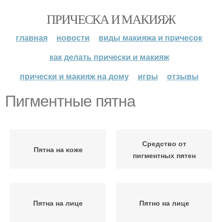
ПРИЧЕСКА И МАКИЯЖ
главная
новости
виды макияжа и причесок
как делать прически и макияж
прически и макияж на дому
игры
отзывы
Пигментные пятна
Средство от
Пятна на коже
пигментных пятен
Пятна на лице
Пятно на лице