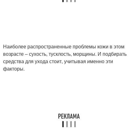
Наиболее распространенные проблемы кожи в этом
возрасте – сухость, тусклость, морщины. И подбирать
средства для ухода стоит, учитывая именно эти
факторы.