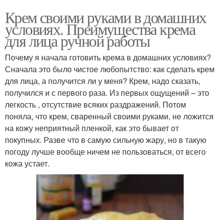
Крем своими руками в домашних
условиях. Преимущества крема
для лица ручной работы
Почему я начала готовить крема в домашних условиях?
Сначала это было чистое любопытство: как сделать крем
для лица, а получится ли у меня? Крем, надо сказать,
получился и с первого раза. Из первых ощущений – это
легкость , отсутствие всяких раздражений. Потом
поняла, что крем, сваренный своими руками, не ложится
на кожу неприятный пленкой, как это бывает от
покупных. Разве что в самую сильную жару, но в такую
погоду лучше вообще ничем не пользоваться, от всего
кожа устает.