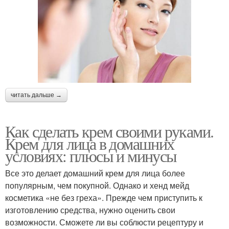
читать дальше →
Как сделать крем своими руками.
Крем для лица в домашних
условиях: плюсы и минусы
Все это делает домашний крем для лица более
популярным, чем покупной. Однако и хенд мейд
косметика «не без греха». Прежде чем приступить к
изготовлению средства, нужно оценить свои
возможности. Сможете ли вы соблюсти рецептуру и