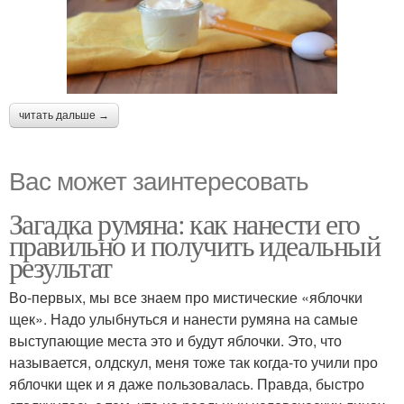
читать дальше →
Вас может заинтересовать
Загадка румяна: как нанести его
правильно и получить идеальный
результат
Во-первых, мы все знаем про мистические «яблочки
щек». Надо улыбнуться и нанести румяна на самые
выступающие места это и будут яблочки. Это, что
называется, олдскул, меня тоже так когда-то учили про
яблочки щек и я даже пользовалась. Правда, быстро