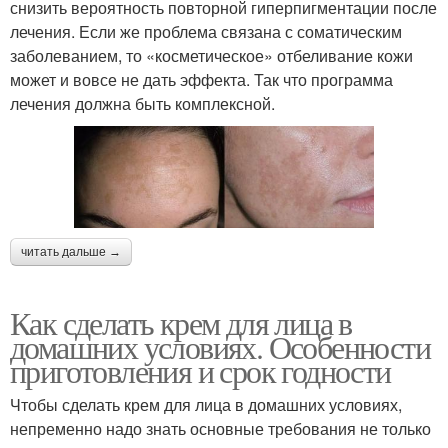
снизить вероятность повторной гиперпигментации после
лечения. Если же проблема связана с соматическим
заболеванием, то «косметическое» отбеливание кожи
может и вовсе не дать эффекта. Так что программа
лечения должна быть комплексной.
читать дальше →
Как сделать крем для лица в
домашних условиях. Особенности
приготовления и срок годности
Чтобы сделать крем для лица в домашних условиях,
непременно надо знать основные требования не только