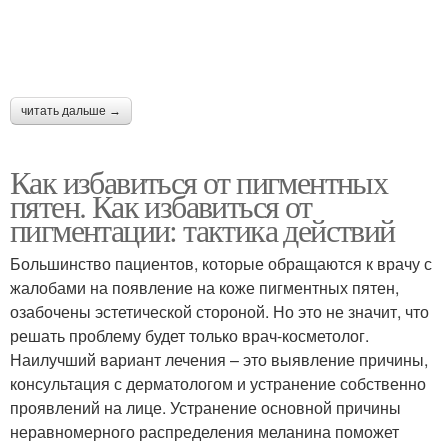
читать дальше →
Как избавиться от пигментных
пятен. Как избавиться от
пигментации: тактика действий
Большинство пациентов, которые обращаются к врачу с
жалобами на появление на коже пигментных пятен,
озабочены эстетической стороной. Но это не значит, что
решать проблему будет только врач-косметолог.
Наилучший вариант лечения – это выявление причины,
консультация с дерматологом и устранение собственно
проявлений на лице. Устранение основной причины
неравномерного распределения меланина поможет