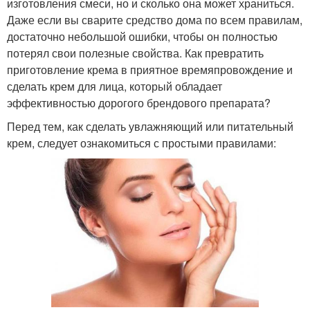
изготовления смеси, но и сколько она может храниться.
Даже если вы сварите средство дома по всем правилам,
достаточно небольшой ошибки, чтобы он полностью
потерял свои полезные свойства. Как превратить
приготовление крема в приятное времяпровождение и
сделать крем для лица, который обладает
эффективностью дорогого брендового препарата?
Перед тем, как сделать увлажняющий или питательный
крем, следует ознакомиться с простыми правилами: