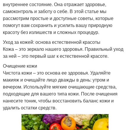
внутреннее состояние. Она отражает здоровье,
самоконтроль и заботу о себе. В этой статье мы
рассмотрим простые и доступные советы, которые
помогут вам сохранить и усилить вашу природную
красоту без излишеств и сложных процедур.
Уход за кожей: основа естественной красоты
Кожа – это зеркало нашего здоровья. Правильный уход
за ней – это первый шаг к естественной красоте.
Очищение кожи
Чистота кожи – это основа ее здоровья. Удаляйте
макияж и очищайте лицо дважды в день: утром и
вечером. Используйте мягкие очищающие средства,
подходящие для вашего типа кожи. После очищения
нанесите тоник, чтобы восстановить баланс кожи и
удалить остатки средств.