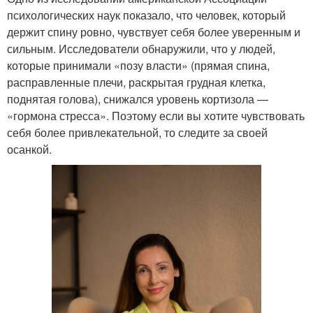
психологических наук показало, что человек, который
держит спину ровно, чувствует себя более уверенным и
сильным. Исследователи обнаружили, что у людей,
которые принимали «позу власти» (прямая спина,
расправленные плечи, раскрытая грудная клетка,
поднятая голова), снижался уровень кортизола —
«гормона стресса». Поэтому если вы хотите чувствовать
себя более привлекательной, то следите за своей
осанкой.