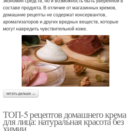
экономия средств, но и возможность быть уверенной в
составе продукта. В отличие от магазинных кремов,
домашние рецепты не содержат консервантов,
ароматизаторов и других вредных веществ, которые
могут навредить чувствительной коже.
читать дальше →
ТОП-5 рецептов домашнего крема
для лица: натуральная красота без
химии