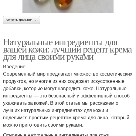
читать дальше →
Натуральные ингредиенты для
вашей кожи: лучший рецепт крема
для лица своими руками
Введение
Современный мир предлагает множество косметических
продуктов, но многие из них содержат искусственные
добавки, которые могут навредить коже. Натуральные
ингредиенты — это безопасный и эффективный способ
ухаживать за кожей. В этой статье мы расскажем о
лучших натуральных ингредиентах для кожи и
поделимся простым рецептом крема для лица, который
можно приготовить своими руками.
Основные натуральные ингредиенты для кожи