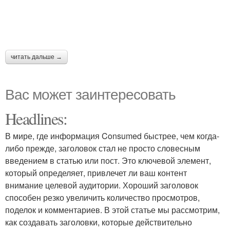
читать дальше →
Вас может заинтересовать
Headlines:
В мире, где информация Consumed быстрее, чем когда-
либо прежде, заголовок стал не просто словесным
введением в статью или пост. Это ключевой элемент,
который определяет, привлечет ли ваш контент
внимание целевой аудитории. Хороший заголовок
способен резко увеличить количество просмотров,
поделок и комментариев. В этой статье мы рассмотрим,
как создавать заголовки, которые действительно