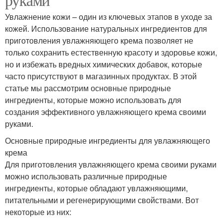
Увлажнение кожи – один из ключевых этапов в уходе за
кожей. Использование натуральных ингредиентов для
приготовления увлажняющего крема позволяет не
только сохранить естественную красоту и здоровье кожи,
но и избежать вредных химических добавок, которые
часто присутствуют в магазинных продуктах. В этой
статье мы рассмотрим основные природные
ингредиенты, которые можно использовать для
создания эффективного увлажняющего крема своими
руками.
Основные природные ингредиенты для увлажняющего
крема
Для приготовления увлажняющего крема своими руками
можно использовать различные природные
ингредиенты, которые обладают увлажняющими,
питательными и регенерирующими свойствами. Вот
некоторые из них: