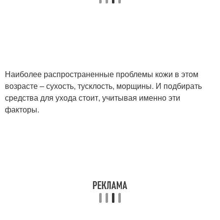
Наиболее распространенные проблемы кожи в этом
возрасте – сухость, тусклость, морщины. И подбирать
средства для ухода стоит, учитывая именно эти
факторы.