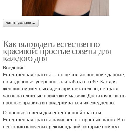
читать дальше →
Как выглядеть естественно
красивой: простые советы для
каждого дня
Введение
Естественная красота – это не только внешние данные,
но и здоровье, уверенность и забота о себе. Каждая
женщина может выглядеть привлекательно, не тратя
часов на сложные прически и макияж. Достаточно знать
простые правила и придерживаться их ежедневно.
Основные советы для естественной красоты
Естественная красота начинается с простых шагов. Вот
несколько ключевых рекомендаций, которые помогут