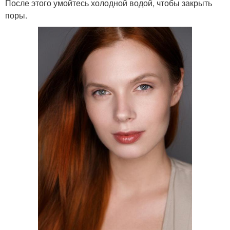
После этого умойтесь холодной водой, чтобы закрыть
поры.