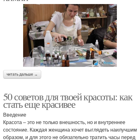
читать дальше →
50 советов для твоей красоты: как
стать еще красивее
Введение
Красота – это не только внешность, но и внутреннее
состояние. Каждая женщина хочет выглядеть наилучшим
образом, и для этого не обязательно тратить часы перед