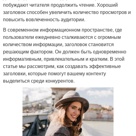
побуждают читателя продолжить чтение. Хороший
заголовок способен увеличить количество просмотров и
повысить вовлеченность аудитории.
В современном информационном пространстве, где
пользователи ежедневно сталкиваются с огромным
количеством информации, заголовок становится
решающим фактором. Он должен быть одновременно
информативным, привлекательным и кратким. В этой
статье мы рассмотрим, как создавать эффективные
заголовки, которые помогут вашему контенту
выделиться среди конкурентов.