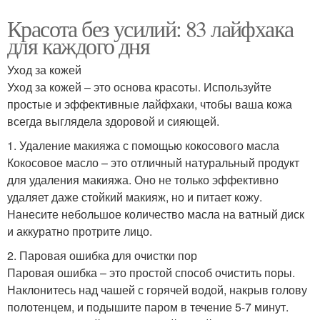
Красота без усилий: 83 лайфхака
для каждого дня
Уход за кожей
Уход за кожей – это основа красоты. Используйте
простые и эффективные лайфхаки, чтобы ваша кожа
всегда выглядела здоровой и сияющей.
1. Удаление макияжа с помощью кокосового масла
Кокосовое масло – это отличный натуральный продукт
для удаления макияжа. Оно не только эффективно
удаляет даже стойкий макияж, но и питает кожу.
Нанесите небольшое количество масла на ватный диск
и аккуратно протрите лицо.
2. Паровая ошибка для очистки пор
Паровая ошибка – это простой способ очистить поры.
Наклонитесь над чашей с горячей водой, накрыв голову
полотенцем, и подышите паром в течение 5-7 минут.