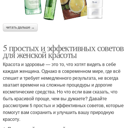
читать дальше →
5 простых и эффективных советов
для женской красоты
Красота и здоровье — это то, что хотят видеть в себе
каждая женщина. Однако в современном мире, где всё
спешит и требует немедленного результата, не всегда
хватает времени на сложные процедуры и дорогие
косметические средства. Но что если вам сказать, что
быть красивой проще, чем вы думаете? Давайте
рассмотрим 5 простых и эффективных советов, которые
помогут вам сохранить и улучшить вашу природную
красоту.