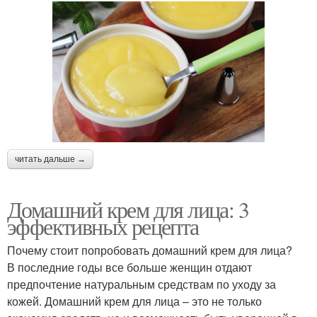
читать дальше →
Домашний крем для лица: 3
эффективных рецепта
Почему стоит попробовать домашний крем для лица?
В последние годы все больше женщин отдают
предпочтение натуральным средствам по уходу за
кожей. Домашний крем для лица – это не только