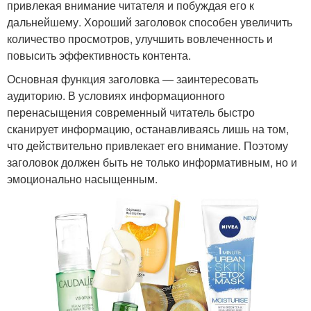
привлекая внимание читателя и побуждая его к
дальнейшему. Хороший заголовок способен увеличить
количество просмотров, улучшить вовлеченность и
повысить эффективность контента.
Основная функция заголовка — заинтересовать
аудиторию. В условиях информационного
перенасыщения современный читатель быстро
сканирует информацию, останавливаясь лишь на том,
что действительно привлекает его внимание. Поэтому
заголовок должен быть не только информативным, но и
эмоционально насыщенным.