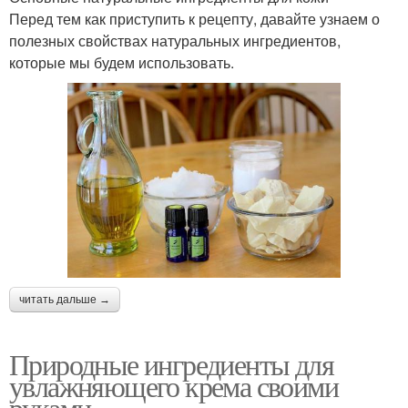
Перед тем как приступить к рецепту, давайте узнаем о
полезных свойствах натуральных ингредиентов,
которые мы будем использовать.
читать дальше →
Природные ингредиенты для
увлажняющего крема своими
руками