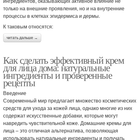
ингредиентов, оказывающих активное влияние не
только на внешние проявления, но и на внутренние
процессы в клетках эпидермиса и дермы.
К таковым относятся:
читать дальше →
Как сделать эффективный крем
для лица дома: натуральные
ингредиенты и проверенные
рецепты
Введение
Современный мир предлагает множество косметических
средств для ухода за кожей лица, однако многие из них
содержат искусственные добавки, которые могут
навредить чувствительной коже. Домашние кремы для
лица – это отличная альтернатива, позволяющая
использовать натуральные ингредиенты и получать