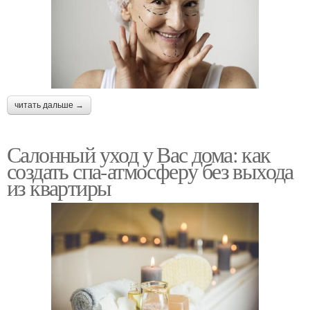
читать дальше →
Салонный уход у Вас дома: как
создать спа-атмосферу без выхода
из квартиры