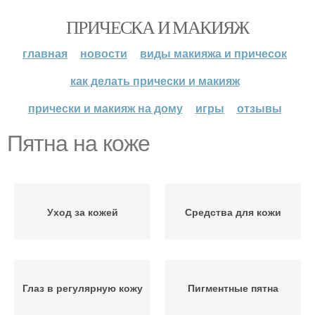
ПРИЧЕСКА И МАКИЯЖ
главная
новости
виды макияжа и причесок
как делать прически и макияж
прически и макияж на дому
игры
отзывы
Пятна на коже
Уход за кожей
Средства для кожи
Глаз в регулярную кожу
Пигментные пятна