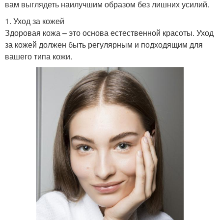
вам выглядеть наилучшим образом без лишних усилий.
1. Уход за кожей
Здоровая кожа – это основа естественной красоты. Уход
за кожей должен быть регулярным и подходящим для
вашего типа кожи.