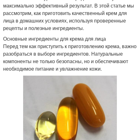
максимально эффективный результат. В этой статье мы
рассмотрим, как приготовить качественный крем для
лица в домашних условиях, используя проверенные
рецепты и полезные ингредиенты.
Основные ингредиенты для крема для лица
Перед тем как приступить к приготовлению крема, важно
разобраться в выборе ингредиентов. Натуральные
компоненты не только безопасны, но и обеспечивают
необходимое питание и увлажнение кожи.