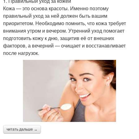
1. Правильный уход за кожей
Кожа — это основа красоты. Именно поэтому
правильный уход за ней должен быть вашим
приоритетом. Необходимо помнить, что кожа требует
внимания утром и вечером. Утренний уход помогает
подготовить кожу к дню, защитив её от внешних
факторов, а вечерний — очищает и восстанавливает
после нагрузок.
читать дальше →