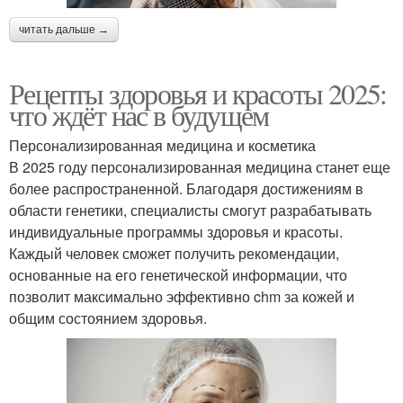
читать дальше →
Рецепты здоровья и красоты 2025:
что ждёт нас в будущем
Персонализированная медицина и косметика
В 2025 году персонализированная медицина станет еще
более распространенной. Благодаря достижениям в
области генетики, специалисты смогут разрабатывать
индивидуальные программы здоровья и красоты.
Каждый человек сможет получить рекомендации,
основанные на его генетической информации, что
позволит максимально эффективно chm за кожей и
общим состоянием здоровья.