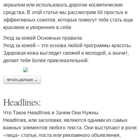
зеркалом или использовать дорогие косметические
средства. В этой статье мы рассмотрим 50 простых и
эффективных советов, которые помогут тебе стать еще
красивее и увереннее в себе.
Уход за кожей Основные правила
Уход за кожей – это основа любой программы красоты.
Здоровая кожа выглядит свежей и молодой, а значит,
делает тебя более привлекательной.
читать дальше →
Headlines:
Что Такое Headlines и Зачем Они Нужны
Headlines, или заголовки, являются одними из самых
важных элементов любого текста. Они выступают в роли
«лица» статьи, поста или рекламного объявления,