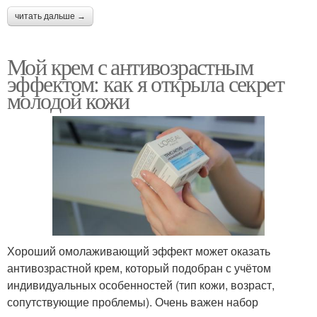
читать дальше →
Мой крем с антивозрастным
эффектом: как я открыла секрет
молодой кожи
Хороший омолаживающий эффект может оказать
антивозрастной крем, который подобран с учётом
индивидуальных особенностей (тип кожи, возраст,
сопутствующие проблемы). Очень важен набор