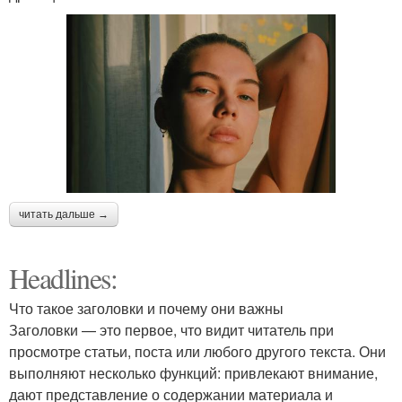
читать дальше →
Headlines:
Что такое заголовки и почему они важны
Заголовки — это первое, что видит читатель при
просмотре статьи, поста или любого другого текста. Они
выполняют несколько функций: привлекают внимание,
дают представление о содержании материала и