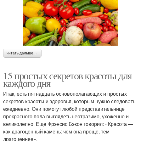
читать дальше →
15 простых секретов красоты для
каждого дня
Итак, есть пятнадцать основополагающих и простых
секретов красоты и здоровья, которым нужно следовать
ежедневно. Они помогут любой представительнице
прекрасного пола выглядеть неотразимо, ухоженно и
великолепно. Еще Фрэнсис Бэкон говорил: «Красота —
как драгоценный камень: чем она проще, тем
драгоценнее».