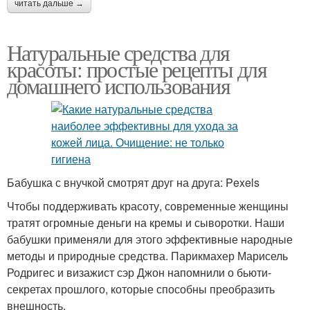
читать дальше →
Натуральные средства для
красоты: простые рецепты для
домашнего использования
Бабушка с внучкой смотрят друг на друга: Pexels
Чтобы поддерживать красоту, современные женщины
тратят огромные деньги на кремы и сыворотки. Наши
бабушки применяли для этого эффективные народные
методы и природные средства. Парикмахер Марисель
Родригес и визажист сэр Джон напомнили о бьюти-
секретах прошлого, которые способны преобразить
внешность.