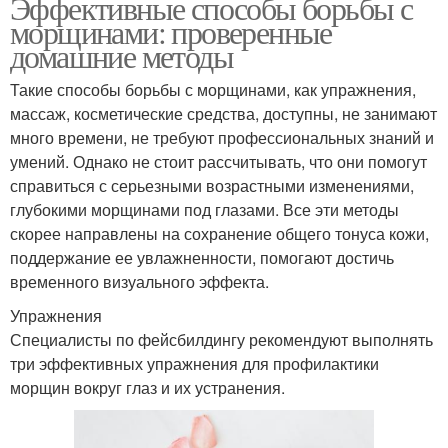
Эффективные способы борьбы с
морщинами: проверенные
домашние методы
Такие способы борьбы с морщинами, как упражнения,
массаж, косметические средства, доступны, не занимают
много времени, не требуют профессиональных знаний и
умений. Однако не стоит рассчитывать, что они помогут
справиться с серьезными возрастными изменениями,
глубокими морщинами под глазами. Все эти методы
скорее направлены на сохранение общего тонуса кожи,
поддержание ее увлажненности, помогают достичь
временного визуального эффекта.
Упражнения
Специалисты по фейсбилдингу рекомендуют выполнять
три эффективных упражнения для профилактики
морщин вокруг глаз и их устранения.