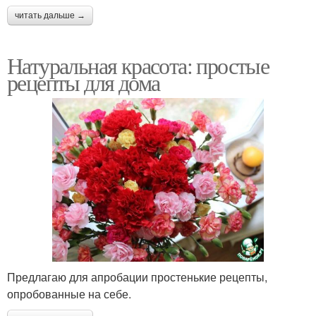
читать дальше →
Натуральная красота: простые
рецепты для дома
Предлагаю для апробации простенькие рецепты,
опробованные на себе.