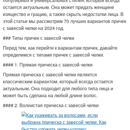
популярных и универсальных стилей, который всегда
остается актуальным. Она может придать женщине
изящество и грацию, а также скрыть недостатки лица. В
этой статье мы рассмотрим 70 лучших вариантов причек
с завесой челки на 2024 год.
### Типы причек с завесой челки
Перед тем, как перейти к вариантам причек, давайте
определимся с типами причек с завесой челки.
#### 1. Прямая прическа с завесой челки
Прямая прическа с завесой челки является
классическим вариантом, который всегда остается
актуальным. Она подходит для любого типа лица и
может быть сделана на любой длине волос.
#### 2. Волнистая прическа с завесой челки