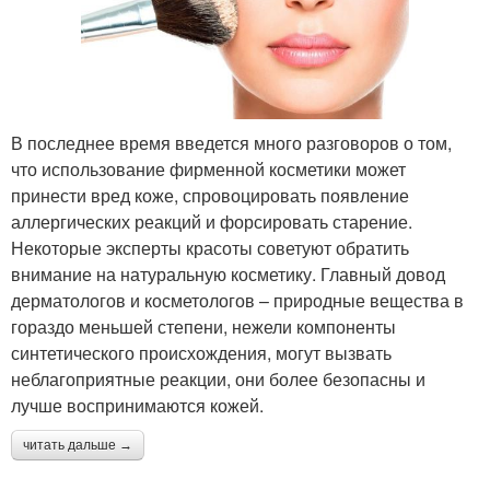
В последнее время введется много разговоров о том,
что использование фирменной косметики может
принести вред коже, спровоцировать появление
аллергических реакций и форсировать старение.
Некоторые эксперты красоты советуют обратить
внимание на натуральную косметику. Главный довод
дерматологов и косметологов – природные вещества в
гораздо меньшей степени, нежели компоненты
синтетического происхождения, могут вызвать
неблагоприятные реакции, они более безопасны и
лучше воспринимаются кожей.
читать дальше →