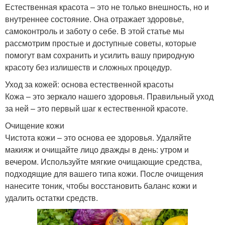
Естественная красота – это не только внешность, но и
внутреннее состояние. Она отражает здоровье,
самоконтроль и заботу о себе. В этой статье мы
рассмотрим простые и доступные советы, которые
помогут вам сохранить и усилить вашу природную
красоту без излишеств и сложных процедур.
Уход за кожей: основа естественной красоты
Кожа – это зеркало нашего здоровья. Правильный уход
за ней – это первый шаг к естественной красоте.
Очищение кожи
Чистота кожи – это основа ее здоровья. Удаляйте
макияж и очищайте лицо дважды в день: утром и
вечером. Используйте мягкие очищающие средства,
подходящие для вашего типа кожи. После очищения
нанесите тоник, чтобы восстановить баланс кожи и
удалить остатки средств.