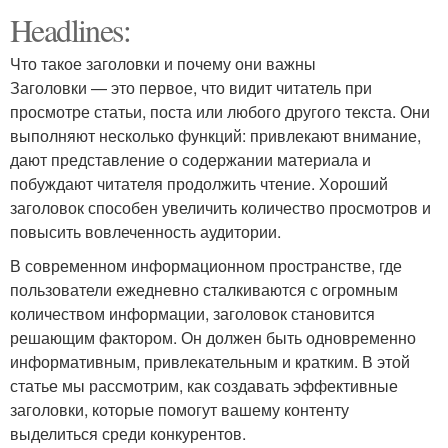
Headlines:
Что такое заголовки и почему они важны
Заголовки — это первое, что видит читатель при
просмотре статьи, поста или любого другого текста. Они
выполняют несколько функций: привлекают внимание,
дают представление о содержании материала и
побуждают читателя продолжить чтение. Хороший
заголовок способен увеличить количество просмотров и
повысить вовлеченность аудитории.
В современном информационном пространстве, где
пользователи ежедневно сталкиваются с огромным
количеством информации, заголовок становится
решающим фактором. Он должен быть одновременно
информативным, привлекательным и кратким. В этой
статье мы рассмотрим, как создавать эффективные
заголовки, которые помогут вашему контенту
выделиться среди конкурентов.