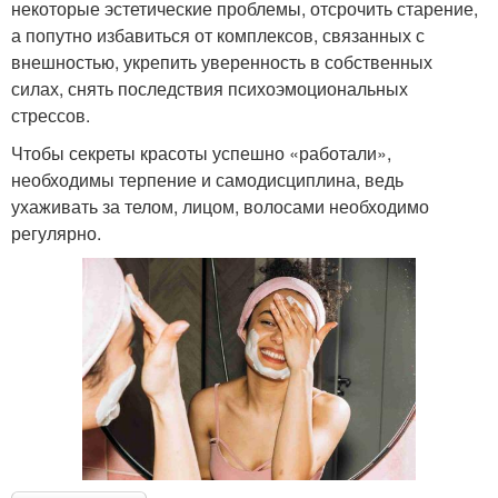
некоторые эстетические проблемы, отсрочить старение,
а попутно избавиться от комплексов, связанных с
внешностью, укрепить уверенность в собственных
силах, снять последствия психоэмоциональных
стрессов.
Чтобы секреты красоты успешно «работали»,
необходимы терпение и самодисциплина, ведь
ухаживать за телом, лицом, волосами необходимо
регулярно.