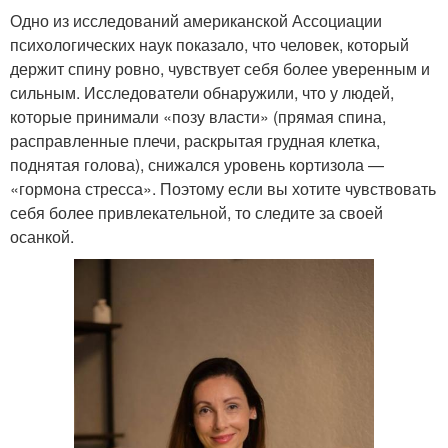
Одно из исследований американской Ассоциации
психологических наук показало, что человек, который
держит спину ровно, чувствует себя более уверенным и
сильным. Исследователи обнаружили, что у людей,
которые принимали «позу власти» (прямая спина,
расправленные плечи, раскрытая грудная клетка,
поднятая голова), снижался уровень кортизола —
«гормона стресса». Поэтому если вы хотите чувствовать
себя более привлекательной, то следите за своей
осанкой.