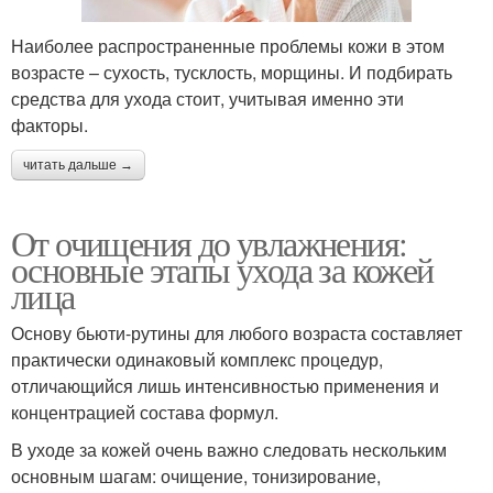
Наиболее распространенные проблемы кожи в этом
возрасте – сухость, тусклость, морщины. И подбирать
средства для ухода стоит, учитывая именно эти
факторы.
читать дальше →
От очищения до увлажнения:
основные этапы ухода за кожей
лица
Основу бьюти-рутины для любого возраста составляет
практически одинаковый комплекс процедур,
отличающийся лишь интенсивностью применения и
концентрацией состава формул.
В уходе за кожей очень важно следовать нескольким
основным шагам: очищение, тонизирование,