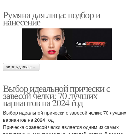
Румяна для лица: подбор и
нанесение
читать дальше →
Выбор идеальной прически с
завесой челки: 70 лучших
вариантов на 2024 год
Выбор идеальной прически с завесой челки: 70 лучших
вариантов на 2024 год
Прическа с завесой челки является одним из самых