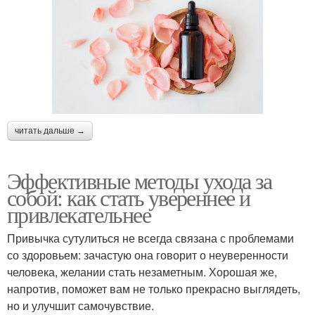
читать дальше →
Эффективные методы ухода за
собой: как стать увереннее и
привлекательнее
Привычка сутулиться не всегда связана с проблемами
со здоровьем: зачастую она говорит о неуверенности
человека, желании стать незаметным. Хорошая же,
напротив, поможет вам не только прекрасно выглядеть,
но и улучшит самочувствие.