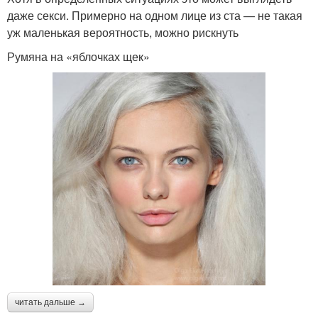
даже секси. Примерно на одном лице из ста — не такая
уж маленькая вероятность, можно рискнуть
Румяна на «яблочках щек»
читать дальше →