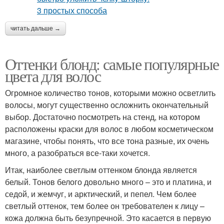
читать дальше →
Оттенки блонд: самые популярные
цвета для волос
Огромное количество тонов, которыми можно осветлить
волосы, могут существенно осложнить окончательный
выбор. Достаточно посмотреть на стенд, на котором
расположены краски для волос в любом косметическом
магазине, чтобы понять, что все тона разные, их очень
много, а разобраться все-таки хочется.
Итак, наиболее светлым оттенком блонда является
белый. Тонов белого довольно много – это и платина, и
седой, и жемчуг, и арктический, и пепел. Чем более
светлый оттенок, тем более он требователен к лицу –
кожа должна быть безупречной. Это касается в первую