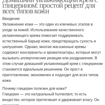
глицерином: простой рецепт для
всех типов кожи
Введение
Увлажнение кожи — это один из ключевых этапов в
уходе за кожей. Использование качественного
увлажняющего крема помогает поддерживать
естественный барьер кожи, предотвращать сухость и
шелушение. Однако, многие магазинные кремы
содержат консерванты и ароматизаторы, которые могут
вызывать аллергические реакции или раздражение. В
этом случае домашний увлажняющий крем с глицерином
становится идеальным решением. Он прост в
приготовлении, экономичен и подходит для всех типов
кожи.
Почему глицерин полезен для кожи?
Глицерин — это натуральный humectant, то есть
вещество, которое притягивает и удерживает влагу. Он