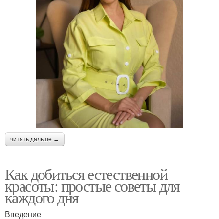
читать дальше →
Как добиться естественной
красоты: простые советы для
каждого дня
Введение