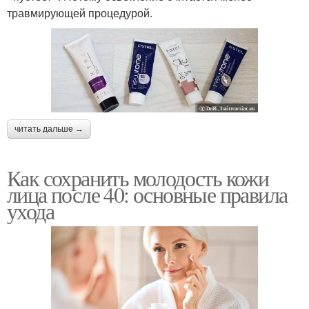
травмирующей процедурой.
читать дальше →
Как сохранить молодость кожи
лица после 40: основные правила
ухода