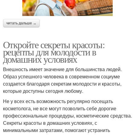
читать дальше →
Откройте секреты красоты:
рецепты для молодости в
домашних условиях
Внешность имеет значение для большинства людей.
Образ успешного человека в современном социуме
создается благодаря секретам молодости и красоты,
которые доступны сегодня любому.
Не у всех есть возможность регулярно посещать
косметолога, не все могут позволить себе дорогие
профессиональные процедуры, косметические средства.
Секреты красоты в домашних условиях, с
минимальными затратами, помогают устранить