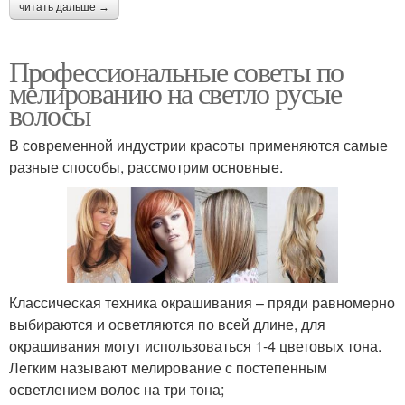
читать дальше →
Профессиональные советы по
мелированию на светло русые
волосы
В современной индустрии красоты применяются самые
разные способы, рассмотрим основные.
Классическая техника окрашивания – пряди равномерно
выбираются и осветляются по всей длине, для
окрашивания могут использоваться 1-4 цветовых тона.
Легким называют мелирование с постепенным
осветлением волос на три тона;