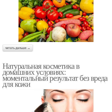
читать дальше →
Натуральная косметика в
домашних условиях:
моментальный результат без вреда
для кожи