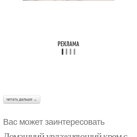
читать дальше →
Вас может заинтересовать
Домашний увлажняющий крем с