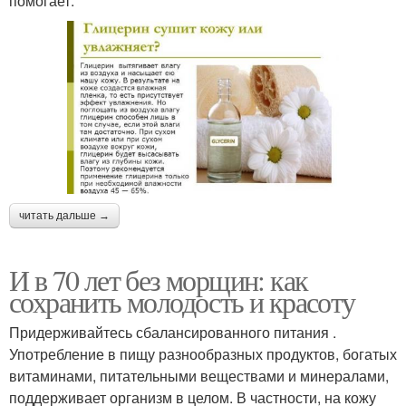
помогает:
читать дальше →
И в 70 лет без морщин: как
сохранить молодость и красоту
Придерживайтесь сбалансированного питания .
Употребление в пищу разнообразных продуктов, богатых
витаминами, питательными веществами и минералами,
поддерживает организм в целом. В частности, на кожу