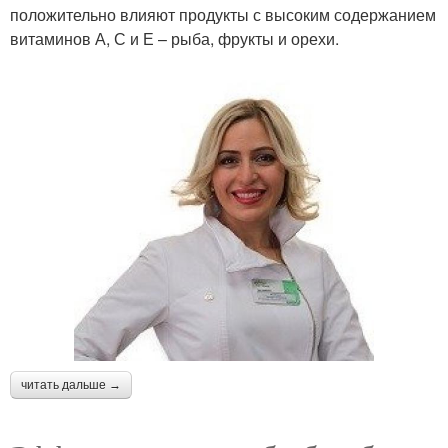
положительно влияют продукты с высоким содержанием
витаминов А, С и Е – рыба, фрукты и орехи.
читать дальше →