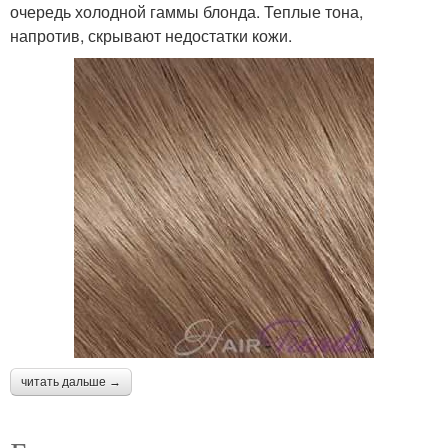
очередь холодной гаммы блонда. Теплые тона,
напротив, скрывают недостатки кожи.
читать дальше →