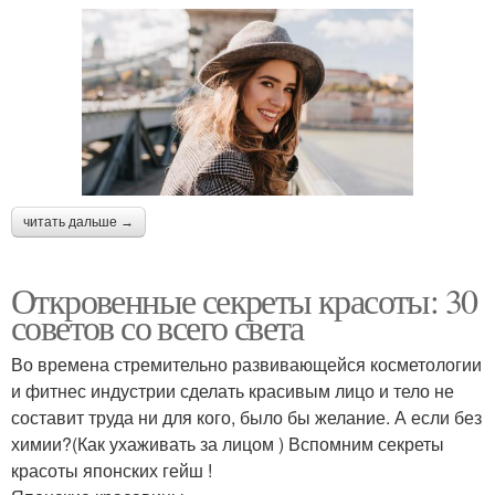
читать дальше →
Откровенные секреты красоты: 30
советов со всего света
Во времена стремительно развивающейся косметологии
и фитнес индустрии сделать красивым лицо и тело не
составит труда ни для кого, было бы желание. А если без
химии?(Как ухаживать за лицом ) Вспомним секреты
красоты японских гейш !