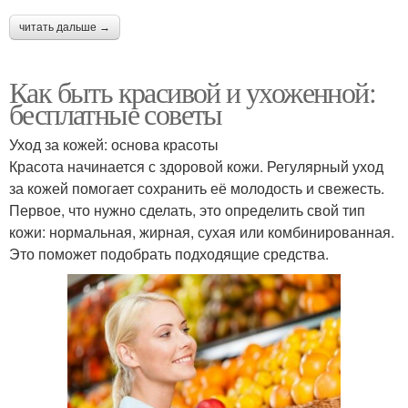
читать дальше →
Как быть красивой и ухоженной:
бесплатные советы
Уход за кожей: основа красоты
Красота начинается с здоровой кожи. Регулярный уход
за кожей помогает сохранить её молодость и свежесть.
Первое, что нужно сделать, это определить свой тип
кожи: нормальная, жирная, сухая или комбинированная.
Это поможет подобрать подходящие средства.