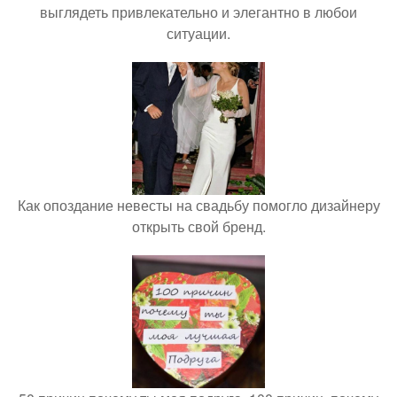
выглядеть привлекательно и элегантно в любои
ситуации.
Как опоздание невесты на свадьбу помогло дизайнеру
открыть свой бренд.