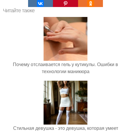
Читайте также
Почему отслаивается гель у кутикулы. Ошибки в
технологии маникюра
Стильная девушка - это девушка, которая умеет