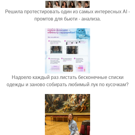
Решила протестировать один из самых интересных AI -
промтов для бьюти - анализа.
Надоело каждый раз листать бесконечные списки
одежды и заново собирать любимый лук по кусочкам?