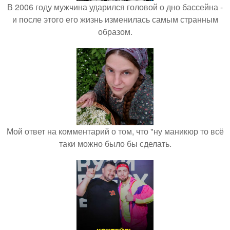
В 2006 году мужчина ударился головой о дно бассейна -
и после этого его жизнь изменилась самым странным
образом.
Мой ответ на комментарий о том, что "ну маникюр то всё
таки можно было бы сделать.