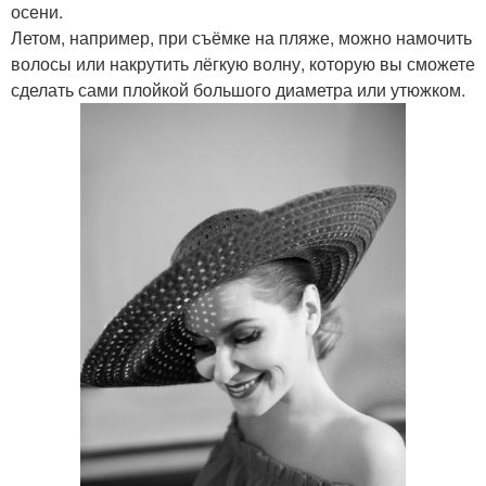
осени.
Летом, например, при съёмке на пляже, можно намочить
волосы или накрутить лёгкую волну, которую вы сможете
сделать сами плойкой большого диаметра или утюжком.