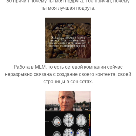
50 причин почему ты моя подруга. 100 причин, почему
ты моя лучшая подруга.
Работа в MLM, то есть сетевой компании сейчас
неразрывно связана с создание своего контента, своей
страницы в соц сетях.