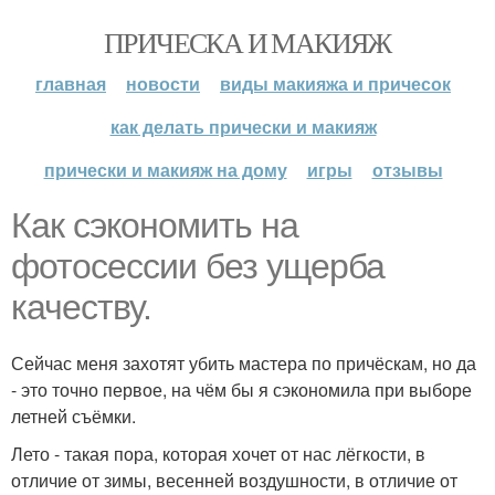
ПРИЧЕСКА И МАКИЯЖ
главная
новости
виды макияжа и причесок
как делать прически и макияж
прически и макияж на дому
игры
отзывы
Как сэкономить на
фотосессии без ущерба
качеству.
Сейчас меня захотят убить мастера по причёскам, но да
- это точно первое, на чём бы я сэкономила при выборе
летней съёмки.
Лето - такая пора, которая хочет от нас лёгкости, в
отличие от зимы, весенней воздушности, в отличие от