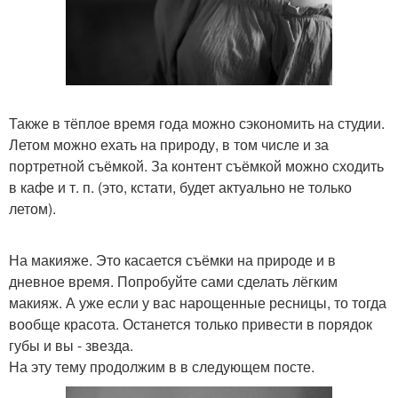
Также в тёплое время года можно сэкономить на студии.
Летом можно ехать на природу, в том числе и за
портретной съёмкой. За контент съёмкой можно сходить
в кафе и т. п. (это, кстати, будет актуально не только
летом).
На макияже. Это касается съёмки на природе и в
дневное время. Попробуйте сами сделать лёгким
макияж. А уже если у вас нарощенные ресницы, то тогда
вообще красота. Останется только привести в порядок
губы и вы - звезда.
На эту тему продолжим в в следующем посте.