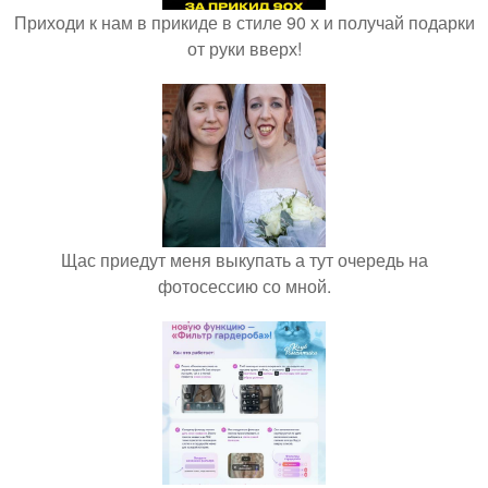
Приходи к нам в прикиде в стиле 90 х и получай подарки
от руки вверх!
Щас приедут меня выкупать а тут очередь на
фотосессию со мной.