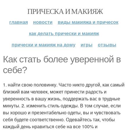
ПРИЧЕСКА И МАКИЯЖ
главная
новости
виды макияжа и причесок
как делать прически и макияж
прически и макияж на дому
игры
отзывы
Как стать более уверенной в
себе?
1. найти свою половинку. Часто никто другой, как самый
близкий вам человек, может принести радость и
уверенность в вашу жизнь, поддержать вас в трудные
минуты. 2. изменить стиль одежды. В том случае, если
вы хорошо и презентабельно одеты, вы и чувствовать
себя будете соответственно. Одевайтесь так, чтобы
каждый день нравиться себе на все 100% и