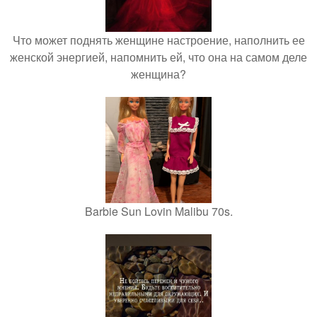
Что может поднять женщине настроение, наполнить ее
женской энергией, напомнить ей, что она на самом деле
женщина?
Barbie Sun Lovin Malibu 70s.