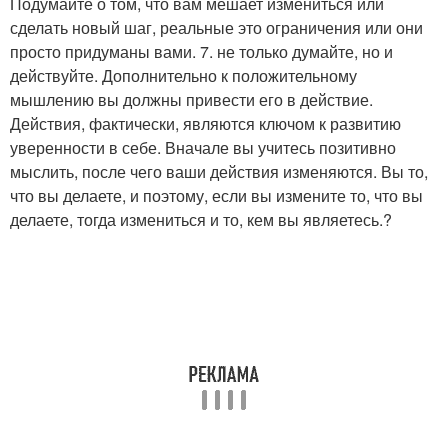
Подумайте о том, что вам мешает измениться или
сделать новый шаг, реальные это ограничения или они
просто придуманы вами. 7. не только думайте, но и
действуйте. Дополнительно к положительному
мышлению вы должны привести его в действие.
Действия, фактически, являются ключом к развитию
уверенности в себе. Вначале вы учитесь позитивно
мыслить, после чего ваши действия изменяются. Вы то,
что вы делаете, и поэтому, если вы измените то, что вы
делаете, тогда измениться и то, кем вы являетесь.?