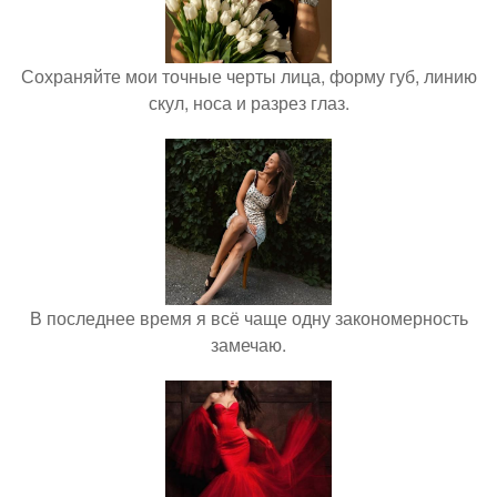
Сохраняйте мои точные черты лица, форму губ, линию
скул, носа и разрез глаз.
В последнее время я всё чаще одну закономерность
замечаю.