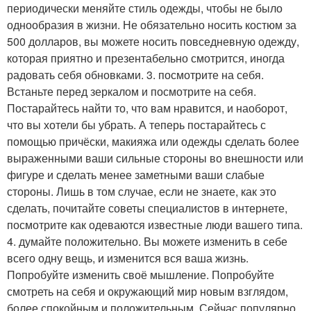
периодически меняйте стиль одежды, чтобы не было
однообразия в жизни. Не обязательно носить костюм за
500 долларов, вы можете носить повседневную одежду,
которая приятно и презентабельно смотрится, иногда
радовать себя обновками. 3. посмотрите на себя.
Встаньте перед зеркалом и посмотрите на себя.
Постарайтесь найти то, что вам нравится, и наоборот,
что вы хотели бы убрать. А теперь постарайтесь с
помощью причёски, макияжа или одежды сделать более
выраженными ваши сильные стороны во внешности или
фигуре и сделать менее заметными ваши слабые
стороны. Лишь в том случае, если не знаете, как это
сделать, почитайте советы специалистов в интернете,
посмотрите как одеваются известные люди вашего типа.
4. думайте положительно. Вы можете изменить в себе
всего одну вещь, и изменится вся ваша жизнь.
Попробуйте изменить своё мышление. Попробуйте
смотреть на себя и окружающий мир новым взглядом,
более спокойным и положительным. Сейчас популярно