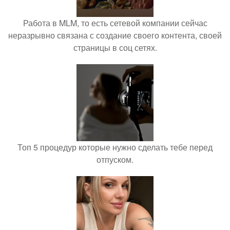
Работа в MLM, то есть сетевой компании сейчас
неразрывно связана с создание своего контента, своей
страницы в соц сетях.
Топ 5 процедур которые нужно сделать тебе перед
отпуском.