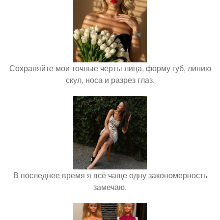
Сохраняйте мои точные черты лица, форму губ, линию
скул, носа и разрез глаз.
В последнее время я всё чаще одну закономерность
замечаю.