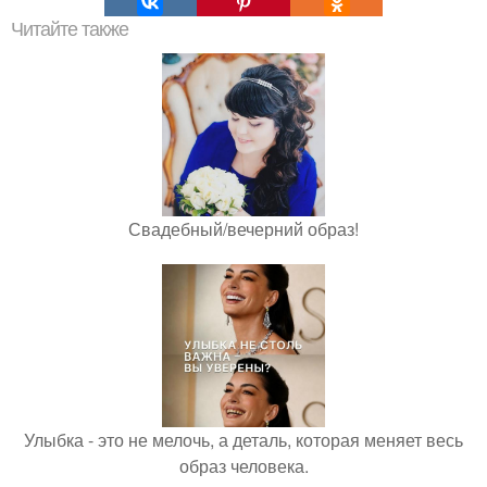
Читайте также
Свадебный/вечерний образ!
Улыбка - это не мелочь, а деталь, которая меняет весь
образ человека.