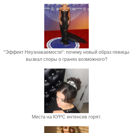
"Эффект Неузнаваемости": почему новый образ певицы
вызвал споры о гранях возможного?
Места на КУРС интенсив горят.