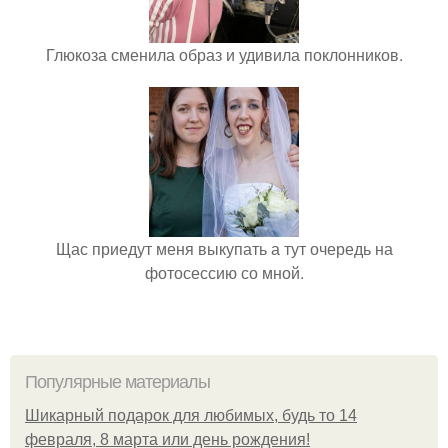
Глюкоза сменила образ и удивила поклонников.
Щас приедут меня выкупать а тут очередь на
фотосессию со мной.
Популярные материалы
Шикарный подарок для любимых, будь то 14
февраля, 8 марта или день рождения!