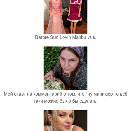
Barbie Sun Lovin Malibu 70s.
Мой ответ на комментарий о том, что "ну маникюр то всё
таки можно было бы сделать.