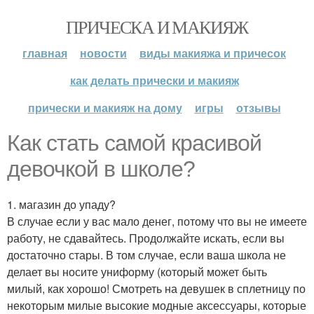
ПРИЧЕСКА И МАКИЯЖ
главная
новости
виды макияжа и причесок
как делать прически и макияж
прически и макияж на дому
игры
отзывы
Как стать самой красивой
девочкой в школе?
1. магазин до упаду?
В случае если у вас мало денег, потому что вы не имеете
работу, не сдавайтесь. Продолжайте искать, если вы
достаточно стары. В том случае, если ваша школа не
делает вы носите униформу (который может быть
милый, как хорошо! Смотреть на девушек в сплетницу по
некоторым милые высокие модные аксессуары, которые