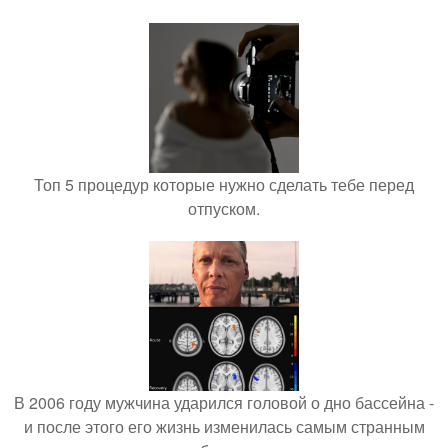
Топ 5 процедур которые нужно сделать тебе перед
отпуском.
В 2006 году мужчина ударился головой о дно бассейна -
и после этого его жизнь изменилась самым странным