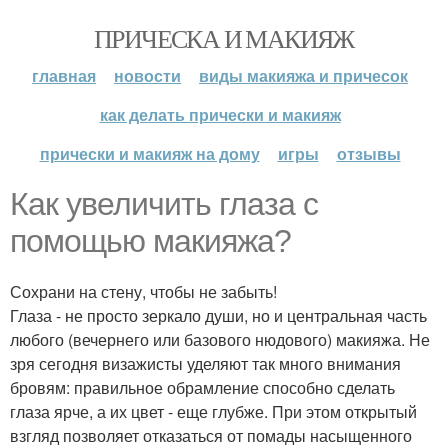
ПРИЧЕСКА И МАКИЯЖ
главная
новости
виды макияжа и причесок
как делать прически и макияж
прически и макияж на дому
игры
отзывы
Как увеличить глаза с
помощью макияжа?
Сохрани на стену, чтобы не забыть!
Глаза - не просто зеркало души, но и центральная часть
любого (вечернего или базового нюдового) макияжа. Не
зря сегодня визажисты уделяют так много внимания
бровям: правильное обрамление способно сделать
глаза ярче, а их цвет - еще глубже. При этом открытый
взгляд позволяет отказаться от помады насыщенного