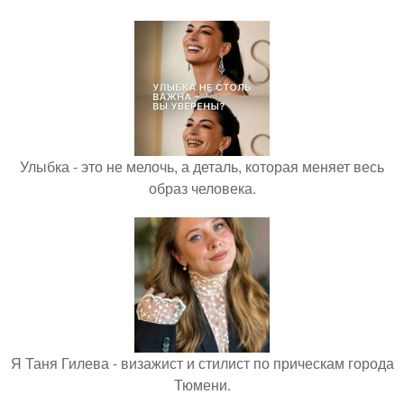
Улыбка - это не мелочь, а деталь, которая меняет весь
образ человека.
Я Таня Гилева - визажист и стилист по прическам города
Тюмени.