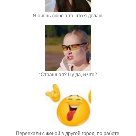
Я очень люблю то, что я делаю.
"Страшная? Ну да, и что?
Переехали с женой в другой город, по работе.