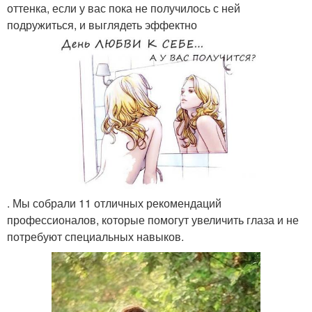
оттенка, если у вас пока не получилось с ней
подружиться, и выглядеть эффектно
. Мы собрали 11 отличных рекомендаций
профессионалов, которые помогут увеличить глаза и не
потребуют специальных навыков.