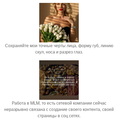
Сохраняйте мои точные черты лица, форму губ, линию
скул, носа и разрез глаз.
Работа в MLM, то есть сетевой компании сейчас
неразрывно связана с создание своего контента, своей
страницы в соц сетях.