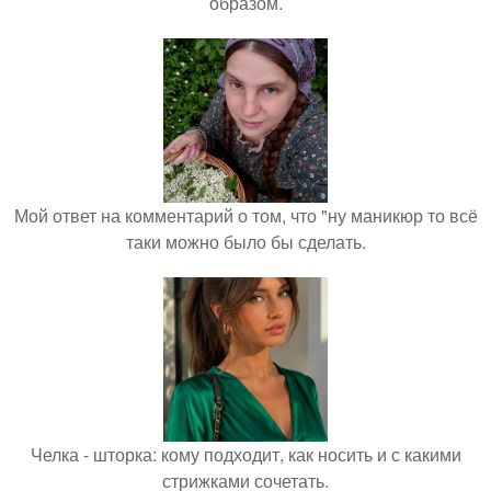
образом.
Мой ответ на комментарий о том, что "ну маникюр то всё
таки можно было бы сделать.
Челка - шторка: кому подходит, как носить и с какими
стрижками сочетать.