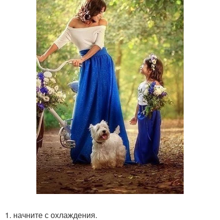
1. начните с охлаждения.