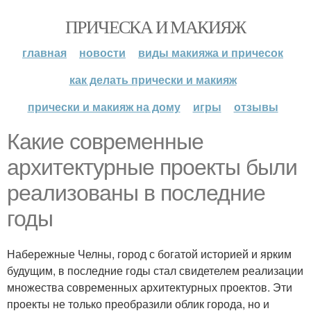
ПРИЧЕСКА И МАКИЯЖ
главная
новости
виды макияжа и причесок
как делать прически и макияж
прически и макияж на дому
игры
отзывы
Какие современные
архитектурные проекты были
реализованы в последние
годы
Набережные Челны, город с богатой историей и ярким
будущим, в последние годы стал свидетелем реализации
множества современных архитектурных проектов. Эти
проекты не только преобразили облик города, но и