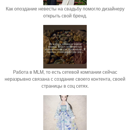
Как опоздание невесты на свадьбу помогло дизайнеру
открыть свой бренд.
Работа в MLM, то есть сетевой компании сейчас
неразрывно связана с создание своего контента, своей
страницы в соц сетях.