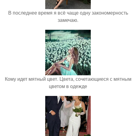
В последнее время я всё чаще одну закономерность
замечаю.
Кому идет мятный цвет. Цвета, сочетающиеся с мятным
цветом в одежде