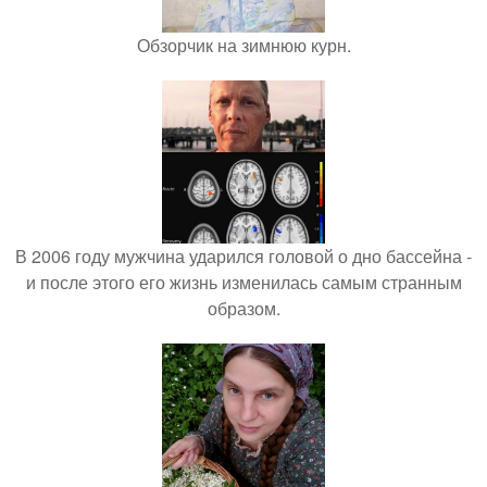
Обзорчик на зимнюю курн.
В 2006 году мужчина ударился головой о дно бассейна -
и после этого его жизнь изменилась самым странным
образом.