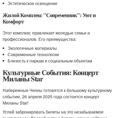
Эстетическое освещение
Жилой Комплекс "Современник": Уют и
Комфорт
Этот комплекс привлекает молодые семьи и
профессионалов. Его преимущества:
Экологичные материалы
Современные технологии
Близость к паркам и социальным объектам
Культурные События: Концерт
Миланы Star
Набережные Челны готовятся к большому культурному
событию. 26 апреля 2025 года состоится концерт
Миланы Star!
Успей забронировать билеты на это незабываемое