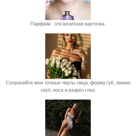
Парфюм - это визитная карточка.
Сохраняйте мои точные черты лица, форму губ, линию
скул, носа и разрез глаз.