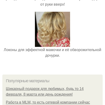
от руки вверх!
Локоны для эффектной мамочки и её обворожительной
дочурки.
Популярные материалы
Шикарный подарок для любимых, будь то 14
февраля, 8 марта или день рождения!
Работа в MLM, то есть сетевой компании сейчас