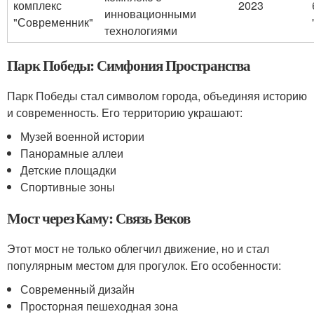
комплекс
2023
инновационными
"Современник"
технологиями
Парк Победы: Симфония Пространства
Парк Победы стал символом города, объединяя историю
и современность. Его территорию украшают:
Музей военной истории
Панорамные аллеи
Детские площадки
Спортивные зоны
Мост через Каму: Связь Веков
Этот мост не только облегчил движение, но и стал
популярным местом для прогулок. Его особенности:
Современный дизайн
Просторная пешеходная зона