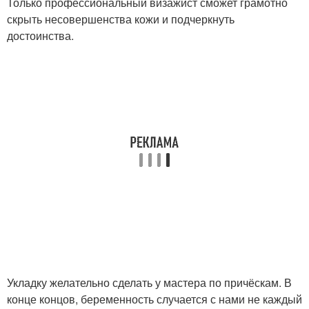
Только профессиональный визажист сможет грамотно
скрыть несовершенства кожи и подчеркнуть
достоинства.
Укладку желательно сделать у мастера по причёскам. В
конце концов, беременность случается с нами не каждый