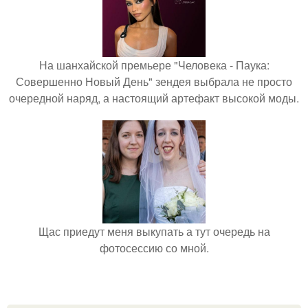
На шанхайской премьере "Человека - Паука:
Совершенно Новый День" зендея выбрала не просто
очередной наряд, а настоящий артефакт высокой моды.
Щас приедут меня выкупать а тут очередь на
фотосессию со мной.