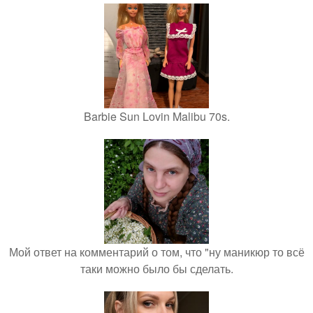
Barbie Sun Lovin Malibu 70s.
Мой ответ на комментарий о том, что "ну маникюр то всё
таки можно было бы сделать.