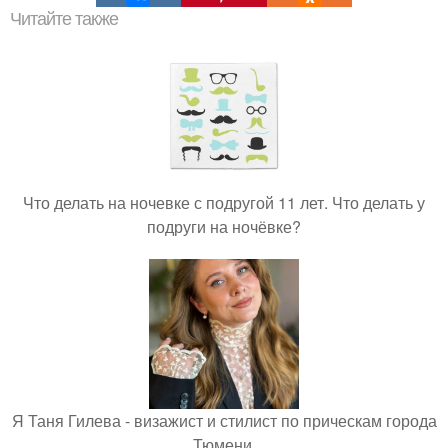
Читайте также
Что делать на ночевке с подругой 11 лет. Что делать у
подруги на ночёвке?
Я Таня Гилева - визажист и стилист по прическам города
Тюмени.