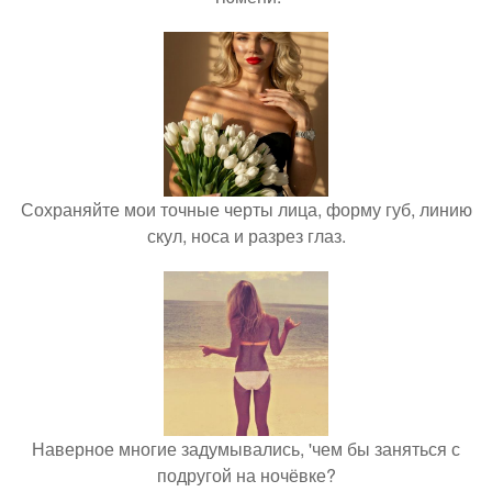
Сохраняйте мои точные черты лица, форму губ, линию
скул, носа и разрез глаз.
Наверное многие задумывались, 'чем бы заняться с
подругой на ночёвке?