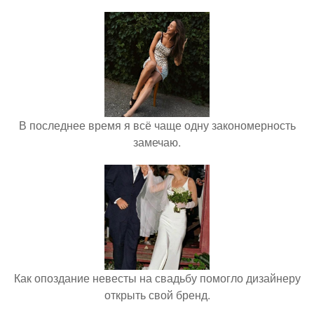
В последнее время я всё чаще одну закономерность
замечаю.
Как опоздание невесты на свадьбу помогло дизайнеру
открыть свой бренд.