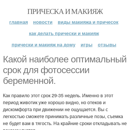
ПРИЧЕСКА И МАКИЯЖ
главная
новости
виды макияжа и причесок
как делать прически и макияж
прически и макияж на дому
игры
отзывы
Какой наиболее оптимальный
срок для фотосессии
беременной.
Как правило этот срок 29-35 недель. Именно в этот
период животик уже хорошо видно, но отеков и
дискомфорта при движении не ощущается. Вы с
легкостью сможете принимать различные позы, съемка
не будет вам в тягость. На крайние сроки откладывать не