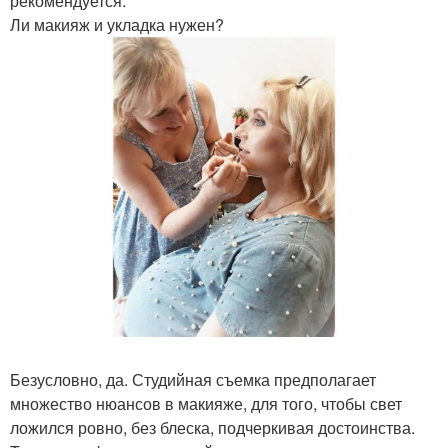
рекомендуется.
Ли макияж и укладка нужен?
Безусловно, да. Студийная съемка предполагает
множество нюансов в макияже, для того, чтобы свет
ложился ровно, без блеска, подчеркивая достоинства.