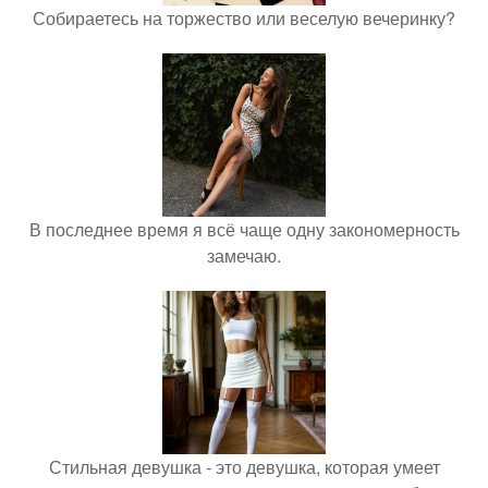
Собираетесь на торжество или веселую вечеринку?
В последнее время я всё чаще одну закономерность
замечаю.
Стильная девушка - это девушка, которая умеет