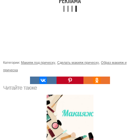
Категории:
Макияж под прическу
,
Сделать макияж прическу
,
Образ макияж и
прическа
Читайте также