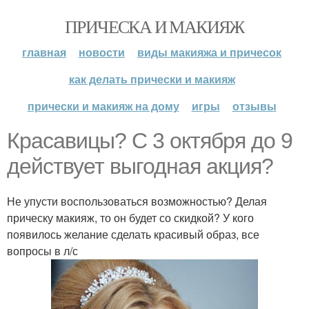
ПРИЧЕСКА И МАКИЯЖ
главная
новости
виды макияжа и причесок
как делать прически и макияж
прически и макияж на дому
игры
отзывы
Красавицы? С 3 октября до 9
действует выгодная акция?
Не упусти воспользоваться возможностью? Делая
прическу макияж, то он будет со скидкой? У кого
появилось желание сделать красивый образ, все
вопросы в л/с