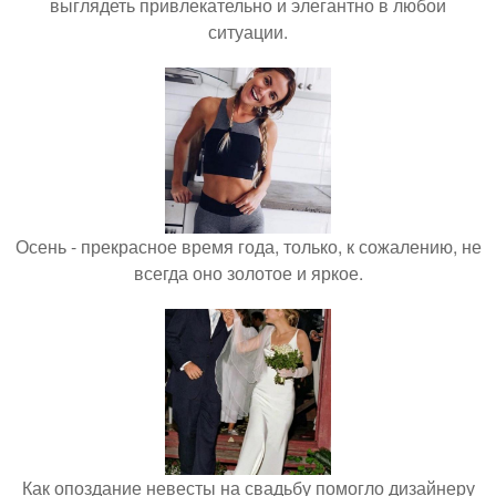
выглядеть привлекательно и элегантно в любои
ситуации.
Осень - прекрасное время года, только, к сожалению, не
всегда оно золотое и яркое.
Как опоздание невесты на свадьбу помогло дизайнеру