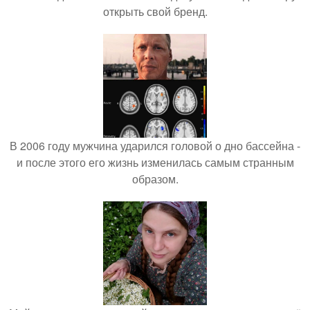
открыть свой бренд.
В 2006 году мужчина ударился головой о дно бассейна -
и после этого его жизнь изменилась самым странным
образом.