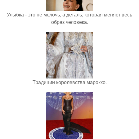
Улыбка - это не мелочь, а деталь, которая меняет весь
образ человека.
Традиции королевства марокко.