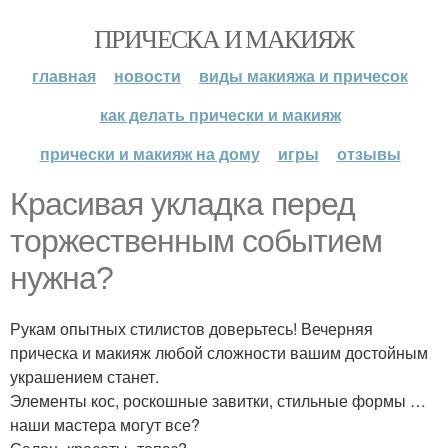
ПРИЧЕСКА И МАКИЯЖ
главная
новости
виды макияжа и причесок
как делать прически и макияж
прически и макияж на дому
игры
отзывы
Красивая укладка перед
торжественным событием
нужна?
Рукам опытных стилистов доверьтесь! Вечерняя
прическа и макияж любой сложности вашим достойным
украшением станет.
Элементы кос, роскошные завитки, стильные формы …
наши мастера могут все?