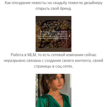
Как опоздание невесты на свадьбу помогло дизайнеру
открыть свой бренд.
Работа в MLM, то есть сетевой компании сейчас
неразрывно связана с создание своего контента, своей
страницы в соц сетях.