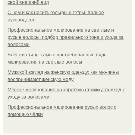
свой внешний вид
С чем и как носить гольфы и гетры: полное
руководство
Профессиональное мелирование на светлые и
русые волосы: подбор правильного тона и ухода за
волосами
Блеск и стиль: самые востребованные виды
мелирования на светлые волосы
Мужской взгляд на женскую одежду: как мужчины
воспринимают женскую моду
Мелкое мелирование на короткую стрижку: подход к
уходу за волосами
Профессиональное мелирование русых волос с
помощью чёлки