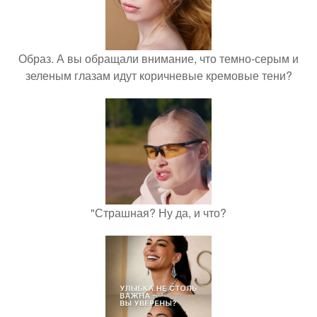
Образ. А вы обращали внимание, что темно-серым и
зеленым глазам идут коричневые кремовые тени?
"Страшная? Ну да, и что?