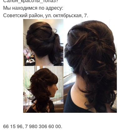
Салон_красоты_топаз?
Мы находимся по адресу:
Советский район, ул. октябрьская, 7.
66 15 96, 7 980 306 60 00.