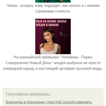
Челка - шторка: кому подходит, как носить и с какими
стрижками сочетать.
На шанхайской премьере "Человека - Паука:
Совершенно Новый День" зендея выбрала не просто
очередной наряд, а настоящий артефакт высокой моды.
Популярные материалы
Брюнетка в блондинку: простой способ изменить