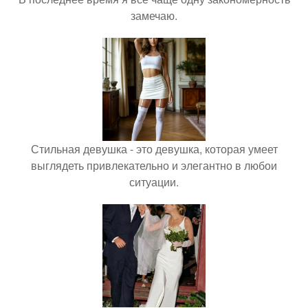
замечаю.
Стильная девушка - это девушка, которая умеет
выглядеть привлекательно и элегантно в любои
ситуации.