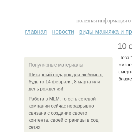
полезная информация о 
главная
новости
виды макияжа и пр
10 
Поза 
жизне
Популярные материалы
смерт
Шикарный подарок для любимых,
блаже
будь то 14 февраля, 8 марта или
день рождения!
Работа в MLM, то есть сетевой
компании сейчас неразрывно
связана с создание своего
контента, своей страницы в соц
сетях.