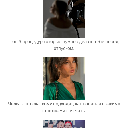
Топ 5 процедур которые нужно сделать тебе перед
отпуском.
Челка - шторка: кому подходит, как носить и с какими
стрижками сочетать.