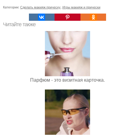
Категории:
Сделать макияж прическу
,
Игры макияж и прически
Читайте также
Парфюм - это визитная карточка.