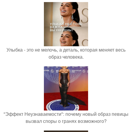
Улыбка - это не мелочь, а деталь, которая меняет весь
образ человека.
"Эффект Неузнаваемости": почему новый образ певицы
вызвал споры о гранях возможного?