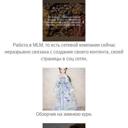
Работа в MLM, то есть сетевой компании сейчас
неразрывно связана с создание своего контента, своей
страницы в соц сетях.
Обзорчик на зимнюю курн.