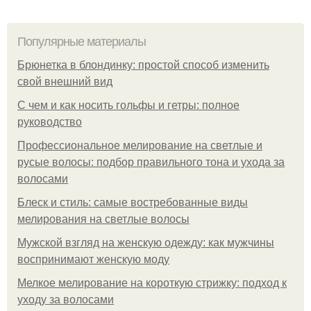
Популярные материалы
Брюнетка в блондинку: простой способ изменить
свой внешний вид
С чем и как носить гольфы и гетры: полное
руководство
Профессиональное мелирование на светлые и
русые волосы: подбор правильного тона и ухода за
волосами
Блеск и стиль: самые востребованные виды
мелирования на светлые волосы
Мужской взгляд на женскую одежду: как мужчины
воспринимают женскую моду
Мелкое мелирование на короткую стрижку: подход к
уходу за волосами