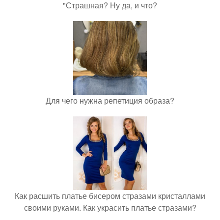
"Страшная? Ну да, и что?
Для чего нужна репетиция образа?
Как расшить платье бисером стразами кристаллами
своими руками. Как украсить платье стразами?