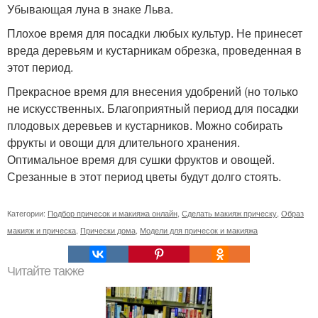
Убывающая луна в знаке Льва.
Плохое время для посадки любых культур. Не принесет
вреда деревьям и кустарникам обрезка, проведенная в
этот период.
Прекрасное время для внесения удобрений (но только
не искусственных. Благоприятный период для посадки
плодовых деревьев и кустарников. Можно собирать
фрукты и овощи для длительного хранения.
Оптимальное время для сушки фруктов и овощей.
Срезанные в этот период цветы будут долго стоять.
Категории:
Подбор причесок и макияжа онлайн
,
Сделать макияж прическу
,
Образ
макияж и прическа
,
Прически дома
,
Модели для причесок и макияжа
Читайте также