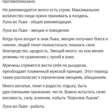
противопоказано.
Не рекомендуется много есть утром. Максимальное
количество пищи нужно принимать в полдень.
Луна во Льве - общие рекомендации.
Луна во Льве - эмоции и поведение.
Когда луна входит в знак Льва, эмоции получают блеск и
сияние, людей тянет похвастаться, показать свое
благородство, щедрость. Эмоций много, но они менее
уязвимы по сравнению с луной в раке.
Мужчины стремятся вести себя по рыцарски,
преобладает пламенный мужской принцип. Этот период
также располагает к героическим эмоциям, обещаниям.
Много веселья, тянет к радости, отдыху, быть
удостоенными признания, чести. Важно испытать свою
весомость, силу, влияние, побыть "Королем Львом".
Луна во Льве - работа.