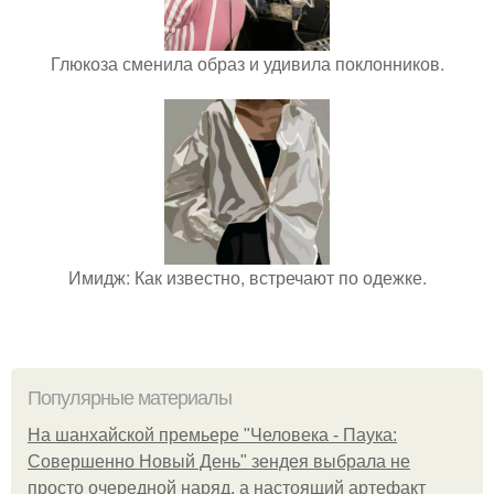
Глюкоза сменила образ и удивила поклонников.
Имидж: Как известно, встречают по одежке.
Популярные материалы
На шанхайской премьере "Человека - Паука:
Совершенно Новый День" зендея выбрала не
просто очередной наряд, а настоящий артефакт