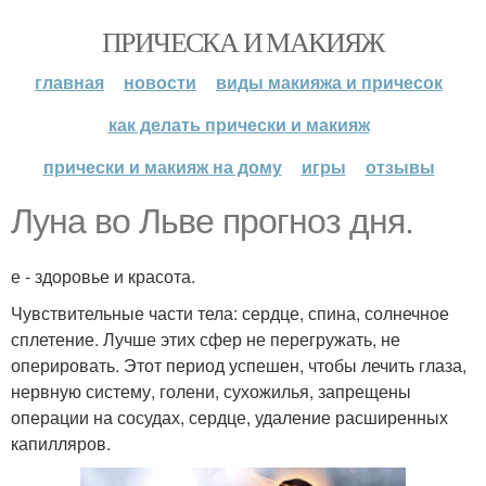
ПРИЧЕСКА И МАКИЯЖ
главная
новости
виды макияжа и причесок
как делать прически и макияж
прически и макияж на дому
игры
отзывы
Луна во Льве прогноз дня.
е - здоровье и красота.
Чувствительные части тела: сердце, спина, солнечное
сплетение. Лучше этих сфер не перегружать, не
оперировать. Этот период успешен, чтобы лечить глаза,
нервную систему, голени, сухожилья, запрещены
операции на сосудах, сердце, удаление расширенных
капилляров.