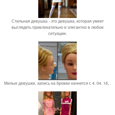
Стильная девушка - это девушка, которая умеет
выглядеть привлекательно и элегантно в любои
ситуации.
Милые девушки, запись на бровки начнется с 4. 04. 16, .