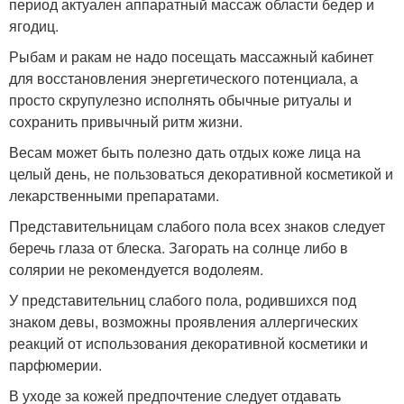
период актуален аппаратный массаж области бедер и
ягодиц.
Рыбам и ракам не надо посещать массажный кабинет
для восстановления энергетического потенциала, а
просто скрупулезно исполнять обычные ритуалы и
сохранить привычный ритм жизни.
Весам может быть полезно дать отдых коже лица на
целый день, не пользоваться декоративной косметикой и
лекарственными препаратами.
Представительницам слабого пола всех знаков следует
беречь глаза от блеска. Загорать на солнце либо в
солярии не рекомендуется водолеям.
У представительниц слабого пола, родившихся под
знаком девы, возможны проявления аллергических
реакций от использования декоративной косметики и
парфюмерии.
В уходе за кожей предпочтение следует отдавать