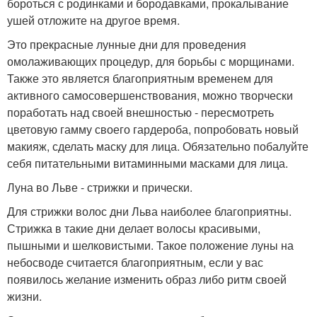
бороться с родинками и бородавками, прокалывание
ушей отложите на другое время.
Это прекрасные лунные дни для проведения
омолаживающих процедур, для борьбы с морщинами.
Также это является благоприятным временем для
активного самосовершенствования, можно творчески
поработать над своей внешностью - пересмотреть
цветовую гамму своего гардероба, попробовать новый
макияж, сделать маску для лица. Обязательно побалуйте
себя питательными витаминными масками для лица.
Луна во Льве - стрижки и прически.
Для стрижки волос дни Льва наиболее благоприятны.
Стрижка в такие дни делает волосы красивыми,
пышными и шелковистыми. Такое положение луны на
небосводе считается благоприятным, если у вас
появилось желание изменить образ либо ритм своей
жизни.