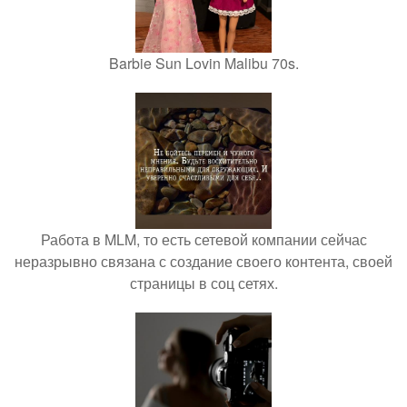
Barbie Sun Lovin Malibu 70s.
Работа в MLM, то есть сетевой компании сейчас
неразрывно связана с создание своего контента, своей
страницы в соц сетях.