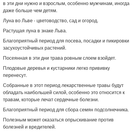
в эти дни нужно и взрослым, особенно мужчинам, иногда
даже больше чем детям.
Луна во Льве - цветоводство, сад и огород.
Растущая луна в знаке Льва.
Благоприятный период для посева, посадки и пикировки
засухоустойчивых растений.
Посеянная в эти дни трава ровным слоем взойдет.
Плодовые деревья и кустарники легко прививку
перенесут.
Собранные в этот период лекарственные травы будут
обладать наибольшей силой, особенно это относится к
травам, которые лечат сердечные болезни.
Благоприятный период для сбора семян подсолнечника.
Полезным может оказаться опрыскивание против
болезней и вредителей.