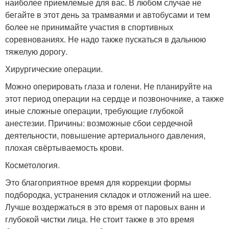
наиболее приемлемые для вас. В любом случае не
бегайте в этот день за трамваями и автобусами и тем
более не принимайте участия в спортивных
соревнованиях. Не надо также пускаться в дальнюю
тяжелую дорогу.
Хирургические операции.
Можно оперировать глаза и голени. Не планируйте на
этот период операции на сердце и позвоночнике, а также
иные сложные операции, требующие глубокой
анестезии. Причины: возможные сбои сердечной
деятельности, повышение артериального давления,
плохая свёртываемость крови.
Косметология.
Это благоприятное время для коррекции формы
подбородка, устранения складок и отложений на шее.
Лучше воздержаться в это время от паровых ванн и
глубокой чистки лица. Не стоит также в это время