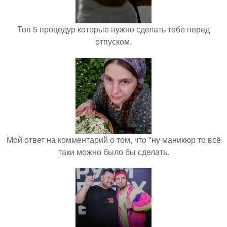
Топ 5 процедур которые нужно сделать тебе перед
отпуском.
Мой ответ на комментарий о том, что "ну маникюр то всё
таки можно было бы сделать.