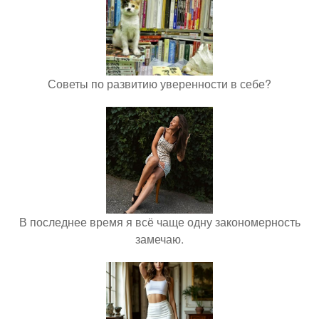
Советы по развитию уверенности в себе?
В последнее время я всё чаще одну закономерность
замечаю.