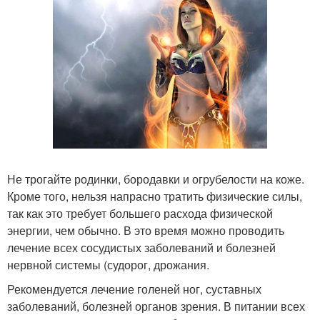
Не трогайте родинки, бородавки и огрубелости на коже.
Кроме того, нельзя напрасно тратить физические силы,
так как это требует большего расхода физической
энергии, чем обычно. В это время можно проводить
лечение всех сосудистых заболеваний и болезней
нервной системы (судорог, дрожания.
Рекомендуется лечение голеней ног, суставных
заболеваний, болезней органов зрения. В питании всех