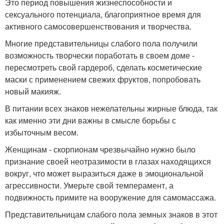
Это период повышения жизнеспособности и
сексуального потенциала, благоприятное время для
активного самосовершенствования и творчества.
Многие представительницы слабого пола получили
возможность творчески поработать в своем доме -
пересмотреть свой гардероб, сделать косметические
маски с применением свежих фруктов, попробовать
новый макияж.
В питании всех знаков нежелательны жирные блюда, так
как именно эти дни важны в смысле борьбы с
избыточным весом.
Женщинам - скорпионам чрезвычайно нужно было
признание своей неотразимости в глазах находящихся
вокруг, что может выразиться даже в эмоциональной
агрессивности. Умерьте свой темперамент, а
подвижность примите на вооружение для самомассажа.
Представительницам слабого пола земных знаков в этот