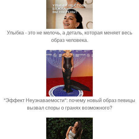
Улыбка - это не мелочь, а деталь, которая меняет весь
образ человека.
"Эффект Неузнаваемости": почему новый образ певицы
вызвал споры о гранях возможного?