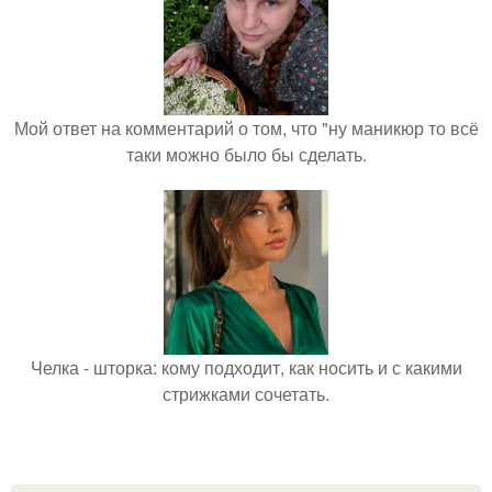
Мой ответ на комментарий о том, что "ну маникюр то всё
таки можно было бы сделать.
Челка - шторка: кому подходит, как носить и с какими
стрижками сочетать.