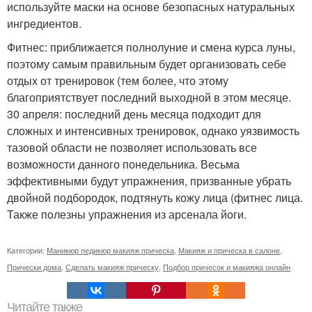
используйте маски на основе безопасных натуральных
ингредиентов.
Фитнес: приближается полнолуние и смена курса луны,
поэтому самым правильным будет организовать себе
отдых от тренировок (тем более, что этому
благоприятствует последний выходной в этом месяце.
30 апреля: последний день месяца подходит для
сложных и интенсивных тренировок, однако уязвимость
тазовой области не позволяет использовать все
возможности данного понедельника. Весьма
эффективными будут упражнения, призванные убрать
двойной подбородок, подтянуть кожу лица (фитнес лица.
Также полезны упражнения из арсенала йоги.
Категории:
Маникюр педикюр макияж прическа
,
Макияж и прическа в салоне
,
Прически дома
,
Сделать макияж прическу
,
Подбор причесок и макияжа онлайн
Читайте также