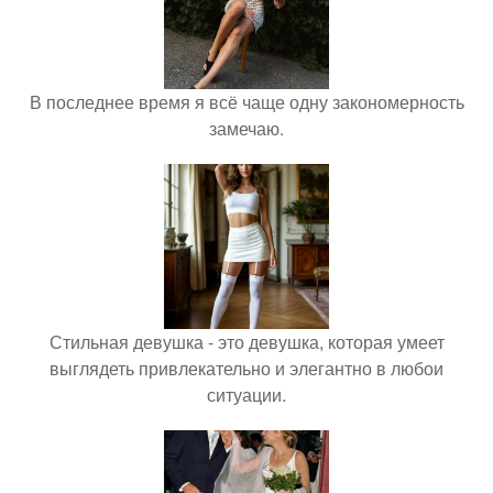
В последнее время я всё чаще одну закономерность
замечаю.
Стильная девушка - это девушка, которая умеет
выглядеть привлекательно и элегантно в любои
ситуации.