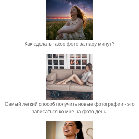
Как сделать такое фото за пару минут?
Самый легкий способ получить новые фотографии - это
записаться ко мне на фото день.