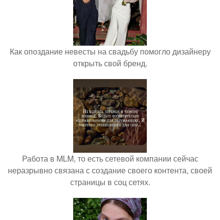
Как опоздание невесты на свадьбу помогло дизайнеру
открыть свой бренд.
Работа в MLM, то есть сетевой компании сейчас
неразрывно связана с создание своего контента, своей
страницы в соц сетях.