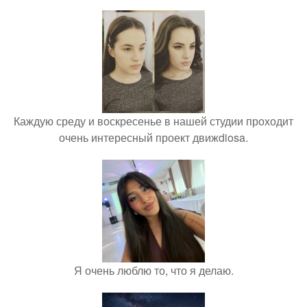
Каждую среду и воскресенье в нашей студии проходит
очень интересный проект движdiosa.
Я очень люблю то, что я делаю.