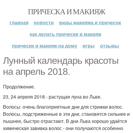
ПРИЧЕСКА И МАКИЯЖ
главная
новости
виды макияжа и причесок
как делать прически и макияж
прически и макияж на дому
игры
отзывы
Лунный календарь красоты
на апрель 2018.
Продолжение.
23, 24 апреля 2018 - растущая луна во Льве.
Волосы: очень благоприятные дни для стрижки волос.
Волосы, подстриженные в эти дни, становятся сильнее и
пышнее, быстро отрастают. В дни Льва хорошо удаётся
химическая завивка волос - они получаются особенно