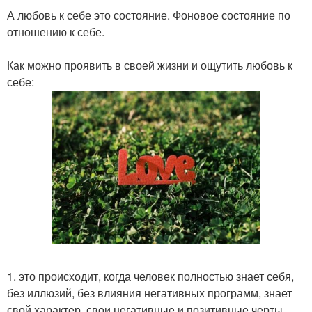
А любовь к себе это состояние. Фоновое состояние по
отношению к себе.
Как можно проявить в своей жизни и ощутить любовь к
себе:
1. это происходит, когда человек полностью знает себя,
без иллюзий, без влияния негативных программ, знает
свой характер, свои негативные и позитивные черты