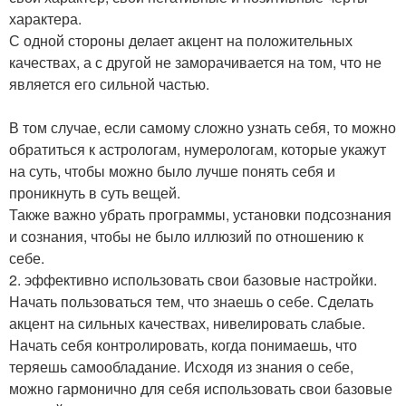
характера.
С одной стороны делает акцент на положительных
качествах, а с другой не заморачивается на том, что не
является его сильной частью.
В том случае, если самому сложно узнать себя, то можно
обратиться к астрологам, нумерологам, которые укажут
на суть, чтобы можно было лучше понять себя и
проникнуть в суть вещей.
Также важно убрать программы, установки подсознания
и сознания, чтобы не было иллюзий по отношению к
себе.
2. эффективно использовать свои базовые настройки.
Начать пользоваться тем, что знаешь о себе. Сделать
акцент на сильных качествах, нивелировать слабые.
Начать себя контролировать, когда понимаешь, что
теряешь самообладание. Исходя из знания о себе,
можно гармонично для себя использовать свои базовые