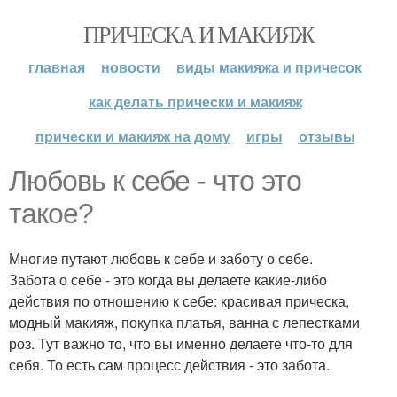
ПРИЧЕСКА И МАКИЯЖ
главная
новости
виды макияжа и причесок
как делать прически и макияж
прически и макияж на дому
игры
отзывы
Любовь к себе - что это
такое?
Многие путают любовь к себе и заботу о себе.
Забота о себе - это когда вы делаете какие-либо
действия по отношению к себе: красивая прическа,
модный макияж, покупка платья, ванна с лепестками
роз. Тут важно то, что вы именно делаете что-то для
себя. То есть сам процесс действия - это забота.