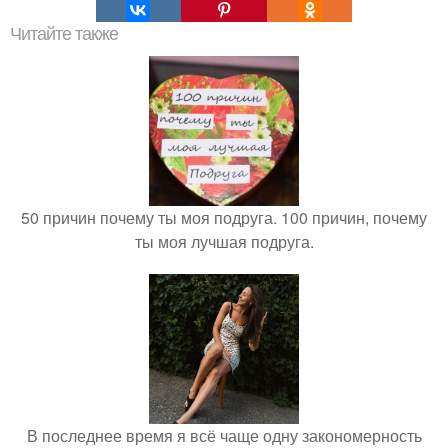
Читайте также
50 причин почему ты моя подруга. 100 причин, почему
ты моя лучшая подруга.
В последнее время я всё чаще одну закономерность