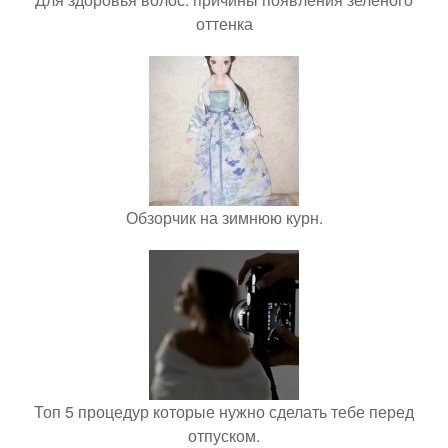
оттенка
Обзорчик на зимнюю курн.
Топ 5 процедур которые нужно сделать тебе перед
отпуском.