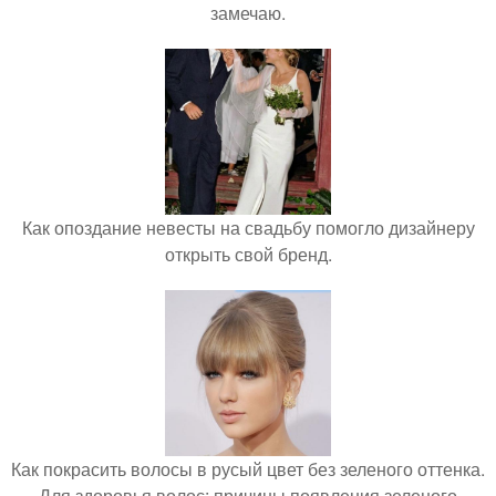
замечаю.
Как опоздание невесты на свадьбу помогло дизайнеру
открыть свой бренд.
Как покрасить волосы в русый цвет без зеленого оттенка.
Для здоровья волос: причины появления зеленого