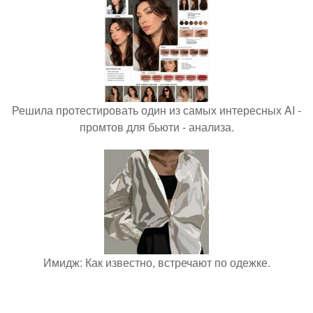
Решила протестировать один из самых интересных AI -
промтов для бьюти - анализа.
Имидж: Как известно, встречают по одежке.