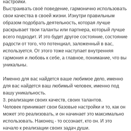
настройки.
Выстраивать своё поведение, гармонично использовать
свои качества в своей жизни. Изнутри правильным
образом подобрать деятельность, которая лучше
раскрывает твои таланты или партнера, который лучше
всего подходит. И это будет другое состояние, состояние
радости от того, что потенциал, заложенный в вас,
используется. От этого тоже наступает внутренняя
гармония и любовь к себе, а главное, понимание, что вы
уникальны.
Именно для вас найдется ваше любимое дело, именно
для вас найдется ваш любимый человек, именно под
вашу уникальность.
3. реализации своих качеств, своих талантов.
Человек принимает свои базовые настройки и то, как он
может это реализовать, и он начинает это максимально
использовать. Наконец - то осознает, кто он. И это
начало к реализации своих задач души.