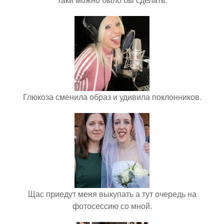
Глюкоза сменила образ и удивила поклонников.
Щас приедут меня выкупать а тут очередь на
фотосессию со мной.